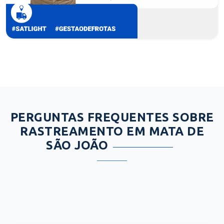
PERGUNTAS FREQUENTES SOBRE
RASTREAMENTO EM MATA DE
SÃO JOÃO