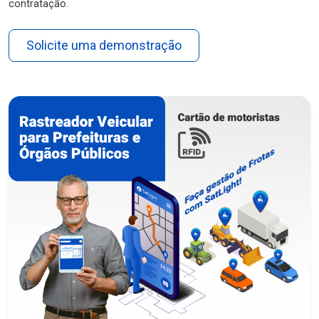
contratação.
Solicite uma demonstração