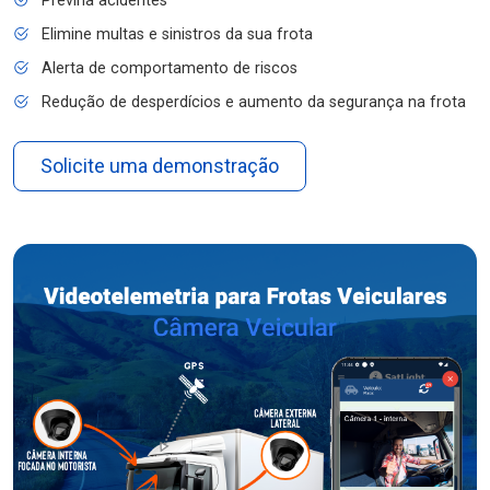
Previna acidentes
Elimine multas e sinistros da sua frota
Alerta de comportamento de riscos
Redução de desperdícios e aumento da segurança na frota
Solicite uma demonstração