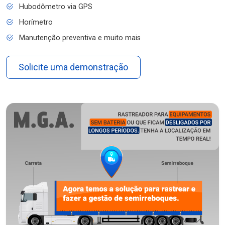
Hubodômetro via GPS
Horímetro
Manutenção preventiva e muito mais
Solicite uma demonstração