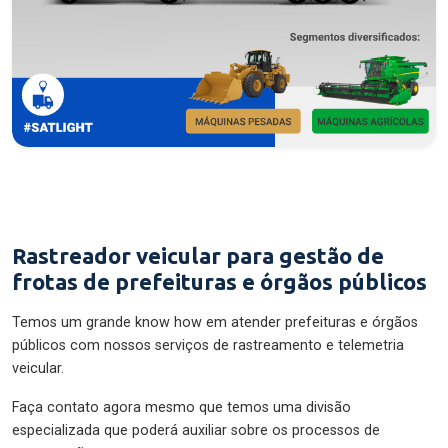
Rastreador veicular para gestão de
frotas de prefeituras e órgãos públicos
Temos um grande know how em atender prefeituras e órgãos
públicos com nossos serviços de rastreamento e telemetria
veicular.
Faça contato agora mesmo que temos uma divisão
especializada que poderá auxiliar sobre os processos de