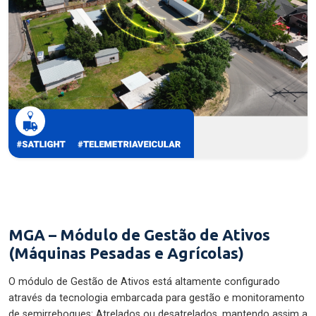
MGA – Módulo de Gestão de Ativos
(Máquinas Pesadas e Agrícolas)
O módulo de Gestão de Ativos está altamente configurado
através da tecnologia embarcada para gestão e monitoramento
de semirreboques: Atrelados ou desatrelados, mantendo assim a