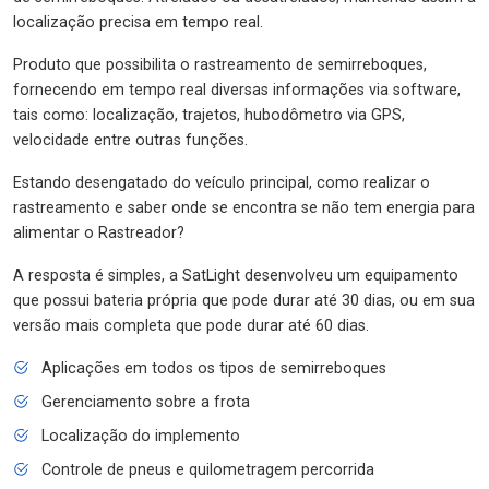
localização precisa em tempo real.
Produto que possibilita o rastreamento de semirreboques,
fornecendo em tempo real diversas informações via software,
tais como: localização, trajetos, hubodômetro via GPS,
velocidade entre outras funções.
Estando desengatado do veículo principal, como realizar o
rastreamento e saber onde se encontra se não tem energia para
alimentar o Rastreador?
A resposta é simples, a SatLight desenvolveu um equipamento
que possui bateria própria que pode durar até 30 dias, ou em sua
versão mais completa que pode durar até 60 dias.
Aplicações em todos os tipos de semirreboques
Gerenciamento sobre a frota
Localização do implemento
Controle de pneus e quilometragem percorrida