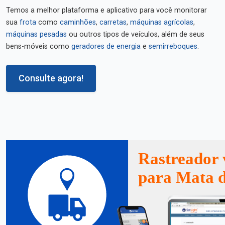
Temos a melhor plataforma e aplicativo para você monitorar
sua
frota
como
caminhões
,
carretas
,
máquinas agrícolas
,
máquinas pesadas
ou outros tipos de veículos, além de seus
bens-móveis como
geradores de energia
e
semirreboques
.
Consulte agora!
Rastreador 
para Mata d