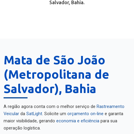
Salvador, Bahia.
Mata de São João
(Metropolitana de
Salvador), Bahia
A região agora conta com o melhor serviço de
Rastreamento
Veicular
da
SatLight
. Solicite um
orçamento on-line
e garanta
maior visibilidade, gerando
economia e eficiência
para sua
operação logística.