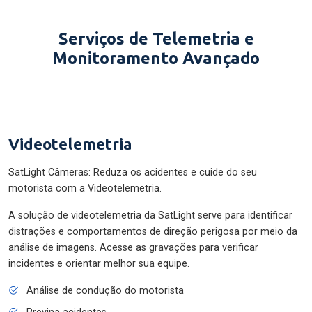
Serviços de Telemetria e
Monitoramento Avançado
Videotelemetria
SatLight Câmeras: Reduza os acidentes e cuide do seu
motorista com a Videotelemetria.
A solução de videotelemetria da SatLight serve para identificar
distrações e comportamentos de direção perigosa por meio da
análise de imagens. Acesse as gravações para verificar
incidentes e orientar melhor sua equipe.
Análise de condução do motorista