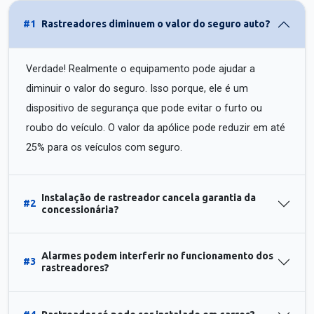
#1
Rastreadores diminuem o valor do seguro auto?
Verdade! Realmente o equipamento pode ajudar a
diminuir o valor do seguro. Isso porque, ele é um
dispositivo de segurança que pode evitar o furto ou
roubo do veículo. O valor da apólice pode reduzir em até
25% para os veículos com seguro.
Instalação de rastreador cancela garantia da
#2
concessionária?
Alarmes podem interferir no funcionamento dos
#3
rastreadores?