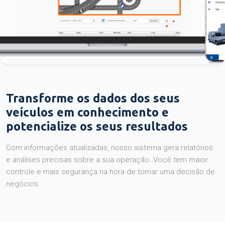
Transforme os dados dos seus
veículos em conhecimento e
potencialize os seus resultados
Com informações atualizadas, nosso sistema gera relatórios
e análises precisas sobre a sua operação. Você tem maior
controle e mais segurança na hora de tomar uma decisão de
negócios.