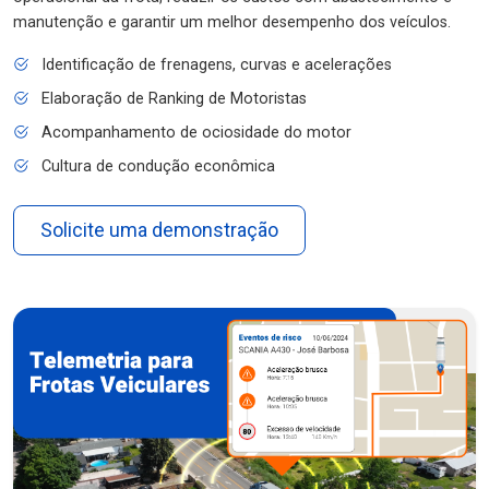
manutenção e garantir um melhor desempenho dos veículos.
Identificação de frenagens, curvas e acelerações
Elaboração de Ranking de Motoristas
Acompanhamento de ociosidade do motor
Cultura de condução econômica
Solicite uma demonstração