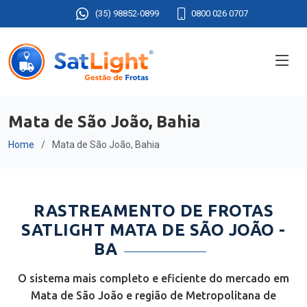
(35) 98852-0899
0800 026 0707
Mata de São João, Bahia
Home
Mata de São João, Bahia
RASTREAMENTO DE FROTAS
SATLIGHT MATA DE SÃO JOÃO -
BA
O sistema mais completo e eficiente do mercado em
Mata de São João e região de Metropolitana de