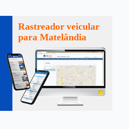
Rastreador veicular
para Matelândia