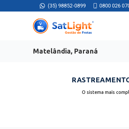
(35) 98852-0899
0800 026 07
Matelândia, Paraná
RASTREAMENTO 
O sistema mais compl