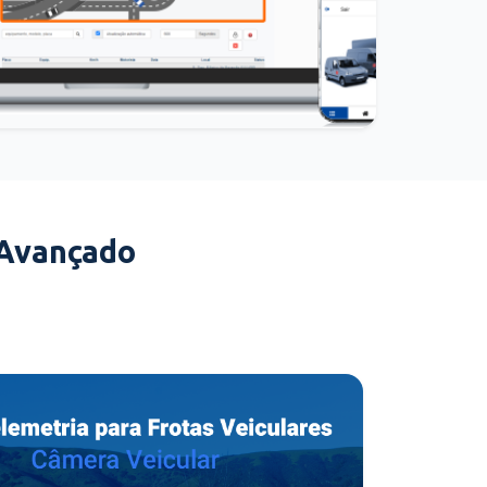
 Avançado