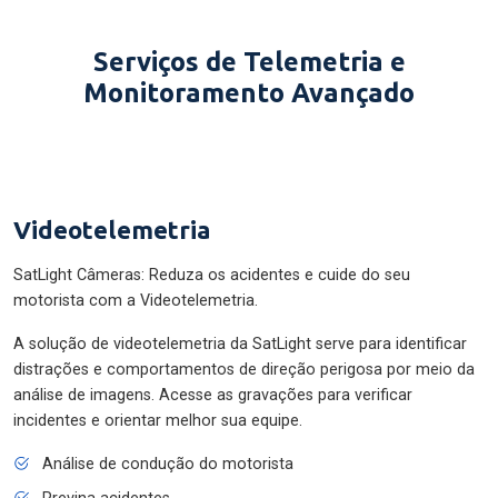
Serviços de Telemetria e
Monitoramento Avançado
Videotelemetria
SatLight Câmeras: Reduza os acidentes e cuide do seu
motorista com a Videotelemetria.
A solução de videotelemetria da SatLight serve para identificar
distrações e comportamentos de direção perigosa por meio da
análise de imagens. Acesse as gravações para verificar
incidentes e orientar melhor sua equipe.
Análise de condução do motorista