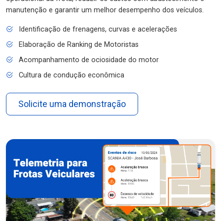
manutenção e garantir um melhor desempenho dos veículos.
Identificação de frenagens, curvas e acelerações
Elaboração de Ranking de Motoristas
Acompanhamento de ociosidade do motor
Cultura de condução econômica
Solicite uma demonstração