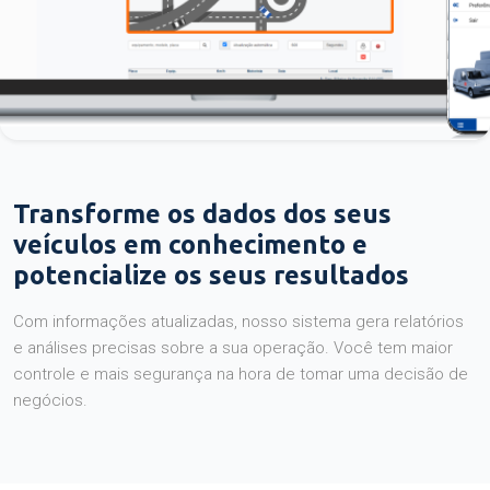
Transforme os dados dos seus
veículos em conhecimento e
potencialize os seus resultados
Com informações atualizadas, nosso sistema gera relatórios
e análises precisas sobre a sua operação. Você tem maior
controle e mais segurança na hora de tomar uma decisão de
negócios.