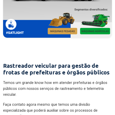
Rastreador veicular para gestão de
frotas de prefeituras e órgãos públicos
Temos um grande know how em atender prefeituras e órgãos
públicos com nossos serviços de rastreamento e telemetria
veicular.
Faça contato agora mesmo que temos uma divisão
especializada que poderá auxiliar sobre os processos de