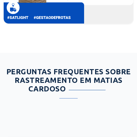
PERGUNTAS FREQUENTES SOBRE
RASTREAMENTO EM MATIAS
CARDOSO