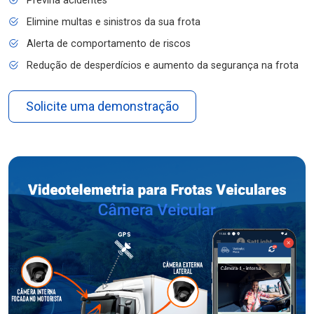
Previna acidentes
Elimine multas e sinistros da sua frota
Alerta de comportamento de riscos
Redução de desperdícios e aumento da segurança na frota
Solicite uma demonstração