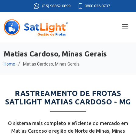
(35) 98852-0899
0800 026 0707
Matias Cardoso, Minas Gerais
Home
Matias Cardoso, Minas Gerais
RASTREAMENTO DE FROTAS
SATLIGHT MATIAS CARDOSO - MG
O sistema mais completo e eficiente do mercado em
Matias Cardoso e região de Norte de Minas, Minas