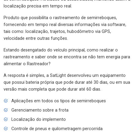
localização precisa em tempo real.
Produto que possibilita o rastreamento de semirreboques,
fornecendo em tempo real diversas informações via software,
tais como: localização, trajetos, hubodômetro via GPS,
velocidade entre outras funções.
Estando desengatado do veículo principal, como realizar o
rastreamento e saber onde se encontra se não tem energia para
alimentar o Rastreador?
A resposta é simples, a SatLight desenvolveu um equipamento
que possui bateria própria que pode durar até 30 dias, ou em sua
versão mais completa que pode durar até 60 dias.
Aplicações em todos os tipos de semirreboques
Gerenciamento sobre a frota
Localização do implemento
Controle de pneus e quilometragem percorrida