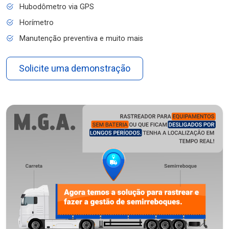
Hubodômetro via GPS
Horímetro
Manutenção preventiva e muito mais
Solicite uma demonstração