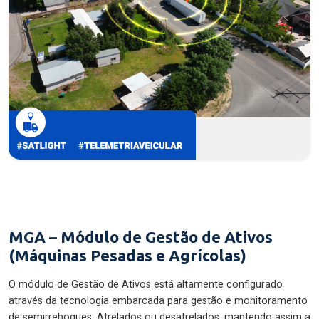
MGA – Módulo de Gestão de Ativos
(Máquinas Pesadas e Agrícolas)
O módulo de Gestão de Ativos está altamente configurado
através da tecnologia embarcada para gestão e monitoramento
de semirreboques: Atrelados ou desatrelados, mantendo assim a