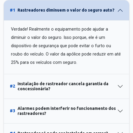
#1
Rastreadores diminuem o valor do seguro auto?
Verdade! Realmente o equipamento pode ajudar a
diminuir o valor do seguro. Isso porque, ele é um
dispositivo de segurança que pode evitar o furto ou
roubo do veículo. O valor da apólice pode reduzir em até
25% para os veículos com seguro.
Instalação de rastreador cancela garantia da
#2
concessionária?
Alarmes podem interferir no funcionamento dos
#3
rastreadores?