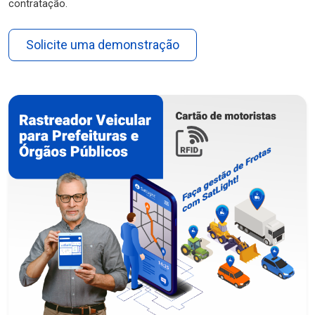
contratação.
Solicite uma demonstração