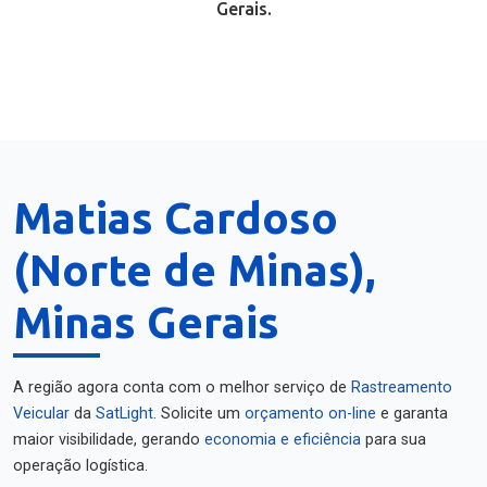
Gerais.
Matias Cardoso
(Norte de Minas),
Minas Gerais
A região agora conta com o melhor serviço de
Rastreamento
Veicular
da
SatLight
. Solicite um
orçamento on-line
e garanta
maior visibilidade, gerando
economia e eficiência
para sua
operação logística.