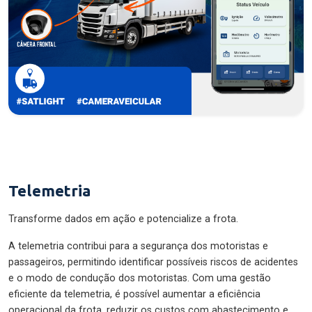
Telemetria
Transforme dados em ação e potencialize a frota.
A telemetria contribui para a segurança dos motoristas e
passageiros, permitindo identificar possíveis riscos de acidentes
e o modo de condução dos motoristas. Com uma gestão
eficiente da telemetria, é possível aumentar a eficiência
operacional da frota, reduzir os custos com abastecimento e