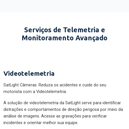
Serviços de Telemetria e
Monitoramento Avançado
Videotelemetria
SatLight Câmeras: Reduza os acidentes e cuide do seu
motorista com a Videotelemetria.
A solução de videotelemetria da SatLight serve para identificar
distrações e comportamentos de direção perigosa por meio da
análise de imagens. Acesse as gravações para verificar
incidentes e orientar melhor sua equipe.