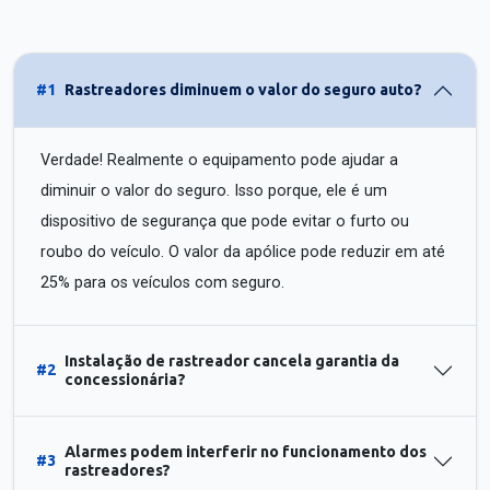
#1
Rastreadores diminuem o valor do seguro auto?
Verdade! Realmente o equipamento pode ajudar a
diminuir o valor do seguro. Isso porque, ele é um
dispositivo de segurança que pode evitar o furto ou
roubo do veículo. O valor da apólice pode reduzir em até
25% para os veículos com seguro.
Instalação de rastreador cancela garantia da
#2
concessionária?
Alarmes podem interferir no funcionamento dos
#3
rastreadores?