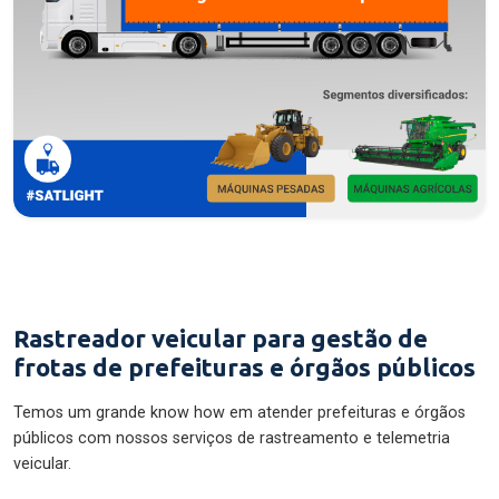
Rastreador veicular para gestão de
frotas de prefeituras e órgãos públicos
Temos um grande know how em atender prefeituras e órgãos
públicos com nossos serviços de rastreamento e telemetria
veicular.