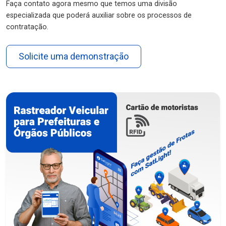
Faça contato agora mesmo que temos uma divisão
especializada que poderá auxiliar sobre os processos de
contratação.
Solicite uma demonstração