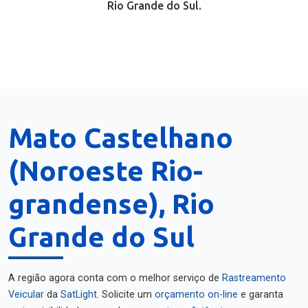
Rio Grande do Sul.
Mato Castelhano
(Noroeste Rio-
grandense), Rio
Grande do Sul
A região agora conta com o melhor serviço de
Rastreamento
Veicular
da
SatLight
. Solicite um
orçamento on-line
e garanta