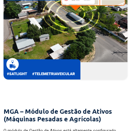
MGA – Módulo de Gestão de Ativos
(Máquinas Pesadas e Agrícolas)
O módulo de Gestão de Ativos está altamente configurado