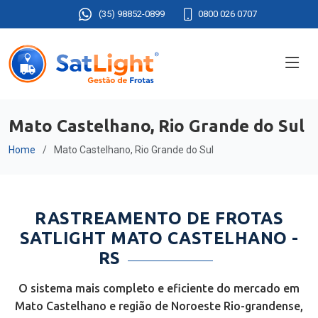
(35) 98852-0899
0800 026 0707
Mato Castelhano, Rio Grande do Sul
Home
Mato Castelhano, Rio Grande do Sul
RASTREAMENTO DE FROTAS
SATLIGHT MATO CASTELHANO -
RS
O sistema mais completo e eficiente do mercado em
Mato Castelhano e região de Noroeste Rio-grandense,