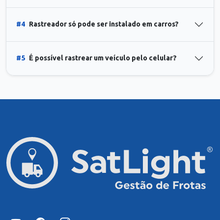
#4
Rastreador só pode ser instalado em carros?
#5
É possível rastrear um veículo pelo celular?