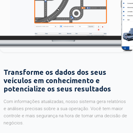
Transforme os dados dos seus
veículos em conhecimento e
potencialize os seus resultados
Com informações atualizadas, nosso sistema gera relatórios
e análises precisas sobre a sua operação. Você tem maior
controle e mais segurança na hora de tomar uma decisão de
negócios.