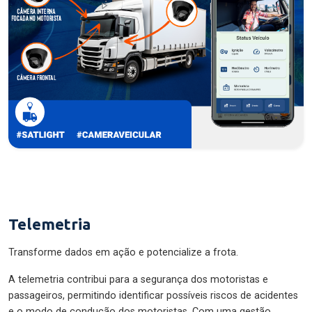
Telemetria
Transforme dados em ação e potencialize a frota.
A telemetria contribui para a segurança dos motoristas e
passageiros, permitindo identificar possíveis riscos de acidentes
e o modo de condução dos motoristas. Com uma gestão