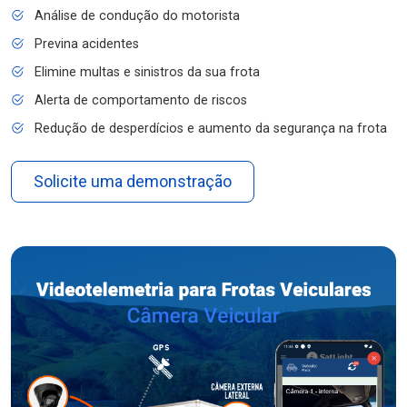
Análise de condução do motorista
Previna acidentes
Elimine multas e sinistros da sua frota
Alerta de comportamento de riscos
Redução de desperdícios e aumento da segurança na frota
Solicite uma demonstração