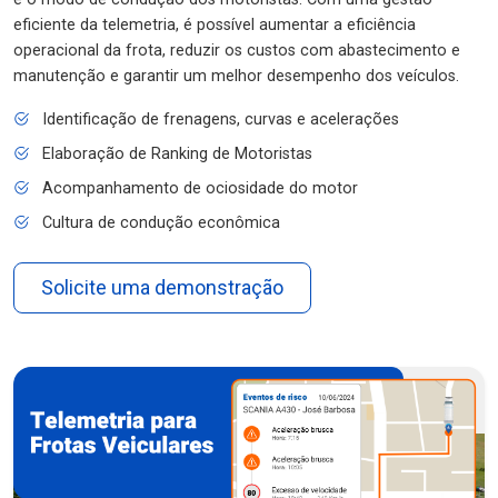
eficiente da telemetria, é possível aumentar a eficiência
operacional da frota, reduzir os custos com abastecimento e
manutenção e garantir um melhor desempenho dos veículos.
Identificação de frenagens, curvas e acelerações
Elaboração de Ranking de Motoristas
Acompanhamento de ociosidade do motor
Cultura de condução econômica
Solicite uma demonstração