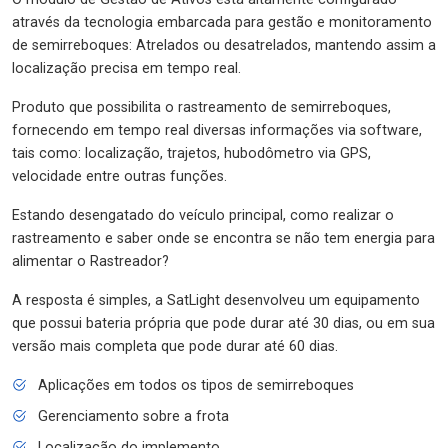
através da tecnologia embarcada para gestão e monitoramento
de semirreboques: Atrelados ou desatrelados, mantendo assim a
localização precisa em tempo real.
Produto que possibilita o rastreamento de semirreboques,
fornecendo em tempo real diversas informações via software,
tais como: localização, trajetos, hubodômetro via GPS,
velocidade entre outras funções.
Estando desengatado do veículo principal, como realizar o
rastreamento e saber onde se encontra se não tem energia para
alimentar o Rastreador?
A resposta é simples, a SatLight desenvolveu um equipamento
que possui bateria própria que pode durar até 30 dias, ou em sua
versão mais completa que pode durar até 60 dias.
Aplicações em todos os tipos de semirreboques
Gerenciamento sobre a frota
Localização do implemento