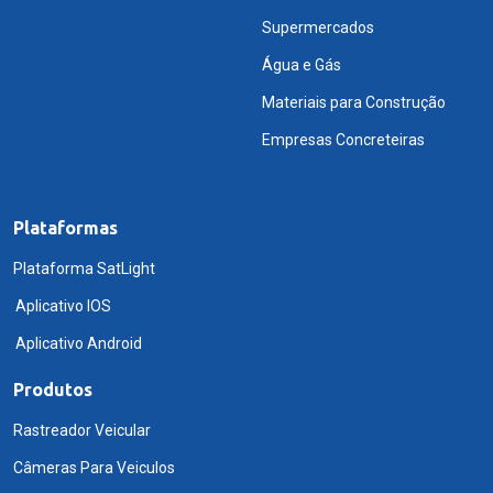
Supermercados
Água e Gás
Materiais para Construção
Empresas Concreteiras
Plataformas
Plataforma SatLight
Aplicativo IOS
Aplicativo Android
Produtos
Rastreador Veicular
Câmeras Para Veiculos