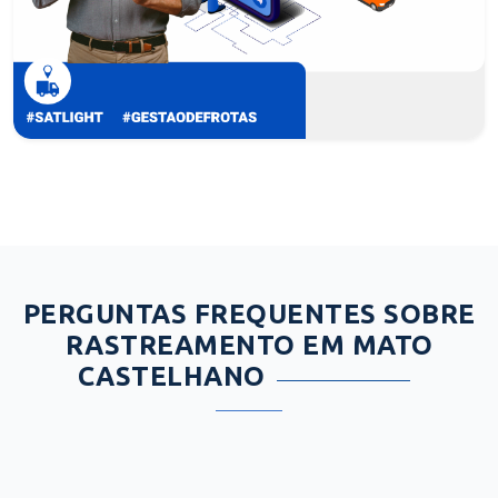
PERGUNTAS FREQUENTES SOBRE
RASTREAMENTO EM MATO
CASTELHANO