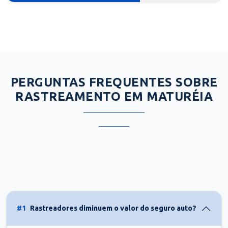
PERGUNTAS FREQUENTES SOBRE
RASTREAMENTO EM MATURÉIA
#1
Rastreadores diminuem o valor do seguro auto?