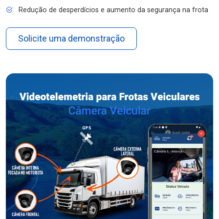
Redução de desperdícios e aumento da segurança na frota
Solicite uma demonstração