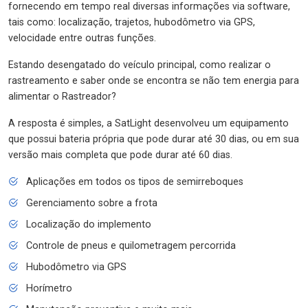
fornecendo em tempo real diversas informações via software,
tais como: localização, trajetos, hubodômetro via GPS,
velocidade entre outras funções.
Estando desengatado do veículo principal, como realizar o
rastreamento e saber onde se encontra se não tem energia para
alimentar o Rastreador?
A resposta é simples, a SatLight desenvolveu um equipamento
que possui bateria própria que pode durar até 30 dias, ou em sua
versão mais completa que pode durar até 60 dias.
Aplicações em todos os tipos de semirreboques
Gerenciamento sobre a frota
Localização do implemento
Controle de pneus e quilometragem percorrida
Hubodômetro via GPS
Horímetro