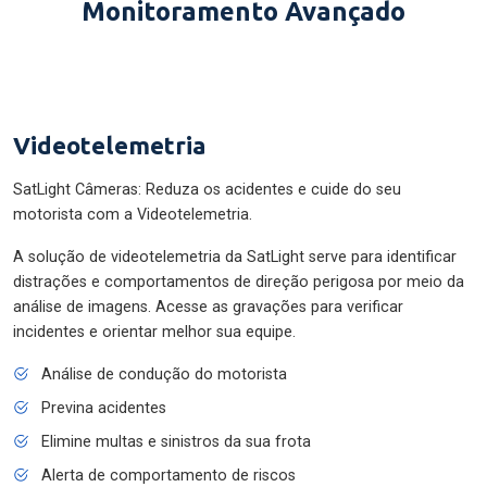
Monitoramento Avançado
Videotelemetria
SatLight Câmeras: Reduza os acidentes e cuide do seu
motorista com a Videotelemetria.
A solução de videotelemetria da SatLight serve para identificar
distrações e comportamentos de direção perigosa por meio da
análise de imagens. Acesse as gravações para verificar
incidentes e orientar melhor sua equipe.
Análise de condução do motorista
Previna acidentes
Elimine multas e sinistros da sua frota
Alerta de comportamento de riscos