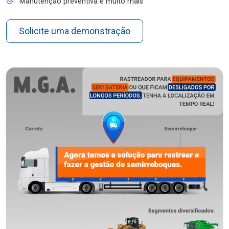
Manutenção preventiva e muito mais
Solicite uma demonstração