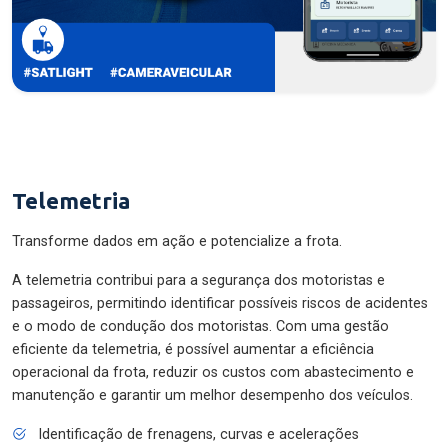
Telemetria
Transforme dados em ação e potencialize a frota.
A telemetria contribui para a segurança dos motoristas e
passageiros, permitindo identificar possíveis riscos de acidentes
e o modo de condução dos motoristas. Com uma gestão
eficiente da telemetria, é possível aumentar a eficiência
operacional da frota, reduzir os custos com abastecimento e
manutenção e garantir um melhor desempenho dos veículos.
Identificação de frenagens, curvas e acelerações