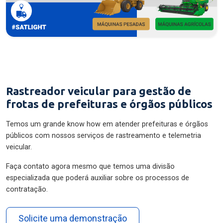
Rastreador veicular para gestão de
frotas de prefeituras e órgãos públicos
Temos um grande know how em atender prefeituras e órgãos
públicos com nossos serviços de rastreamento e telemetria
veicular.
Faça contato agora mesmo que temos uma divisão
especializada que poderá auxiliar sobre os processos de
contratação.
Solicite uma demonstração