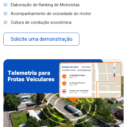
Elaboração de Ranking de Motoristas
Acompanhamento de ociosidade do motor
Cultura de condução econômica
Solicite uma demonstração