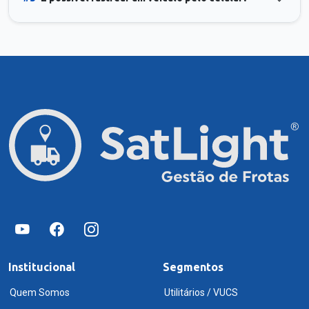
Institucional
Segmentos
Quem Somos
Utilitários / VUCS