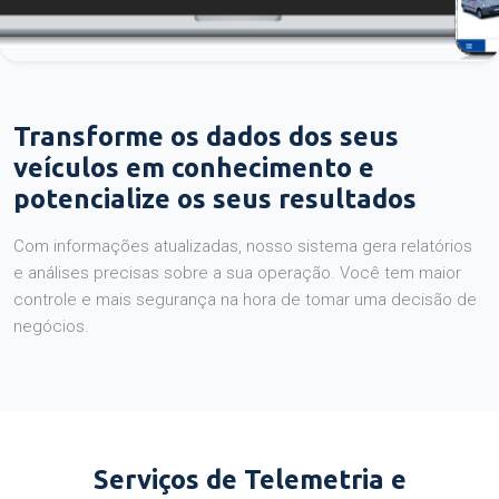
Transforme os dados dos seus
veículos em conhecimento e
potencialize os seus resultados
Com informações atualizadas, nosso sistema gera relatórios
e análises precisas sobre a sua operação. Você tem maior
controle e mais segurança na hora de tomar uma decisão de
negócios.
Serviços de Telemetria e