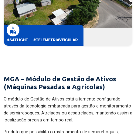
MGA – Módulo de Gestão de Ativos
(Máquinas Pesadas e Agrícolas)
O módulo de Gestão de Ativos está altamente configurado
através da tecnologia embarcada para gestão e monitoramento
de semirreboques: Atrelados ou desatrelados, mantendo assim a
localização precisa em tempo real.
Produto que possibilita o rastreamento de semirreboques,