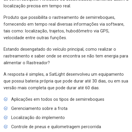
localização precisa em tempo real.
Produto que possibilita o rastreamento de semirreboques,
fornecendo em tempo real diversas informações via software,
tais como: localização, trajetos, hubodômetro via GPS,
velocidade entre outras funções.
Estando desengatado do veículo principal, como realizar o
rastreamento e saber onde se encontra se não tem energia para
alimentar o Rastreador?
A resposta é simples, a SatLight desenvolveu um equipamento
que possui bateria própria que pode durar até 30 dias, ou em sua
versão mais completa que pode durar até 60 dias.
Aplicações em todos os tipos de semirreboques
Gerenciamento sobre a frota
Localização do implemento
Controle de pneus e quilometragem percorrida