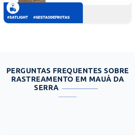
PERGUNTAS FREQUENTES SOBRE
RASTREAMENTO EM MAUÁ DA
SERRA