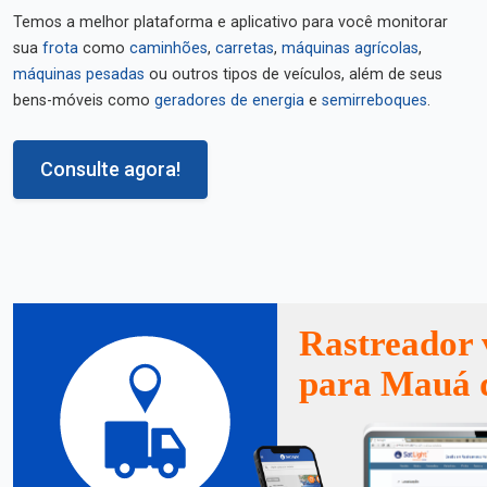
Temos a melhor plataforma e aplicativo para você monitorar
sua
frota
como
caminhões
,
carretas
,
máquinas agrícolas
,
máquinas pesadas
ou outros tipos de veículos, além de seus
bens-móveis como
geradores de energia
e
semirreboques
.
Consulte agora!
Rastreador 
para Mauá 