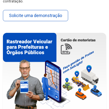
contratação.
Solicite uma demonstração