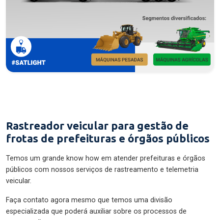
Rastreador veicular para gestão de
frotas de prefeituras e órgãos públicos
Temos um grande know how em atender prefeituras e órgãos
públicos com nossos serviços de rastreamento e telemetria
veicular.
Faça contato agora mesmo que temos uma divisão
especializada que poderá auxiliar sobre os processos de