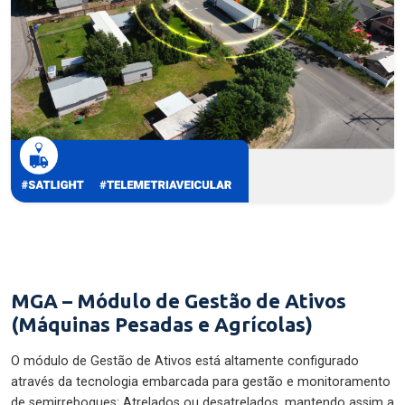
MGA – Módulo de Gestão de Ativos
(Máquinas Pesadas e Agrícolas)
O módulo de Gestão de Ativos está altamente configurado
através da tecnologia embarcada para gestão e monitoramento
de semirreboques: Atrelados ou desatrelados, mantendo assim a