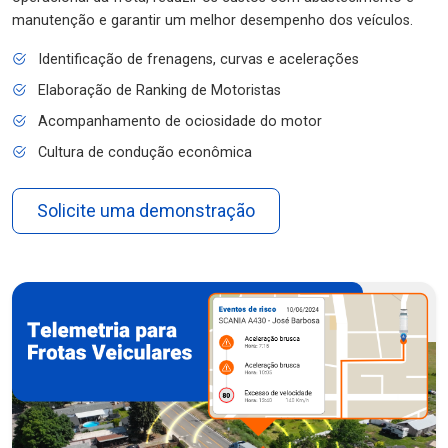
manutenção e garantir um melhor desempenho dos veículos.
Identificação de frenagens, curvas e acelerações
Elaboração de Ranking de Motoristas
Acompanhamento de ociosidade do motor
Cultura de condução econômica
Solicite uma demonstração