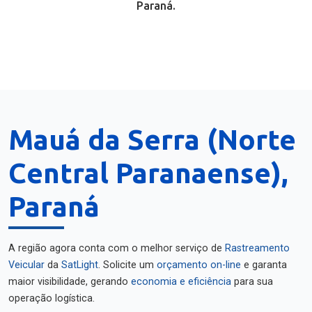
Paraná.
Mauá da Serra (Norte
Central Paranaense),
Paraná
A região agora conta com o melhor serviço de
Rastreamento
Veicular
da
SatLight
. Solicite um
orçamento on-line
e garanta
maior visibilidade, gerando
economia e eficiência
para sua
operação logística.