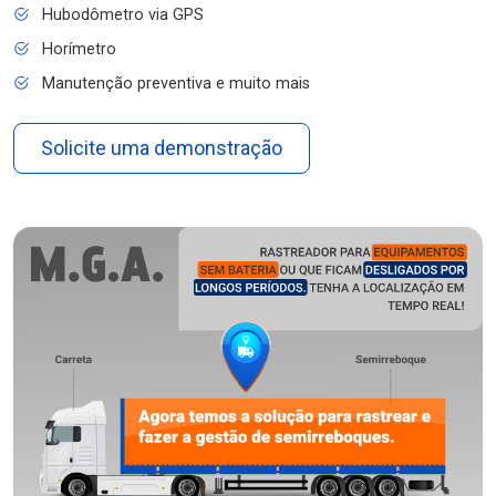
Hubodômetro via GPS
Horímetro
Manutenção preventiva e muito mais
Solicite uma demonstração