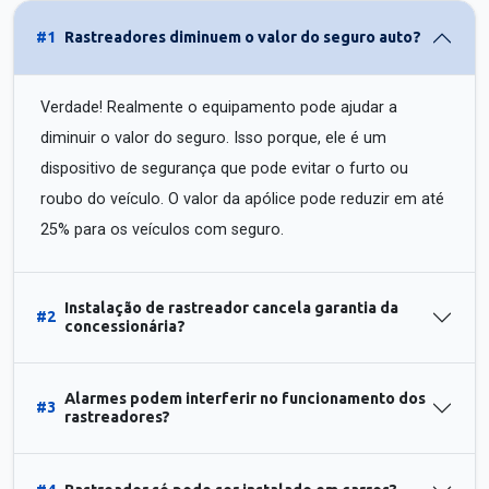
#1
Rastreadores diminuem o valor do seguro auto?
Verdade! Realmente o equipamento pode ajudar a
diminuir o valor do seguro. Isso porque, ele é um
dispositivo de segurança que pode evitar o furto ou
roubo do veículo. O valor da apólice pode reduzir em até
25% para os veículos com seguro.
Instalação de rastreador cancela garantia da
#2
concessionária?
Alarmes podem interferir no funcionamento dos
#3
rastreadores?