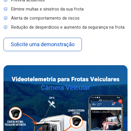
Previna acidentes
Elimine multas e sinistros da sua frota
Alerta de comportamento de riscos
Redução de desperdícios e aumento da segurança na frota
Solicite uma demonstração