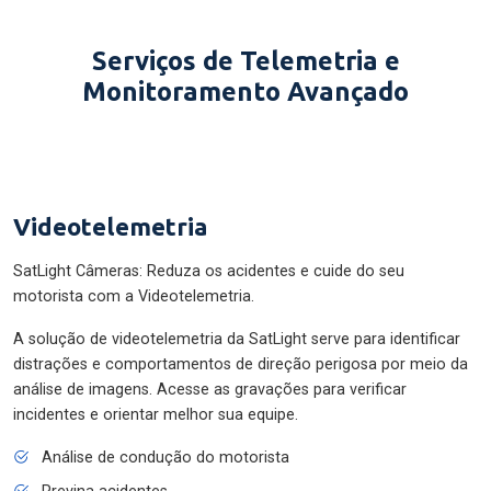
Serviços de Telemetria e
Monitoramento Avançado
Videotelemetria
SatLight Câmeras: Reduza os acidentes e cuide do seu
motorista com a Videotelemetria.
A solução de videotelemetria da SatLight serve para identificar
distrações e comportamentos de direção perigosa por meio da
análise de imagens. Acesse as gravações para verificar
incidentes e orientar melhor sua equipe.
Análise de condução do motorista