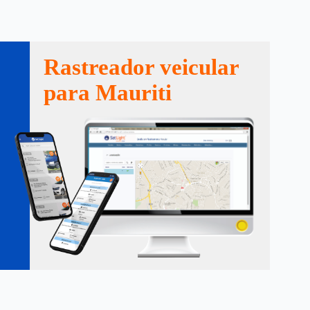
Rastreador veicular
para Mauriti