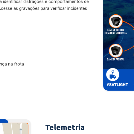
ra identificar distrações e comportamentos de
cesse as gravações para verificar incidentes
nça na frota
Telemetria