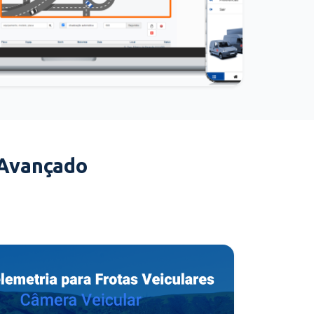
 Avançado