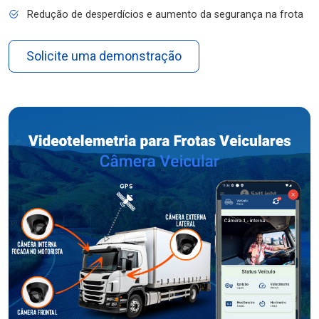
Redução de desperdícios e aumento da segurança na frota
Solicite uma demonstração