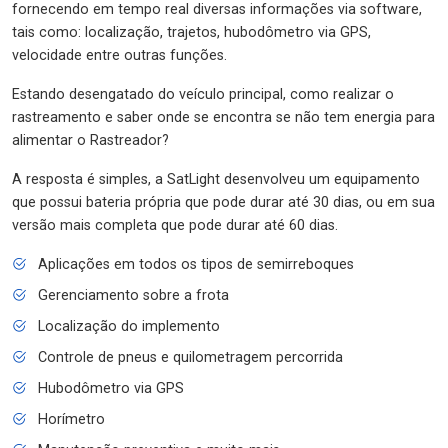
fornecendo em tempo real diversas informações via software,
tais como: localização, trajetos, hubodômetro via GPS,
velocidade entre outras funções.
Estando desengatado do veículo principal, como realizar o
rastreamento e saber onde se encontra se não tem energia para
alimentar o Rastreador?
A resposta é simples, a SatLight desenvolveu um equipamento
que possui bateria própria que pode durar até 30 dias, ou em sua
versão mais completa que pode durar até 60 dias.
Aplicações em todos os tipos de semirreboques
Gerenciamento sobre a frota
Localização do implemento
Controle de pneus e quilometragem percorrida
Hubodômetro via GPS
Horímetro