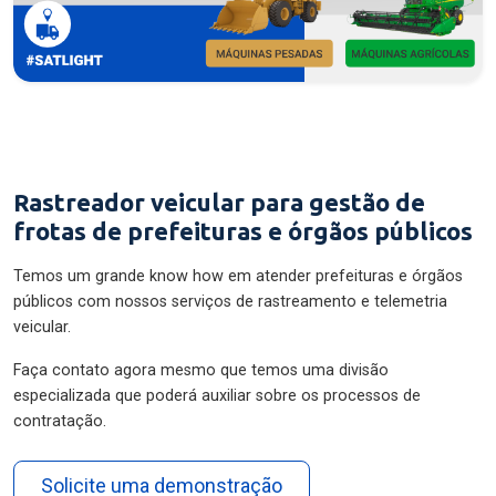
Rastreador veicular para gestão de
frotas de prefeituras e órgãos públicos
Temos um grande know how em atender prefeituras e órgãos
públicos com nossos serviços de rastreamento e telemetria
veicular.
Faça contato agora mesmo que temos uma divisão
especializada que poderá auxiliar sobre os processos de
contratação.
Solicite uma demonstração