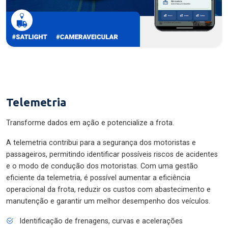
Telemetria
Transforme dados em ação e potencialize a frota.
A telemetria contribui para a segurança dos motoristas e
passageiros, permitindo identificar possíveis riscos de acidentes
e o modo de condução dos motoristas. Com uma gestão
eficiente da telemetria, é possível aumentar a eficiência
operacional da frota, reduzir os custos com abastecimento e
manutenção e garantir um melhor desempenho dos veículos.
Identificação de frenagens, curvas e acelerações