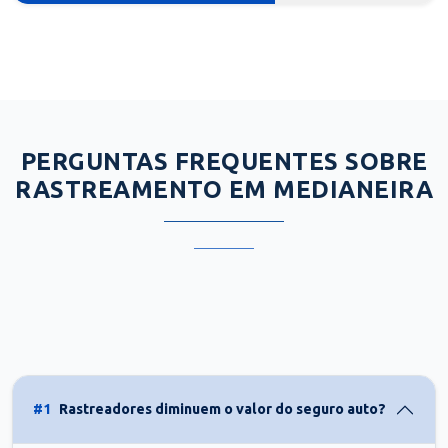
PERGUNTAS FREQUENTES SOBRE
RASTREAMENTO EM MEDIANEIRA
#1
Rastreadores diminuem o valor do seguro auto?