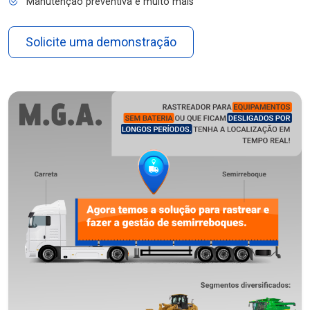
Manutenção preventiva e muito mais
Solicite uma demonstração