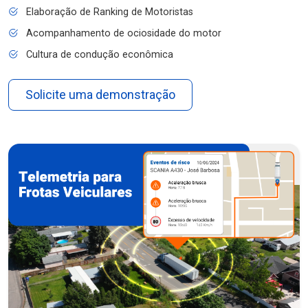
Elaboração de Ranking de Motoristas
Acompanhamento de ociosidade do motor
Cultura de condução econômica
Solicite uma demonstração