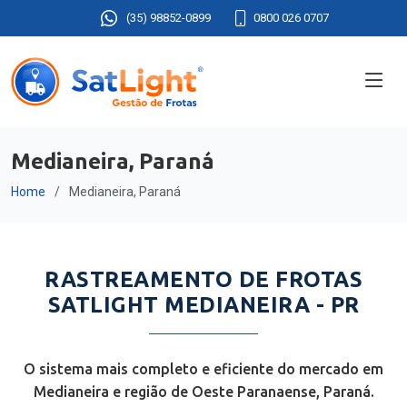
(35) 98852-0899
0800 026 0707
Medianeira, Paraná
Home
Medianeira, Paraná
RASTREAMENTO DE FROTAS
SATLIGHT MEDIANEIRA - PR
O sistema mais completo e eficiente do mercado em
Medianeira e região de Oeste Paranaense, Paraná.