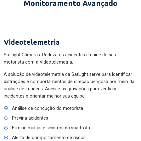
Monitoramento Avançado
Videotelemetria
SatLight Câmeras: Reduza os acidentes e cuide do seu
motorista com a Videotelemetria.
A solução de videotelemetria da SatLight serve para identificar
distrações e comportamentos de direção perigosa por meio da
análise de imagens. Acesse as gravações para verificar
incidentes e orientar melhor sua equipe.
Análise de condução do motorista
Previna acidentes
Elimine multas e sinistros da sua frota
Alerta de comportamento de riscos