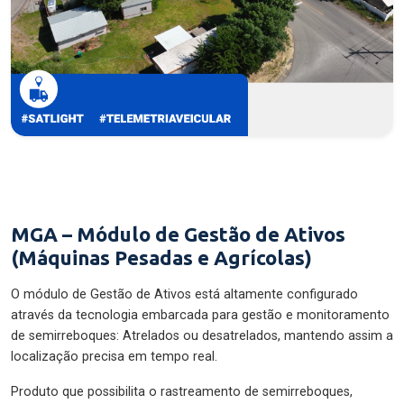
MGA – Módulo de Gestão de Ativos
(Máquinas Pesadas e Agrícolas)
O módulo de Gestão de Ativos está altamente configurado
através da tecnologia embarcada para gestão e monitoramento
de semirreboques: Atrelados ou desatrelados, mantendo assim a
localização precisa em tempo real.
Produto que possibilita o rastreamento de semirreboques,