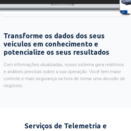
Transforme os dados dos seus
veículos em conhecimento e
potencialize os seus resultados
Com informações atualizadas, nosso sistema gera relatórios
e análises precisas sobre a sua operação. Você tem maior
controle e mais segurança na hora de tomar uma decisão de
negócios.
Serviços de Telemetria e