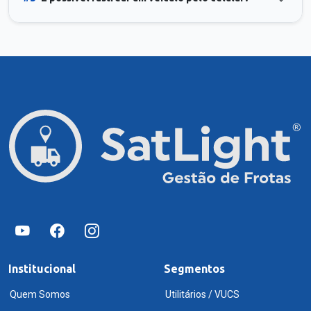
Institucional
Segmentos
Quem Somos
Utilitários / VUCS