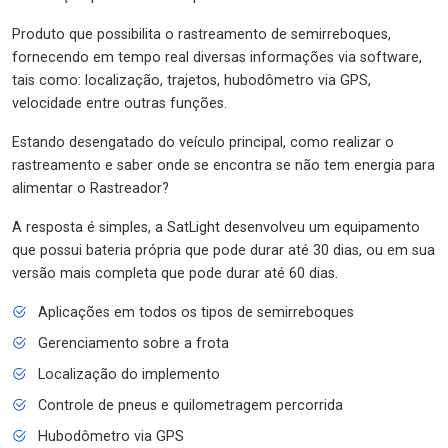
Produto que possibilita o rastreamento de semirreboques,
fornecendo em tempo real diversas informações via software,
tais como: localização, trajetos, hubodômetro via GPS,
velocidade entre outras funções.
Estando desengatado do veículo principal, como realizar o
rastreamento e saber onde se encontra se não tem energia para
alimentar o Rastreador?
A resposta é simples, a SatLight desenvolveu um equipamento
que possui bateria própria que pode durar até 30 dias, ou em sua
versão mais completa que pode durar até 60 dias.
Aplicações em todos os tipos de semirreboques
Gerenciamento sobre a frota
Localização do implemento
Controle de pneus e quilometragem percorrida
Hubodômetro via GPS