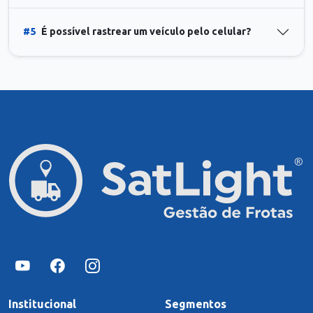
#5
É possível rastrear um veículo pelo celular?
Institucional
Segmentos