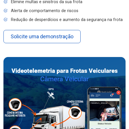
Elimine multas e sinistros da sua frota
Alerta de comportamento de riscos
Redução de desperdícios e aumento da segurança na frota
Solicite uma demonstração