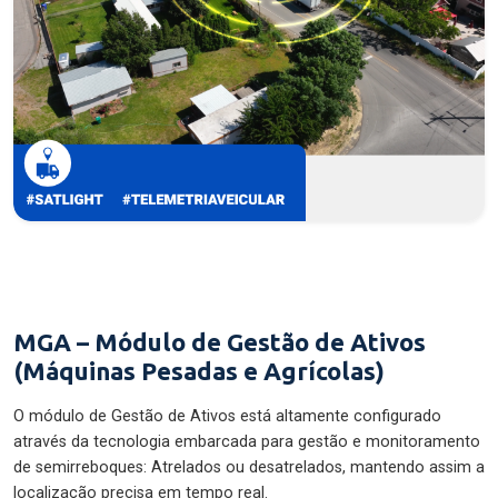
MGA – Módulo de Gestão de Ativos
(Máquinas Pesadas e Agrícolas)
O módulo de Gestão de Ativos está altamente configurado
através da tecnologia embarcada para gestão e monitoramento
de semirreboques: Atrelados ou desatrelados, mantendo assim a
localização precisa em tempo real.