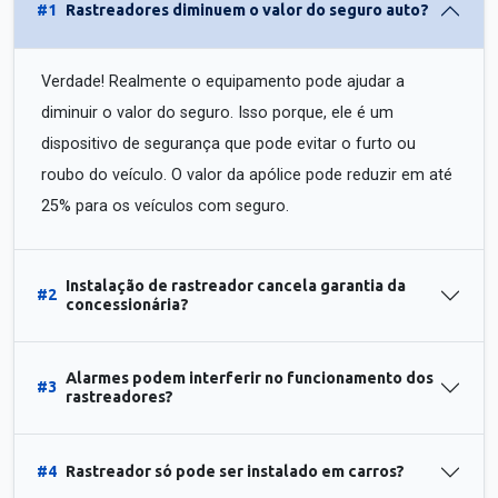
#1
Rastreadores diminuem o valor do seguro auto?
Verdade! Realmente o equipamento pode ajudar a
diminuir o valor do seguro. Isso porque, ele é um
dispositivo de segurança que pode evitar o furto ou
roubo do veículo. O valor da apólice pode reduzir em até
25% para os veículos com seguro.
Instalação de rastreador cancela garantia da
#2
concessionária?
Alarmes podem interferir no funcionamento dos
#3
rastreadores?
#4
Rastreador só pode ser instalado em carros?