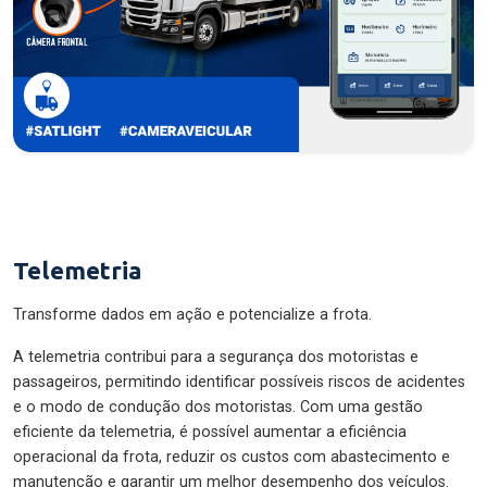
Telemetria
Transforme dados em ação e potencialize a frota.
A telemetria contribui para a segurança dos motoristas e
passageiros, permitindo identificar possíveis riscos de acidentes
e o modo de condução dos motoristas. Com uma gestão
eficiente da telemetria, é possível aumentar a eficiência
operacional da frota, reduzir os custos com abastecimento e
manutenção e garantir um melhor desempenho dos veículos.