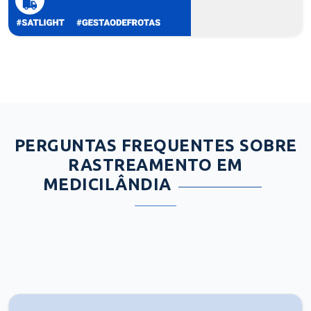
PERGUNTAS FREQUENTES SOBRE
RASTREAMENTO EM
MEDICILÂNDIA