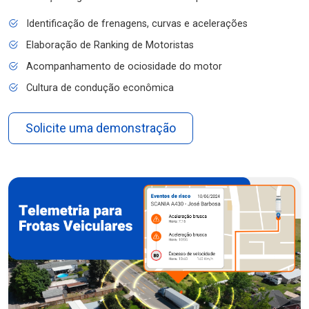
Identificação de frenagens, curvas e acelerações
Elaboração de Ranking de Motoristas
Acompanhamento de ociosidade do motor
Cultura de condução econômica
Solicite uma demonstração