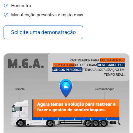
Horímetro
Manutenção preventiva e muito mais
Solicite uma demonstração