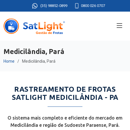
(35) 98852-0899
0800 026 0707
Medicilândia, Pará
Home
Medicilândia, Pará
RASTREAMENTO DE FROTAS
SATLIGHT MEDICILÂNDIA - PA
O sistema mais completo e eficiente do mercado em
Medicilândia e região de Sudoeste Paraense, Pará.