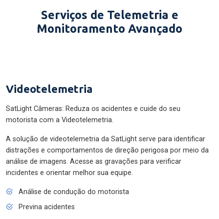
Serviços de Telemetria e
Monitoramento Avançado
Videotelemetria
SatLight Câmeras: Reduza os acidentes e cuide do seu
motorista com a Videotelemetria.
A solução de videotelemetria da SatLight serve para identificar
distrações e comportamentos de direção perigosa por meio da
análise de imagens. Acesse as gravações para verificar
incidentes e orientar melhor sua equipe.
Análise de condução do motorista
Previna acidentes