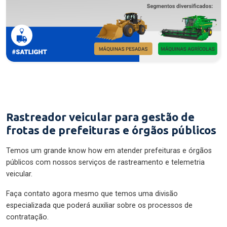
Rastreador veicular para gestão de
frotas de prefeituras e órgãos públicos
Temos um grande know how em atender prefeituras e órgãos
públicos com nossos serviços de rastreamento e telemetria
veicular.
Faça contato agora mesmo que temos uma divisão
especializada que poderá auxiliar sobre os processos de
contratação.