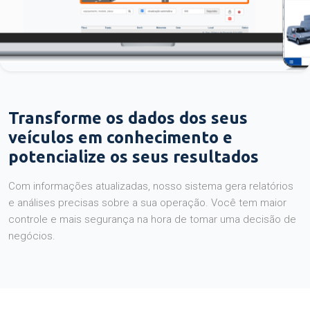
Transforme os dados dos seus
veículos em conhecimento e
potencialize os seus resultados
Com informações atualizadas, nosso sistema gera relatórios
e análises precisas sobre a sua operação. Você tem maior
controle e mais segurança na hora de tomar uma decisão de
negócios.