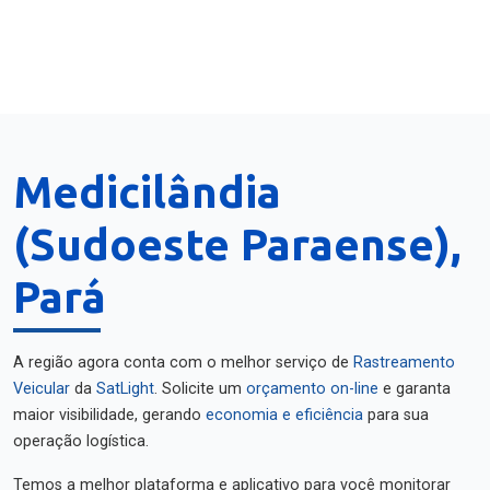
Medicilândia
(Sudoeste Paraense),
Pará
A região agora conta com o melhor serviço de
Rastreamento
Veicular
da
SatLight
. Solicite um
orçamento on-line
e garanta
maior visibilidade, gerando
economia e eficiência
para sua
operação logística.
Temos a melhor plataforma e aplicativo para você monitorar