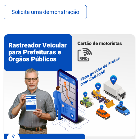
Solicite uma demonstração