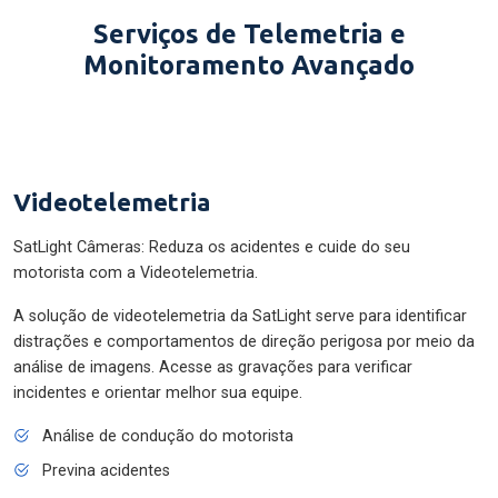
Serviços de Telemetria e
Monitoramento Avançado
Videotelemetria
SatLight Câmeras: Reduza os acidentes e cuide do seu
motorista com a Videotelemetria.
A solução de videotelemetria da SatLight serve para identificar
distrações e comportamentos de direção perigosa por meio da
análise de imagens. Acesse as gravações para verificar
incidentes e orientar melhor sua equipe.
Análise de condução do motorista
Previna acidentes