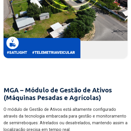
MGA – Módulo de Gestão de Ativos
(Máquinas Pesadas e Agrícolas)
O módulo de Gestão de Ativos está altamente configurado
através da tecnologia embarcada para gestão e monitoramento
de semirreboques: Atrelados ou desatrelados, mantendo assim a
localização precisa em tempo real.