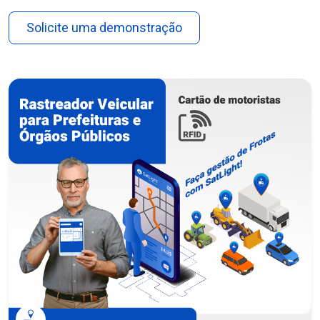
Solicite uma demonstração