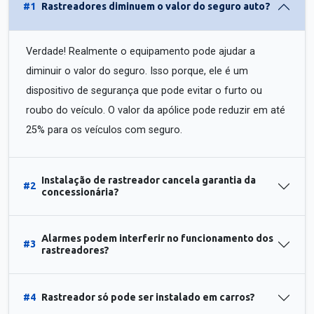
#1
Rastreadores diminuem o valor do seguro auto?
Verdade! Realmente o equipamento pode ajudar a
diminuir o valor do seguro. Isso porque, ele é um
dispositivo de segurança que pode evitar o furto ou
roubo do veículo. O valor da apólice pode reduzir em até
25% para os veículos com seguro.
Instalação de rastreador cancela garantia da
#2
concessionária?
Alarmes podem interferir no funcionamento dos
#3
rastreadores?
#4
Rastreador só pode ser instalado em carros?