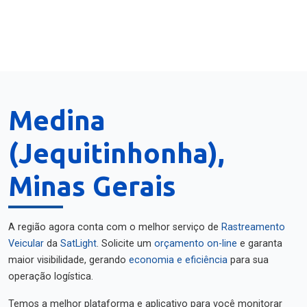
Medina
(Jequitinhonha),
Minas Gerais
A região agora conta com o melhor serviço de
Rastreamento
Veicular
da
SatLight
. Solicite um
orçamento on-line
e garanta
maior visibilidade, gerando
economia e eficiência
para sua
operação logística.
Temos a melhor plataforma e aplicativo para você monitorar