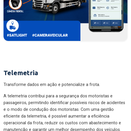
Telemetria
Transforme dados em ação e potencialize a frota.
A telemetria contribui para a segurança dos motoristas e
passageiros, permitindo identificar possíveis riscos de acidentes
e o modo de condução dos motoristas. Com uma gestão
eficiente da telemetria, é possível aumentar a eficiência
operacional da frota, reduzir os custos com abastecimento e
manutenção e garantir um melhor desempenho dos veículos.