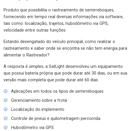
Produto que possibilita o rastreamento de semirreboques,
fornecendo em tempo real diversas informações via software,
tais como: localização, trajetos, hubodômetro via GPS,
velocidade entre outras funções.
Estando desengatado do veículo principal, como realizar o
rastreamento e saber onde se encontra se não tem energia para
alimentar o Rastreador?
A resposta é simples, a SatLight desenvolveu um equipamento
que possui bateria própria que pode durar até 30 dias, ou em sua
versão mais completa que pode durar até 60 dias.
Aplicações em todos os tipos de semirreboques
Gerenciamento sobre a frota
Localização do implemento
Controle de pneus e quilometragem percorrida
Hubodômetro via GPS