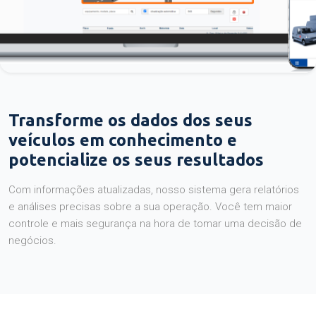
Transforme os dados dos seus
veículos em conhecimento e
potencialize os seus resultados
Com informações atualizadas, nosso sistema gera relatórios
e análises precisas sobre a sua operação. Você tem maior
controle e mais segurança na hora de tomar uma decisão de
negócios.