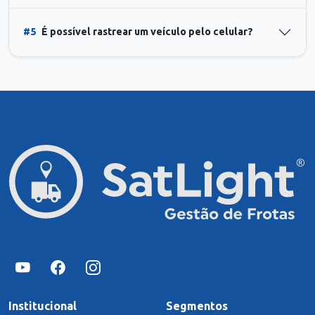
#5
É possível rastrear um veículo pelo celular?
Institucional
Segmentos