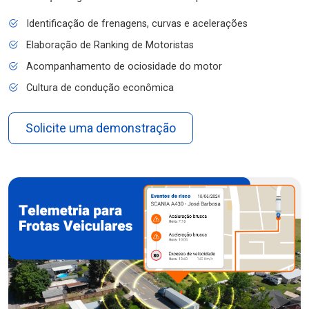
Identificação de frenagens, curvas e acelerações
Elaboração de Ranking de Motoristas
Acompanhamento de ociosidade do motor
Cultura de condução econômica
Solicite uma demonstração