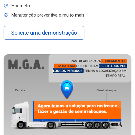
Horímetro
Manutenção preventiva e muito mais
Solicite uma demonstração