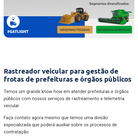
Rastreador veicular para gestão de
frotas de prefeituras e órgãos públicos
Temos um grande know how em atender prefeituras e órgãos
públicos com nossos serviços de rastreamento e telemetria
veicular.
Faça contato agora mesmo que temos uma divisão
especializada que poderá auxiliar sobre os processos de
contratação.