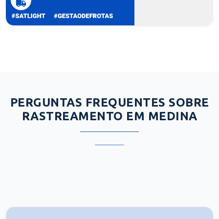
PERGUNTAS FREQUENTES SOBRE
RASTREAMENTO EM MEDINA