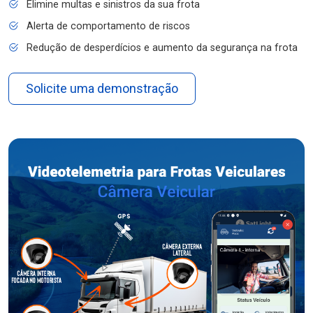
Elimine multas e sinistros da sua frota
Alerta de comportamento de riscos
Redução de desperdícios e aumento da segurança na frota
Solicite uma demonstração