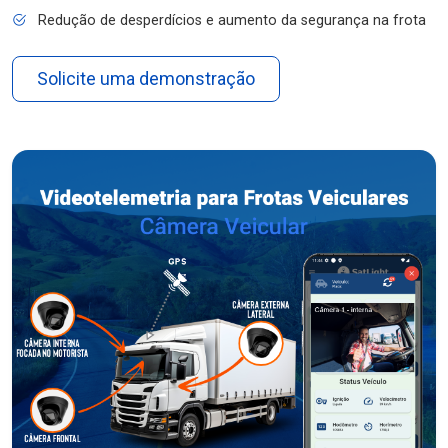
Redução de desperdícios e aumento da segurança na frota
Solicite uma demonstração