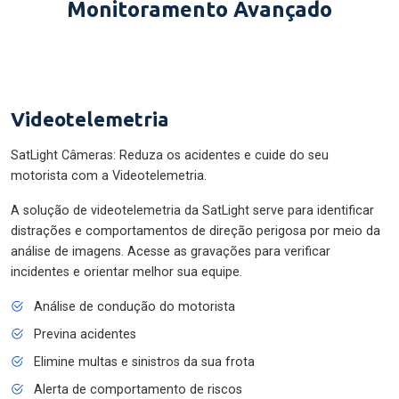
Monitoramento Avançado
Videotelemetria
SatLight Câmeras: Reduza os acidentes e cuide do seu
motorista com a Videotelemetria.
A solução de videotelemetria da SatLight serve para identificar
distrações e comportamentos de direção perigosa por meio da
análise de imagens. Acesse as gravações para verificar
incidentes e orientar melhor sua equipe.
Análise de condução do motorista
Previna acidentes
Elimine multas e sinistros da sua frota
Alerta de comportamento de riscos