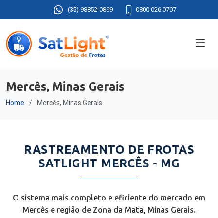
(35) 98852-0899
0800 026 0707
Mercês, Minas Gerais
Home
Mercês, Minas Gerais
RASTREAMENTO DE FROTAS
SATLIGHT MERCÊS - MG
O sistema mais completo e eficiente do mercado em
Mercês e região de Zona da Mata, Minas Gerais.