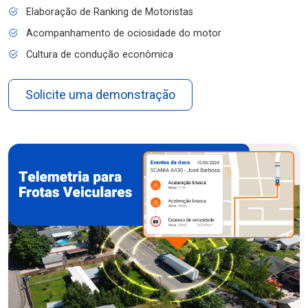
Elaboração de Ranking de Motoristas
Acompanhamento de ociosidade do motor
Cultura de condução econômica
Solicite uma demonstração