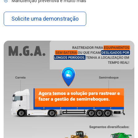
Manutenção preventiva e muito mais
Solicite uma demonstração