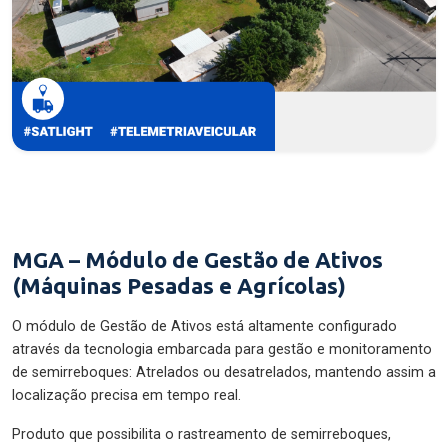
MGA – Módulo de Gestão de Ativos
(Máquinas Pesadas e Agrícolas)
O módulo de Gestão de Ativos está altamente configurado
através da tecnologia embarcada para gestão e monitoramento
de semirreboques: Atrelados ou desatrelados, mantendo assim a
localização precisa em tempo real.
Produto que possibilita o rastreamento de semirreboques,