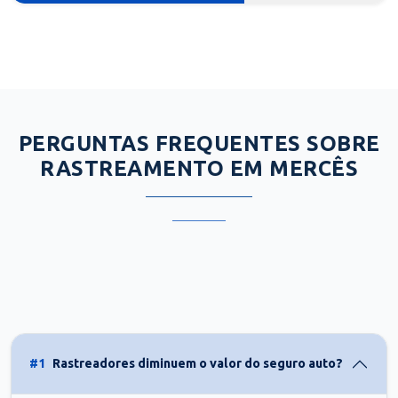
PERGUNTAS FREQUENTES SOBRE
RASTREAMENTO EM MERCÊS
#1
Rastreadores diminuem o valor do seguro auto?