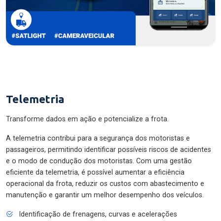
Telemetria
Transforme dados em ação e potencialize a frota.
A telemetria contribui para a segurança dos motoristas e
passageiros, permitindo identificar possíveis riscos de acidentes
e o modo de condução dos motoristas. Com uma gestão
eficiente da telemetria, é possível aumentar a eficiência
operacional da frota, reduzir os custos com abastecimento e
manutenção e garantir um melhor desempenho dos veículos.
Identificação de frenagens, curvas e acelerações