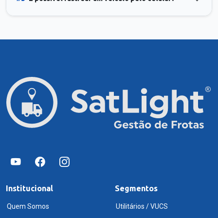
Institucional
Segmentos
Quem Somos
Utilitários / VUCS