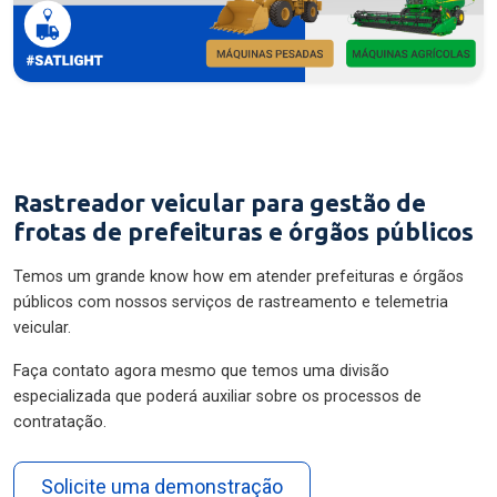
Rastreador veicular para gestão de
frotas de prefeituras e órgãos públicos
Temos um grande know how em atender prefeituras e órgãos
públicos com nossos serviços de rastreamento e telemetria
veicular.
Faça contato agora mesmo que temos uma divisão
especializada que poderá auxiliar sobre os processos de
contratação.
Solicite uma demonstração