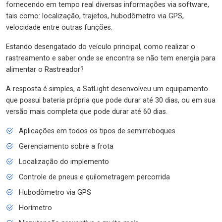
fornecendo em tempo real diversas informações via software,
tais como: localização, trajetos, hubodômetro via GPS,
velocidade entre outras funções.
Estando desengatado do veículo principal, como realizar o
rastreamento e saber onde se encontra se não tem energia para
alimentar o Rastreador?
A resposta é simples, a SatLight desenvolveu um equipamento
que possui bateria própria que pode durar até 30 dias, ou em sua
versão mais completa que pode durar até 60 dias.
Aplicações em todos os tipos de semirreboques
Gerenciamento sobre a frota
Localização do implemento
Controle de pneus e quilometragem percorrida
Hubodômetro via GPS
Horímetro