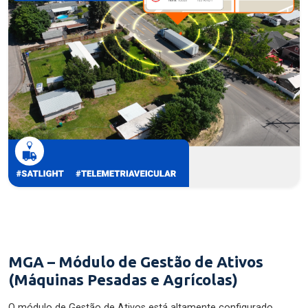
MGA – Módulo de Gestão de Ativos
(Máquinas Pesadas e Agrícolas)
O módulo de Gestão de Ativos está altamente configurado