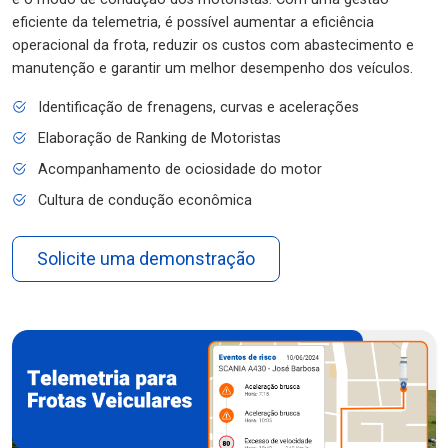
eficiente da telemetria, é possível aumentar a eficiência
operacional da frota, reduzir os custos com abastecimento e
manutenção e garantir um melhor desempenho dos veículos.
Identificação de frenagens, curvas e acelerações
Elaboração de Ranking de Motoristas
Acompanhamento de ociosidade do motor
Cultura de condução econômica
Solicite uma demonstração