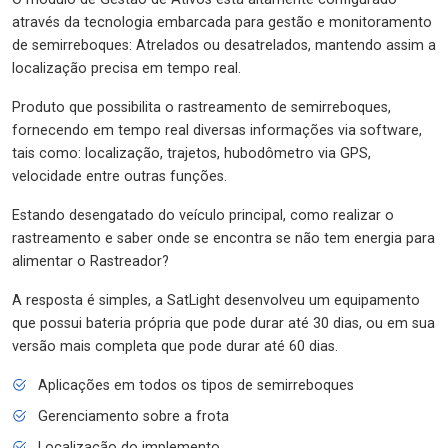
através da tecnologia embarcada para gestão e monitoramento
de semirreboques: Atrelados ou desatrelados, mantendo assim a
localização precisa em tempo real.
Produto que possibilita o rastreamento de semirreboques,
fornecendo em tempo real diversas informações via software,
tais como: localização, trajetos, hubodômetro via GPS,
velocidade entre outras funções.
Estando desengatado do veículo principal, como realizar o
rastreamento e saber onde se encontra se não tem energia para
alimentar o Rastreador?
A resposta é simples, a SatLight desenvolveu um equipamento
que possui bateria própria que pode durar até 30 dias, ou em sua
versão mais completa que pode durar até 60 dias.
Aplicações em todos os tipos de semirreboques
Gerenciamento sobre a frota
Localização do implemento