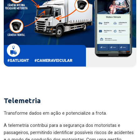
Telemetria
Transforme dados em ação e potencialize a frota.
A telemetria contribui para a segurança dos motoristas e
passageiros, permitindo identificar possíveis riscos de acidentes
e o modo de condução dos motoristas. Com uma gestão