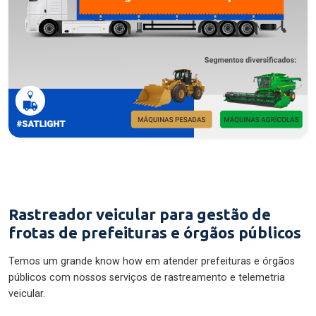
Rastreador veicular para gestão de
frotas de prefeituras e órgãos públicos
Temos um grande know how em atender prefeituras e órgãos
públicos com nossos serviços de rastreamento e telemetria
veicular.