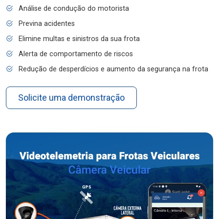
Análise de condução do motorista
Previna acidentes
Elimine multas e sinistros da sua frota
Alerta de comportamento de riscos
Redução de desperdícios e aumento da segurança na frota
Solicite uma demonstração