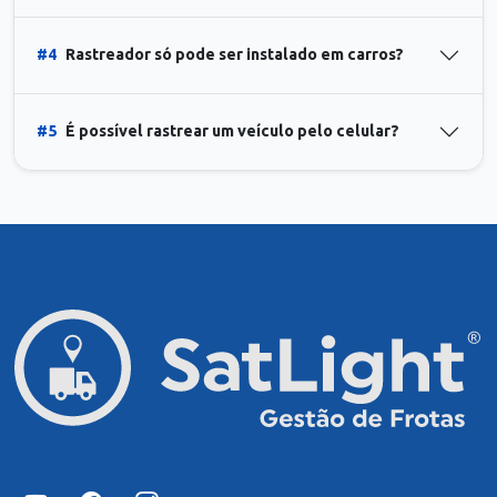
#4
Rastreador só pode ser instalado em carros?
#5
É possível rastrear um veículo pelo celular?