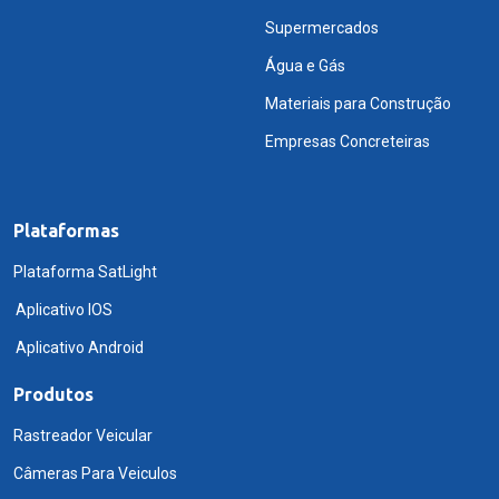
Supermercados
Água e Gás
Materiais para Construção
Empresas Concreteiras
Plataformas
Plataforma SatLight
Aplicativo IOS
Aplicativo Android
Produtos
Rastreador Veicular
Câmeras Para Veiculos