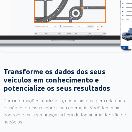
Transforme os dados dos seus
veículos em conhecimento e
potencialize os seus resultados
Com informações atualizadas, nosso sistema gera relatórios
e análises precisas sobre a sua operação. Você tem maior
controle e mais segurança na hora de tomar uma decisão de
negócios.