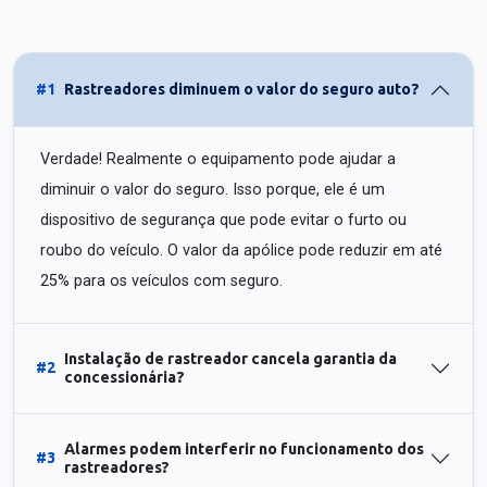
#1
Rastreadores diminuem o valor do seguro auto?
Verdade! Realmente o equipamento pode ajudar a
diminuir o valor do seguro. Isso porque, ele é um
dispositivo de segurança que pode evitar o furto ou
roubo do veículo. O valor da apólice pode reduzir em até
25% para os veículos com seguro.
Instalação de rastreador cancela garantia da
#2
concessionária?
Alarmes podem interferir no funcionamento dos
#3
rastreadores?