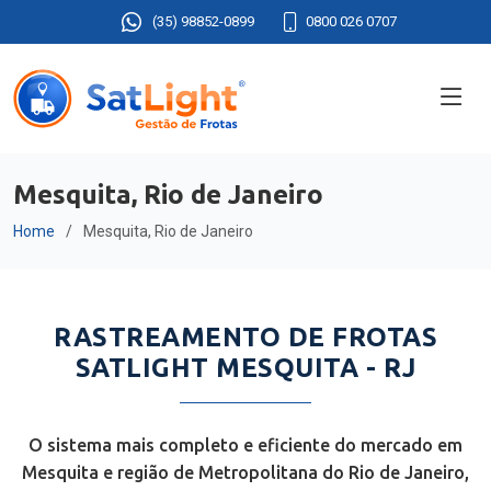
(35) 98852-0899
0800 026 0707
Mesquita, Rio de Janeiro
Home
Mesquita, Rio de Janeiro
RASTREAMENTO DE FROTAS
SATLIGHT MESQUITA - RJ
O sistema mais completo e eficiente do mercado em
Mesquita e região de Metropolitana do Rio de Janeiro,