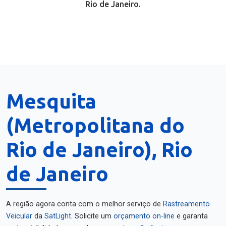
Rio de Janeiro.
Mesquita
(Metropolitana do
Rio de Janeiro), Rio
de Janeiro
A região agora conta com o melhor serviço de
Rastreamento
Veicular
da
SatLight
. Solicite um
orçamento on-line
e garanta