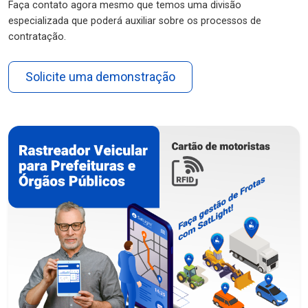
Faça contato agora mesmo que temos uma divisão
especializada que poderá auxiliar sobre os processos de
contratação.
Solicite uma demonstração