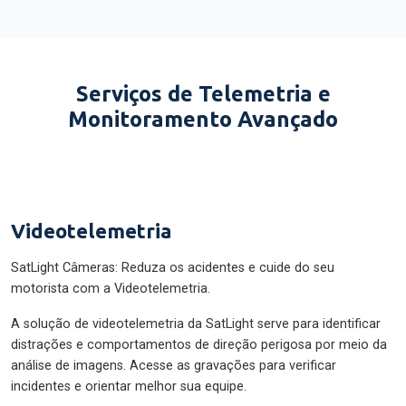
Serviços de Telemetria e
Monitoramento Avançado
Videotelemetria
SatLight Câmeras: Reduza os acidentes e cuide do seu
motorista com a Videotelemetria.
A solução de videotelemetria da SatLight serve para identificar
distrações e comportamentos de direção perigosa por meio da
análise de imagens. Acesse as gravações para verificar
incidentes e orientar melhor sua equipe.