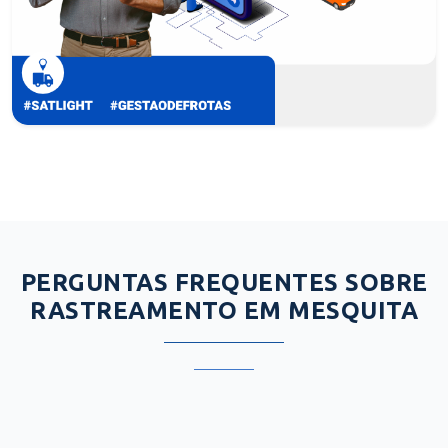
PERGUNTAS FREQUENTES SOBRE
RASTREAMENTO EM MESQUITA