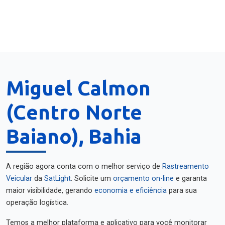
Miguel Calmon
(Centro Norte
Baiano), Bahia
A região agora conta com o melhor serviço de
Rastreamento
Veicular
da
SatLight
. Solicite um
orçamento on-line
e garanta
maior visibilidade, gerando
economia e eficiência
para sua
operação logística.
Temos a melhor plataforma e aplicativo para você monitorar