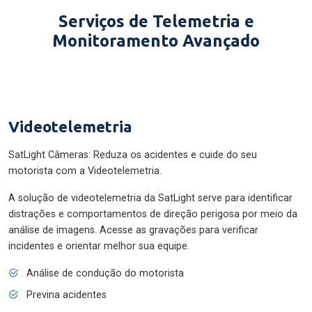
Serviços de Telemetria e
Monitoramento Avançado
Videotelemetria
SatLight Câmeras: Reduza os acidentes e cuide do seu
motorista com a Videotelemetria.
A solução de videotelemetria da SatLight serve para identificar
distrações e comportamentos de direção perigosa por meio da
análise de imagens. Acesse as gravações para verificar
incidentes e orientar melhor sua equipe.
Análise de condução do motorista
Previna acidentes