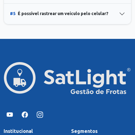
#5
É possível rastrear um veículo pelo celular?
Institucional
Segmentos