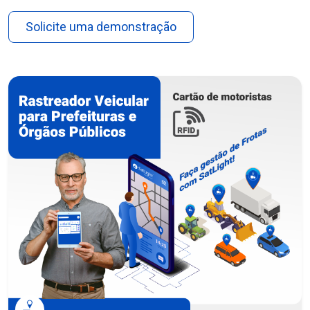
Solicite uma demonstração