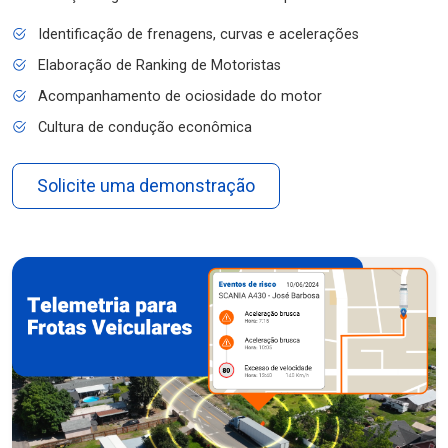
Identificação de frenagens, curvas e acelerações
Elaboração de Ranking de Motoristas
Acompanhamento de ociosidade do motor
Cultura de condução econômica
Solicite uma demonstração