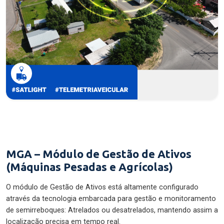
MGA – Módulo de Gestão de Ativos
(Máquinas Pesadas e Agrícolas)
O módulo de Gestão de Ativos está altamente configurado
através da tecnologia embarcada para gestão e monitoramento
de semirreboques: Atrelados ou desatrelados, mantendo assim a
localização precisa em tempo real.