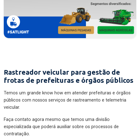
Rastreador veicular para gestão de
frotas de prefeituras e órgãos públicos
Temos um grande know how em atender prefeituras e órgãos
públicos com nossos serviços de rastreamento e telemetria
veicular.
Faça contato agora mesmo que temos uma divisão
especializada que poderá auxiliar sobre os processos de
contratação.