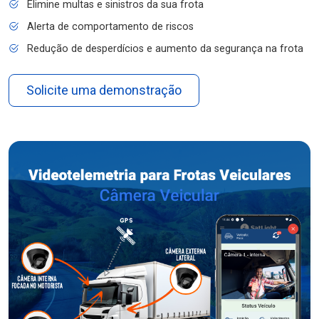
Elimine multas e sinistros da sua frota
Alerta de comportamento de riscos
Redução de desperdícios e aumento da segurança na frota
Solicite uma demonstração