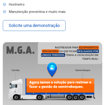
Horímetro
Manutenção preventiva e muito mais
Solicite uma demonstração