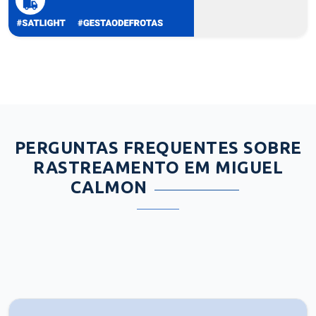
PERGUNTAS FREQUENTES SOBRE
RASTREAMENTO EM MIGUEL
CALMON