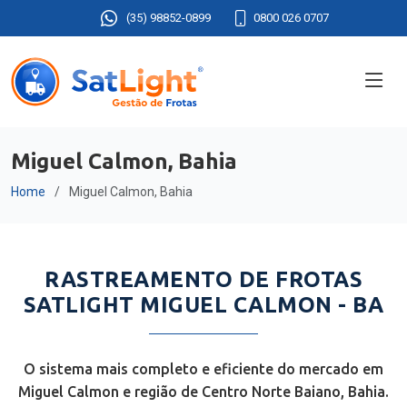
(35) 98852-0899
0800 026 0707
Miguel Calmon, Bahia
Home
Miguel Calmon, Bahia
RASTREAMENTO DE FROTAS
SATLIGHT MIGUEL CALMON - BA
O sistema mais completo e eficiente do mercado em
Miguel Calmon e região de Centro Norte Baiano, Bahia.