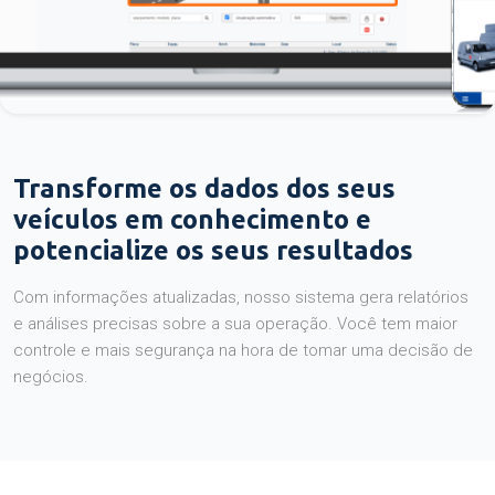
Transforme os dados dos seus
veículos em conhecimento e
potencialize os seus resultados
Com informações atualizadas, nosso sistema gera relatórios
e análises precisas sobre a sua operação. Você tem maior
controle e mais segurança na hora de tomar uma decisão de
negócios.