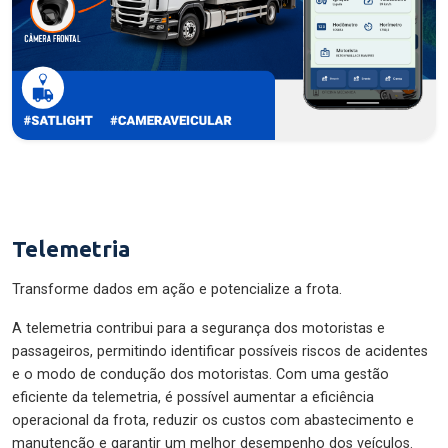
Telemetria
Transforme dados em ação e potencialize a frota.
A telemetria contribui para a segurança dos motoristas e
passageiros, permitindo identificar possíveis riscos de acidentes
e o modo de condução dos motoristas. Com uma gestão
eficiente da telemetria, é possível aumentar a eficiência
operacional da frota, reduzir os custos com abastecimento e
manutenção e garantir um melhor desempenho dos veículos.