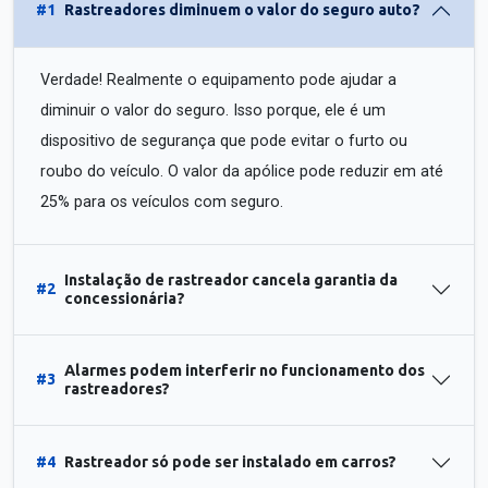
#1
Rastreadores diminuem o valor do seguro auto?
Verdade! Realmente o equipamento pode ajudar a
diminuir o valor do seguro. Isso porque, ele é um
dispositivo de segurança que pode evitar o furto ou
roubo do veículo. O valor da apólice pode reduzir em até
25% para os veículos com seguro.
Instalação de rastreador cancela garantia da
#2
concessionária?
Alarmes podem interferir no funcionamento dos
#3
rastreadores?
#4
Rastreador só pode ser instalado em carros?