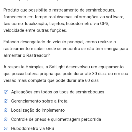
Produto que possibilita o rastreamento de semirreboques,
fornecendo em tempo real diversas informações via software,
tais como: localização, trajetos, hubodômetro via GPS,
velocidade entre outras funções.
Estando desengatado do veículo principal, como realizar o
rastreamento e saber onde se encontra se não tem energia para
alimentar o Rastreador?
A resposta é simples, a SatLight desenvolveu um equipamento
que possui bateria própria que pode durar até 30 dias, ou em sua
versão mais completa que pode durar até 60 dias.
Aplicações em todos os tipos de semirreboques
Gerenciamento sobre a frota
Localização do implemento
Controle de pneus e quilometragem percorrida
Hubodômetro via GPS