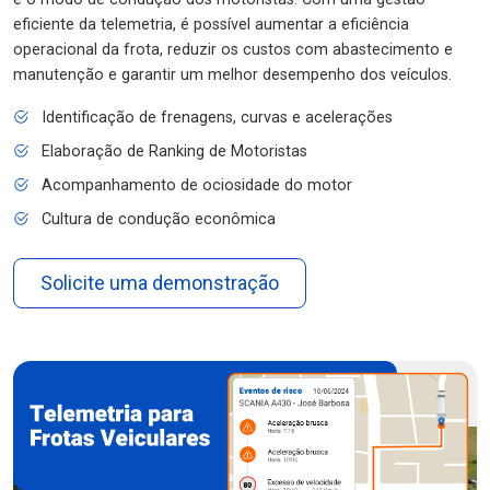
eficiente da telemetria, é possível aumentar a eficiência
operacional da frota, reduzir os custos com abastecimento e
manutenção e garantir um melhor desempenho dos veículos.
Identificação de frenagens, curvas e acelerações
Elaboração de Ranking de Motoristas
Acompanhamento de ociosidade do motor
Cultura de condução econômica
Solicite uma demonstração