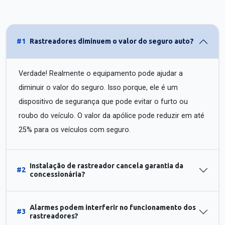
#1
Rastreadores diminuem o valor do seguro auto?
Verdade! Realmente o equipamento pode ajudar a
diminuir o valor do seguro. Isso porque, ele é um
dispositivo de segurança que pode evitar o furto ou
roubo do veículo. O valor da apólice pode reduzir em até
25% para os veículos com seguro.
Instalação de rastreador cancela garantia da
#2
concessionária?
Alarmes podem interferir no funcionamento dos
#3
rastreadores?