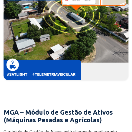
MGA – Módulo de Gestão de Ativos
(Máquinas Pesadas e Agrícolas)
O módulo de Gestão de Ativos está altamente configurado