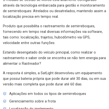
através da tecnologia embarcada para gestão e monitoramento
de semirreboques: Atrelados ou desatrelados, mantendo assim a
localização precisa em tempo real.
Produto que possibilita o rastreamento de semirreboques,
fornecendo em tempo real diversas informações via software,
tais como: localização, trajetos, hubodômetro via GPS,
velocidade entre outras funções.
Estando desengatado do veículo principal, como realizar o
rastreamento e saber onde se encontra se não tem energia para
alimentar o Rastreador?
A resposta é simples, a SatLight desenvolveu um equipamento
que possui bateria própria que pode durar até 30 dias, ou em sua
versão mais completa que pode durar até 60 dias.
Aplicações em todos os tipos de semirreboques
Gerenciamento sobre a frota
Localização do implemento