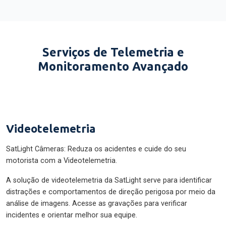
Serviços de Telemetria e
Monitoramento Avançado
Videotelemetria
SatLight Câmeras: Reduza os acidentes e cuide do seu
motorista com a Videotelemetria.
A solução de videotelemetria da SatLight serve para identificar
distrações e comportamentos de direção perigosa por meio da
análise de imagens. Acesse as gravações para verificar
incidentes e orientar melhor sua equipe.