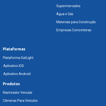
Supermercados
Água e Gás
Materiais para Construção
Empresas Concreteiras
Plataformas
Plataforma SatLight
Aplicativo IOS
Aplicativo Android
Produtos
Rastreador Veicular
Câmeras Para Veiculos