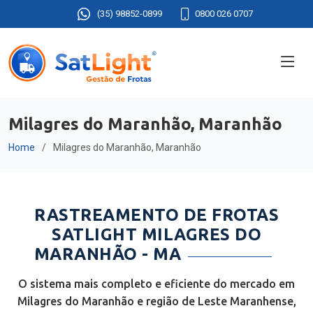
(35) 98852-0899
0800 026 0707
Milagres do Maranhão, Maranhão
Home
Milagres do Maranhão, Maranhão
RASTREAMENTO DE FROTAS
SATLIGHT MILAGRES DO
MARANHÃO - MA
O sistema mais completo e eficiente do mercado em
Milagres do Maranhão e região de Leste Maranhense,