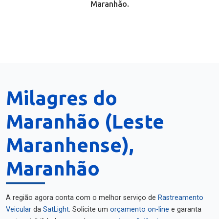
Maranhão.
Milagres do
Maranhão (Leste
Maranhense),
Maranhão
A região agora conta com o melhor serviço de
Rastreamento
Veicular
da
SatLight
. Solicite um
orçamento on-line
e garanta