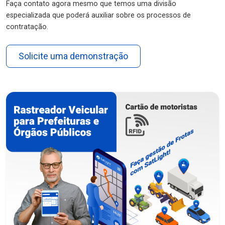
Faça contato agora mesmo que temos uma divisão
especializada que poderá auxiliar sobre os processos de
contratação.
Solicite uma demonstração