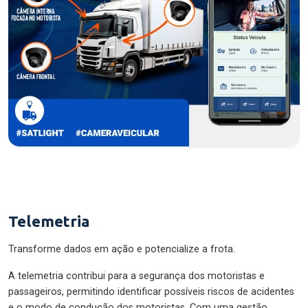
Telemetria
Transforme dados em ação e potencialize a frota.
A telemetria contribui para a segurança dos motoristas e
passageiros, permitindo identificar possíveis riscos de acidentes
e o modo de condução dos motoristas. Com uma gestão