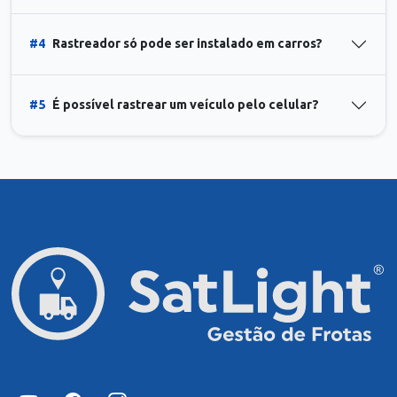
#4
Rastreador só pode ser instalado em carros?
#5
É possível rastrear um veículo pelo celular?