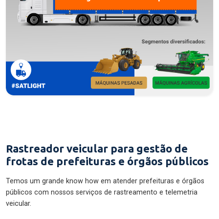
Rastreador veicular para gestão de
frotas de prefeituras e órgãos públicos
Temos um grande know how em atender prefeituras e órgãos
públicos com nossos serviços de rastreamento e telemetria
veicular.