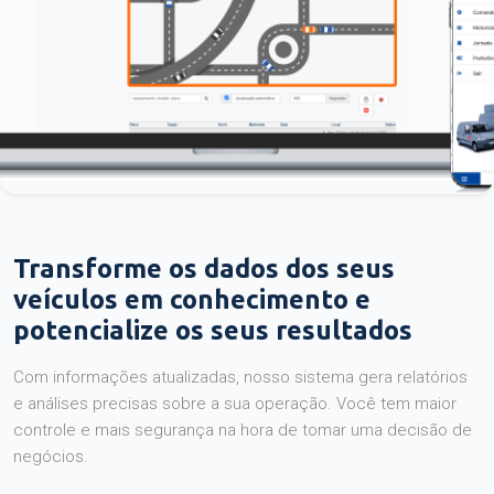
Transforme os dados dos seus
veículos em conhecimento e
potencialize os seus resultados
Com informações atualizadas, nosso sistema gera relatórios
e análises precisas sobre a sua operação. Você tem maior
controle e mais segurança na hora de tomar uma decisão de
negócios.