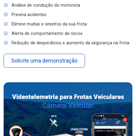
Análise de condução do motorista
Previna acidentes
Elimine multas e sinistros da sua frota
Alerta de comportamento de riscos
Redução de desperdícios e aumento da segurança na frota
Solicite uma demonstração