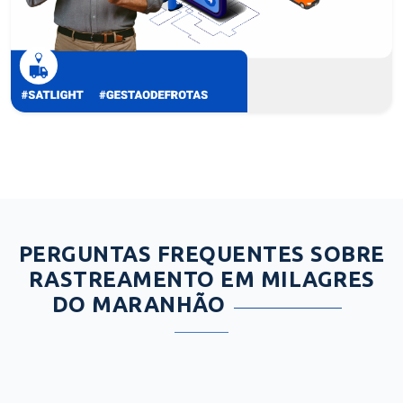
PERGUNTAS FREQUENTES SOBRE
RASTREAMENTO EM MILAGRES
DO MARANHÃO