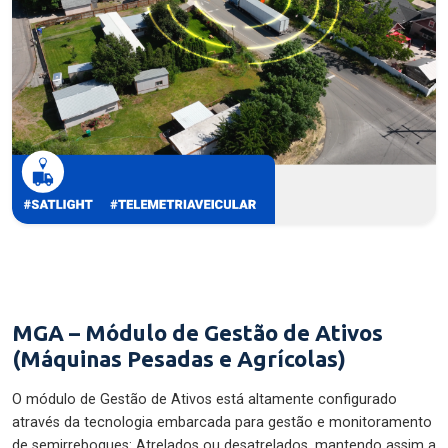
MGA – Módulo de Gestão de Ativos
(Máquinas Pesadas e Agrícolas)
O módulo de Gestão de Ativos está altamente configurado
através da tecnologia embarcada para gestão e monitoramento
de semirreboques: Atrelados ou desatrelados, mantendo assim a