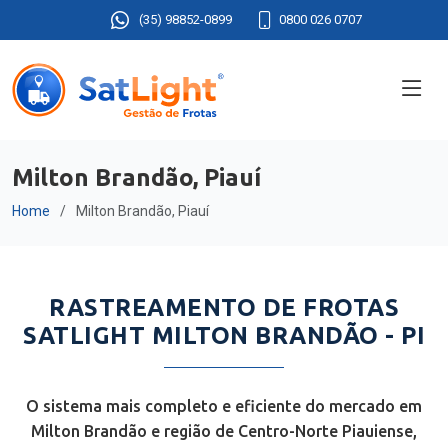
(35) 98852-0899
0800 026 0707
Milton Brandão, Piauí
Home
Milton Brandão, Piauí
RASTREAMENTO DE FROTAS
SATLIGHT MILTON BRANDÃO - PI
O sistema mais completo e eficiente do mercado em
Milton Brandão e região de Centro-Norte Piauiense,