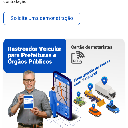
contratação.
Solicite uma demonstração