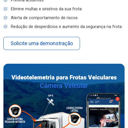
Previna acidentes
Elimine multas e sinistros da sua frota
Alerta de comportamento de riscos
Redução de desperdícios e aumento da segurança na frota
Solicite uma demonstração