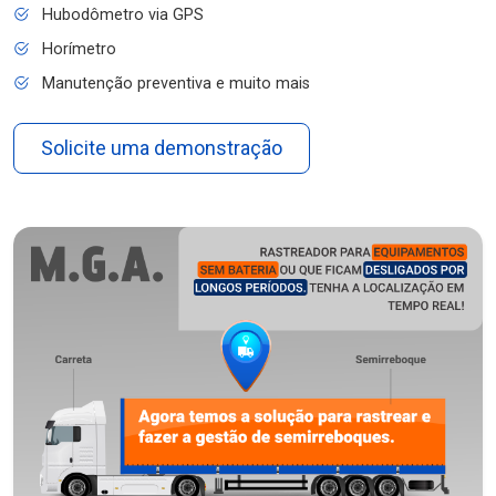
Hubodômetro via GPS
Horímetro
Manutenção preventiva e muito mais
Solicite uma demonstração