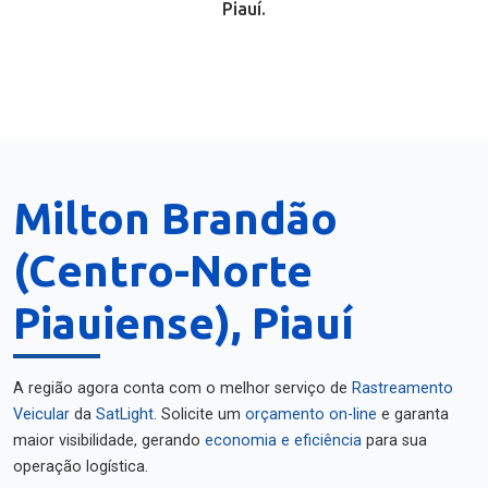
Piauí.
Milton Brandão
(Centro-Norte
Piauiense), Piauí
A região agora conta com o melhor serviço de
Rastreamento
Veicular
da
SatLight
. Solicite um
orçamento on-line
e garanta
maior visibilidade, gerando
economia e eficiência
para sua
operação logística.