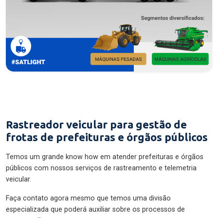
Rastreador veicular para gestão de
frotas de prefeituras e órgãos públicos
Temos um grande know how em atender prefeituras e órgãos
públicos com nossos serviços de rastreamento e telemetria
veicular.
Faça contato agora mesmo que temos uma divisão
especializada que poderá auxiliar sobre os processos de