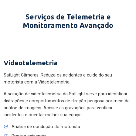
Serviços de Telemetria e
Monitoramento Avançado
Videotelemetria
SatLight Câmeras: Reduza os acidentes e cuide do seu
motorista com a Videotelemetria.
A solução de videotelemetria da SatLight serve para identificar
distrações e comportamentos de direção perigosa por meio da
análise de imagens. Acesse as gravações para verificar
incidentes e orientar melhor sua equipe.
Análise de condução do motorista