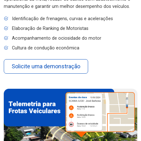
manutenção e garantir um melhor desempenho dos veículos.
Identificação de frenagens, curvas e acelerações
Elaboração de Ranking de Motoristas
Acompanhamento de ociosidade do motor
Cultura de condução econômica
Solicite uma demonstração