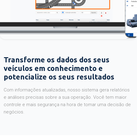
Transforme os dados dos seus
veículos em conhecimento e
potencialize os seus resultados
Com informações atualizadas, nosso sistema gera relatórios
e análises precisas sobre a sua operação. Você tem maior
controle e mais segurança na hora de tomar uma decisão de
negócios.