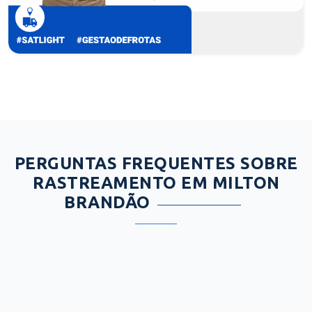
PERGUNTAS FREQUENTES SOBRE
RASTREAMENTO EM MILTON
BRANDÃO