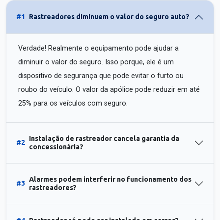
#1
Rastreadores diminuem o valor do seguro auto?
Verdade! Realmente o equipamento pode ajudar a
diminuir o valor do seguro. Isso porque, ele é um
dispositivo de segurança que pode evitar o furto ou
roubo do veículo. O valor da apólice pode reduzir em até
25% para os veículos com seguro.
Instalação de rastreador cancela garantia da
#2
concessionária?
Alarmes podem interferir no funcionamento dos
#3
rastreadores?