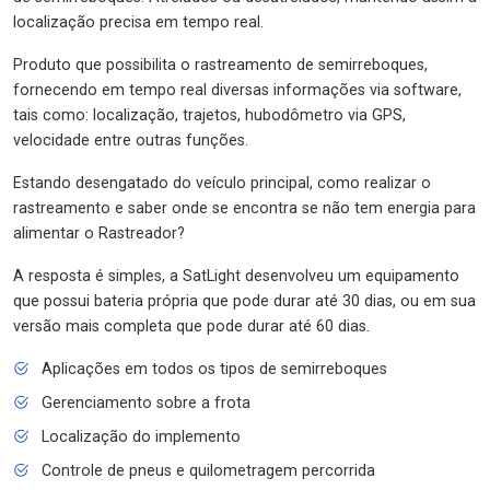
localização precisa em tempo real.
Produto que possibilita o rastreamento de semirreboques,
fornecendo em tempo real diversas informações via software,
tais como: localização, trajetos, hubodômetro via GPS,
velocidade entre outras funções.
Estando desengatado do veículo principal, como realizar o
rastreamento e saber onde se encontra se não tem energia para
alimentar o Rastreador?
A resposta é simples, a SatLight desenvolveu um equipamento
que possui bateria própria que pode durar até 30 dias, ou em sua
versão mais completa que pode durar até 60 dias.
Aplicações em todos os tipos de semirreboques
Gerenciamento sobre a frota
Localização do implemento
Controle de pneus e quilometragem percorrida