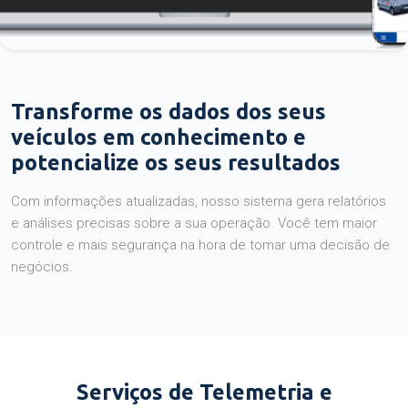
Transforme os dados dos seus
veículos em conhecimento e
potencialize os seus resultados
Com informações atualizadas, nosso sistema gera relatórios
e análises precisas sobre a sua operação. Você tem maior
controle e mais segurança na hora de tomar uma decisão de
negócios.
Serviços de Telemetria e