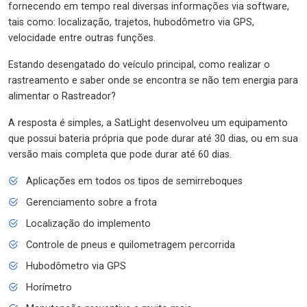
fornecendo em tempo real diversas informações via software,
tais como: localização, trajetos, hubodômetro via GPS,
velocidade entre outras funções.
Estando desengatado do veículo principal, como realizar o
rastreamento e saber onde se encontra se não tem energia para
alimentar o Rastreador?
A resposta é simples, a SatLight desenvolveu um equipamento
que possui bateria própria que pode durar até 30 dias, ou em sua
versão mais completa que pode durar até 60 dias.
Aplicações em todos os tipos de semirreboques
Gerenciamento sobre a frota
Localização do implemento
Controle de pneus e quilometragem percorrida
Hubodômetro via GPS
Horímetro