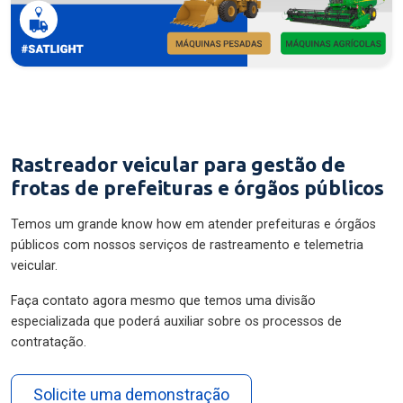
Rastreador veicular para gestão de
frotas de prefeituras e órgãos públicos
Temos um grande know how em atender prefeituras e órgãos
públicos com nossos serviços de rastreamento e telemetria
veicular.
Faça contato agora mesmo que temos uma divisão
especializada que poderá auxiliar sobre os processos de
contratação.
Solicite uma demonstração