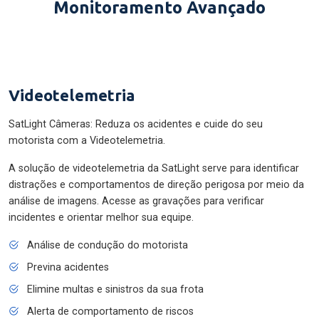
Monitoramento Avançado
Videotelemetria
SatLight Câmeras: Reduza os acidentes e cuide do seu
motorista com a Videotelemetria.
A solução de videotelemetria da SatLight serve para identificar
distrações e comportamentos de direção perigosa por meio da
análise de imagens. Acesse as gravações para verificar
incidentes e orientar melhor sua equipe.
Análise de condução do motorista
Previna acidentes
Elimine multas e sinistros da sua frota
Alerta de comportamento de riscos