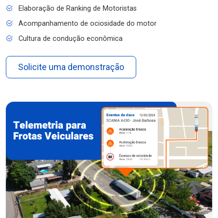
Elaboração de Ranking de Motoristas
Acompanhamento de ociosidade do motor
Cultura de condução econômica
Solicite uma demonstração