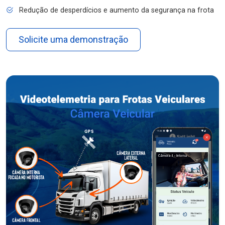
Redução de desperdícios e aumento da segurança na frota
Solicite uma demonstração