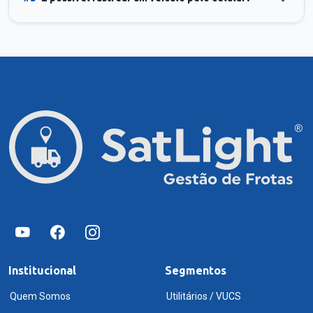
Institucional
Segmentos
Quem Somos
Utilitários / VUCS