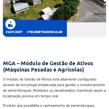
MGA – Módulo de Gestão de Ativos
(Máquinas Pesadas e Agrícolas)
O módulo de Gestão de Ativos está altamente configurado
através da tecnologia embarcada para gestão e monitoramento
de semirreboques: Atrelados ou desatrelados, mantendo assim a
localização precisa em tempo real.
Produto que possibilita o rastreamento de semirreboques,