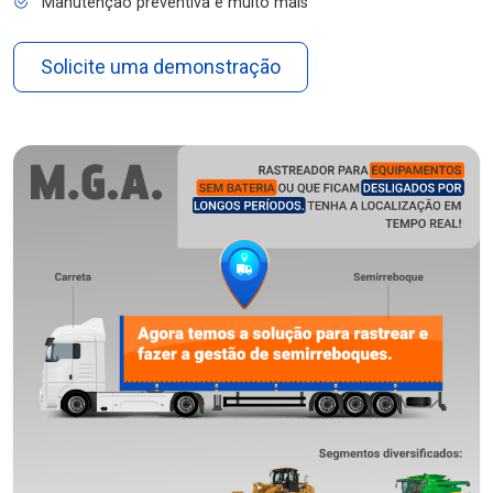
Manutenção preventiva e muito mais
Solicite uma demonstração