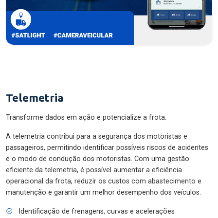
Telemetria
Transforme dados em ação e potencialize a frota.
A telemetria contribui para a segurança dos motoristas e
passageiros, permitindo identificar possíveis riscos de acidentes
e o modo de condução dos motoristas. Com uma gestão
eficiente da telemetria, é possível aumentar a eficiência
operacional da frota, reduzir os custos com abastecimento e
manutenção e garantir um melhor desempenho dos veículos.
Identificação de frenagens, curvas e acelerações