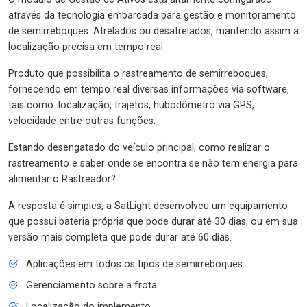
através da tecnologia embarcada para gestão e monitoramento
de semirreboques: Atrelados ou desatrelados, mantendo assim a
localização precisa em tempo real.
Produto que possibilita o rastreamento de semirreboques,
fornecendo em tempo real diversas informações via software,
tais como: localização, trajetos, hubodômetro via GPS,
velocidade entre outras funções.
Estando desengatado do veículo principal, como realizar o
rastreamento e saber onde se encontra se não tem energia para
alimentar o Rastreador?
A resposta é simples, a SatLight desenvolveu um equipamento
que possui bateria própria que pode durar até 30 dias, ou em sua
versão mais completa que pode durar até 60 dias.
Aplicações em todos os tipos de semirreboques
Gerenciamento sobre a frota
Localização do implemento