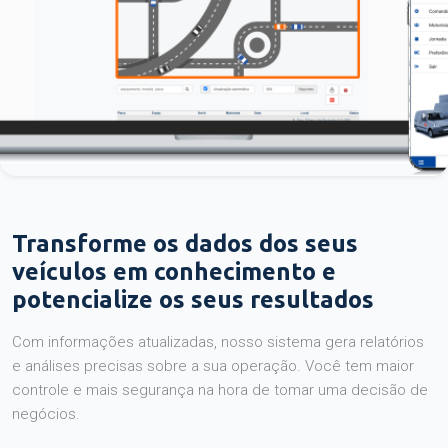
Transforme os dados dos seus
veículos em conhecimento e
potencialize os seus resultados
Com informações atualizadas, nosso sistema gera relatórios
e análises precisas sobre a sua operação. Você tem maior
controle e mais segurança na hora de tomar uma decisão de
negócios.