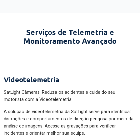
Serviços de Telemetria e
Monitoramento Avançado
Videotelemetria
SatLight Câmeras: Reduza os acidentes e cuide do seu
motorista com a Videotelemetria.
A solução de videotelemetria da SatLight serve para identificar
distrações e comportamentos de direção perigosa por meio da
análise de imagens. Acesse as gravações para verificar
incidentes e orientar melhor sua equipe.