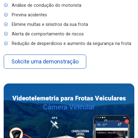
Análise de condução do motorista
Previna acidentes
Elimine multas e sinistros da sua frota
Alerta de comportamento de riscos
Redução de desperdícios e aumento da segurança na frota
Solicite uma demonstração