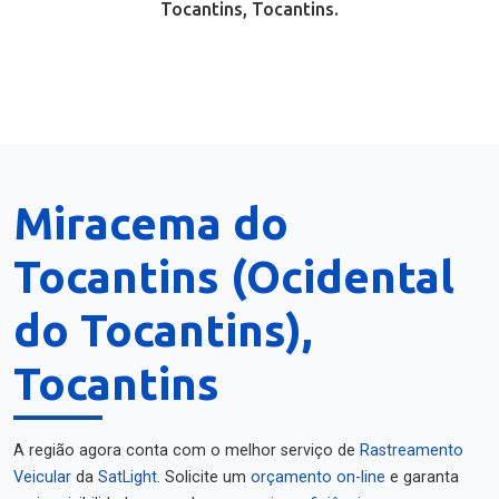
Tocantins, Tocantins.
Miracema do
Tocantins (Ocidental
do Tocantins),
Tocantins
A região agora conta com o melhor serviço de
Rastreamento
Veicular
da
SatLight
. Solicite um
orçamento on-line
e garanta