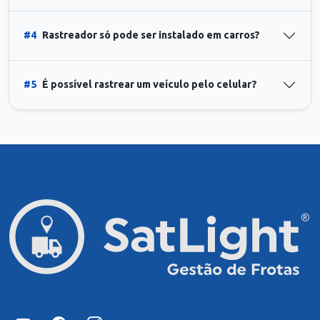
#4
Rastreador só pode ser instalado em carros?
#5
É possível rastrear um veículo pelo celular?