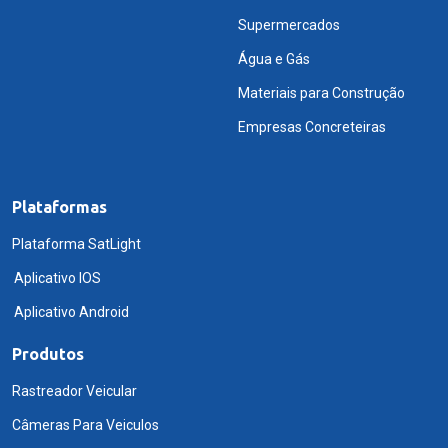
Supermercados
Água e Gás
Materiais para Construção
Empresas Concreteiras
Plataformas
Plataforma SatLight
Aplicativo IOS
Aplicativo Android
Produtos
Rastreador Veicular
Câmeras Para Veiculos