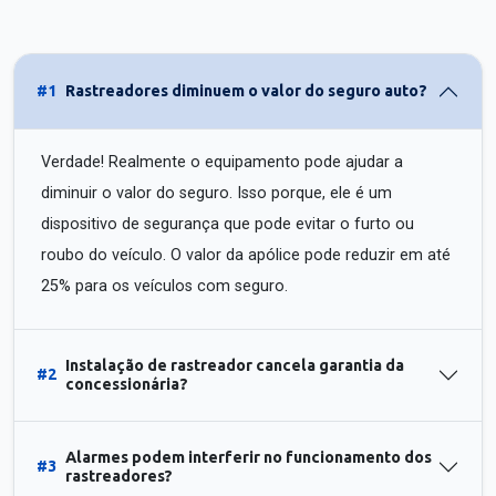
#1
Rastreadores diminuem o valor do seguro auto?
Verdade! Realmente o equipamento pode ajudar a
diminuir o valor do seguro. Isso porque, ele é um
dispositivo de segurança que pode evitar o furto ou
roubo do veículo. O valor da apólice pode reduzir em até
25% para os veículos com seguro.
Instalação de rastreador cancela garantia da
#2
concessionária?
Alarmes podem interferir no funcionamento dos
#3
rastreadores?