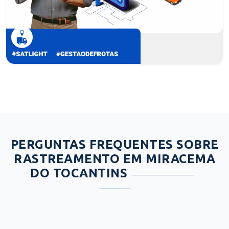
PERGUNTAS FREQUENTES SOBRE
RASTREAMENTO EM MIRACEMA
DO TOCANTINS