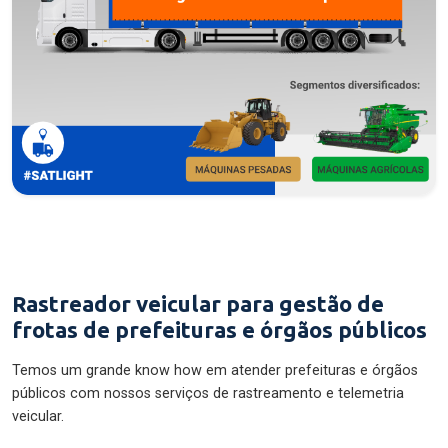
Rastreador veicular para gestão de
frotas de prefeituras e órgãos públicos
Temos um grande know how em atender prefeituras e órgãos
públicos com nossos serviços de rastreamento e telemetria
veicular.