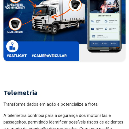
Telemetria
Transforme dados em ação e potencialize a frota.
A telemetria contribui para a segurança dos motoristas e
passageiros, permitindo identificar possíveis riscos de acidentes
e o modo de condução dos motoristas. Com uma gestão