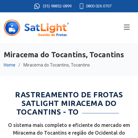
(35) 98852-0899
0800 026 0707
Miracema do Tocantins, Tocantins
Home
Miracema do Tocantins, Tocantins
RASTREAMENTO DE FROTAS
SATLIGHT MIRACEMA DO
TOCANTINS - TO
O sistema mais completo e eficiente do mercado em
Miracema do Tocantins e região de Ocidental do