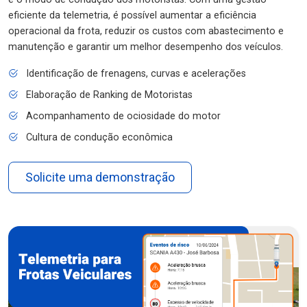
eficiente da telemetria, é possível aumentar a eficiência
operacional da frota, reduzir os custos com abastecimento e
manutenção e garantir um melhor desempenho dos veículos.
Identificação de frenagens, curvas e acelerações
Elaboração de Ranking de Motoristas
Acompanhamento de ociosidade do motor
Cultura de condução econômica
Solicite uma demonstração