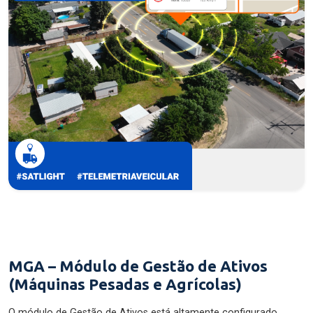
MGA – Módulo de Gestão de Ativos
(Máquinas Pesadas e Agrícolas)
O módulo de Gestão de Ativos está altamente configurado