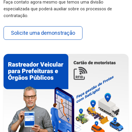
Faça contato agora mesmo que temos uma divisão
especializada que poderá auxiliar sobre os processos de
contratação.
Solicite uma demonstração