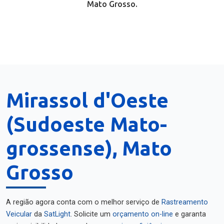
Mato Grosso.
Mirassol d'Oeste
(Sudoeste Mato-
grossense), Mato
Grosso
A região agora conta com o melhor serviço de
Rastreamento
Veicular
da
SatLight
. Solicite um
orçamento on-line
e garanta