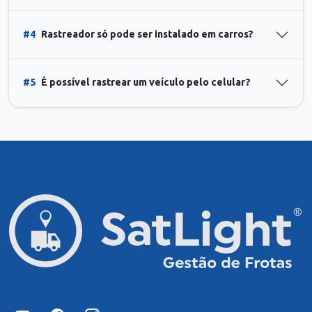
#4
Rastreador só pode ser instalado em carros?
#5
É possível rastrear um veículo pelo celular?