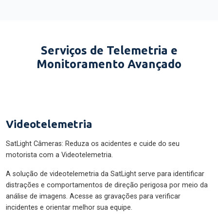
Serviços de Telemetria e
Monitoramento Avançado
Videotelemetria
SatLight Câmeras: Reduza os acidentes e cuide do seu
motorista com a Videotelemetria.
A solução de videotelemetria da SatLight serve para identificar
distrações e comportamentos de direção perigosa por meio da
análise de imagens. Acesse as gravações para verificar
incidentes e orientar melhor sua equipe.