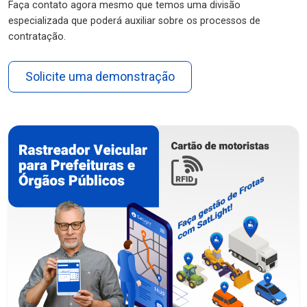
Faça contato agora mesmo que temos uma divisão
especializada que poderá auxiliar sobre os processos de
contratação.
Solicite uma demonstração