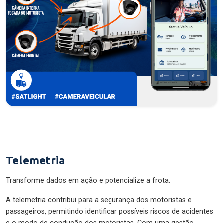
Telemetria
Transforme dados em ação e potencialize a frota.
A telemetria contribui para a segurança dos motoristas e
passageiros, permitindo identificar possíveis riscos de acidentes
e o modo de condução dos motoristas. Com uma gestão