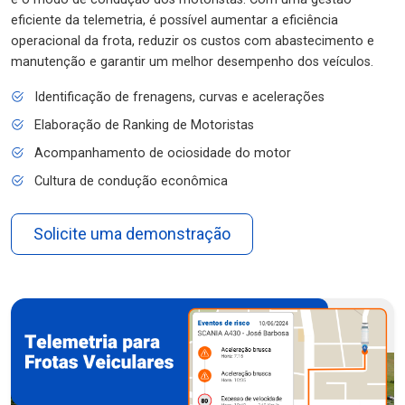
eficiente da telemetria, é possível aumentar a eficiência
operacional da frota, reduzir os custos com abastecimento e
manutenção e garantir um melhor desempenho dos veículos.
Identificação de frenagens, curvas e acelerações
Elaboração de Ranking de Motoristas
Acompanhamento de ociosidade do motor
Cultura de condução econômica
Solicite uma demonstração