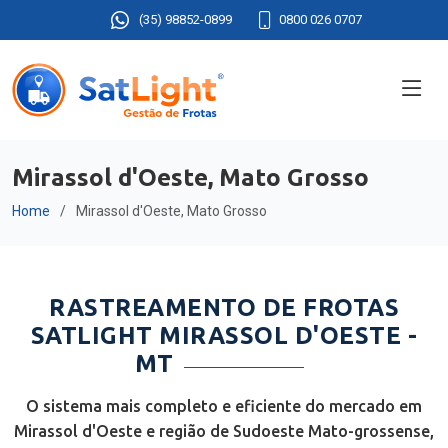
(35) 98852-0899
0800 026 0707
Mirassol d'Oeste, Mato Grosso
Home
Mirassol d'Oeste, Mato Grosso
RASTREAMENTO DE FROTAS
SATLIGHT MIRASSOL D'OESTE -
MT
O sistema mais completo e eficiente do mercado em
Mirassol d'Oeste e região de Sudoeste Mato-grossense,