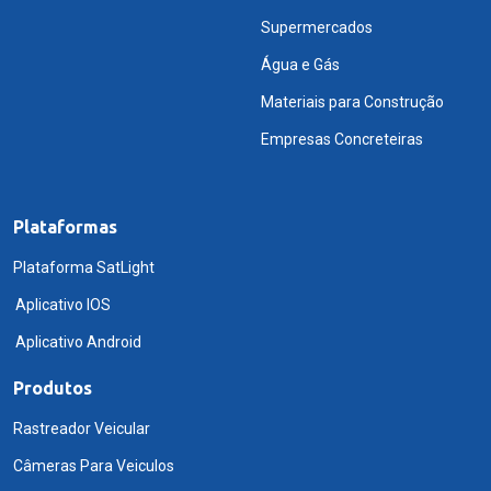
Supermercados
Água e Gás
Materiais para Construção
Empresas Concreteiras
Plataformas
Plataforma SatLight
Aplicativo IOS
Aplicativo Android
Produtos
Rastreador Veicular
Câmeras Para Veiculos