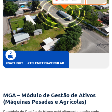
MGA – Módulo de Gestão de Ativos
(Máquinas Pesadas e Agrícolas)
O módulo de Gestão de Ativos está altamente configurado