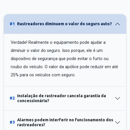
#1
Rastreadores diminuem o valor do seguro auto?
Verdade! Realmente o equipamento pode ajudar a
diminuir o valor do seguro. Isso porque, ele é um
dispositivo de segurança que pode evitar o furto ou
roubo do veículo. O valor da apólice pode reduzir em até
25% para os veículos com seguro.
Instalação de rastreador cancela garantia da
#2
concessionária?
Alarmes podem interferir no funcionamento dos
#3
rastreadores?