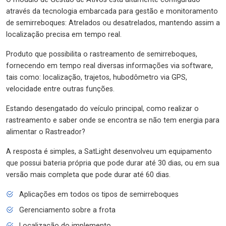
através da tecnologia embarcada para gestão e monitoramento
de semirreboques: Atrelados ou desatrelados, mantendo assim a
localização precisa em tempo real.
Produto que possibilita o rastreamento de semirreboques,
fornecendo em tempo real diversas informações via software,
tais como: localização, trajetos, hubodômetro via GPS,
velocidade entre outras funções.
Estando desengatado do veículo principal, como realizar o
rastreamento e saber onde se encontra se não tem energia para
alimentar o Rastreador?
A resposta é simples, a SatLight desenvolveu um equipamento
que possui bateria própria que pode durar até 30 dias, ou em sua
versão mais completa que pode durar até 60 dias.
Aplicações em todos os tipos de semirreboques
Gerenciamento sobre a frota
Localização do implemento