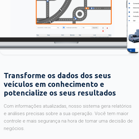
Transforme os dados dos seus
veículos em conhecimento e
potencialize os seus resultados
Com informações atualizadas, nosso sistema gera relatórios
e análises precisas sobre a sua operação. Você tem maior
controle e mais segurança na hora de tomar uma decisão de
negócios.