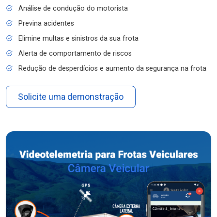
Análise de condução do motorista
Previna acidentes
Elimine multas e sinistros da sua frota
Alerta de comportamento de riscos
Redução de desperdícios e aumento da segurança na frota
Solicite uma demonstração