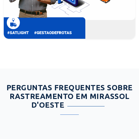
PERGUNTAS FREQUENTES SOBRE
RASTREAMENTO EM MIRASSOL
D'OESTE