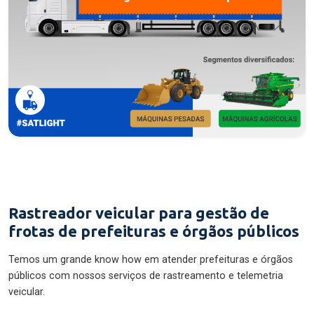
Rastreador veicular para gestão de
frotas de prefeituras e órgãos públicos
Temos um grande know how em atender prefeituras e órgãos
públicos com nossos serviços de rastreamento e telemetria
veicular.