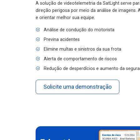
A solução de videotelemetria da SatLight serve pa
direção perigosa por meio da análise de imagens. A
e orientar melhor sua equipe.
Análise de condução do motorista
Previna acidentes
Elimine multas e sinistros da sua frota
Alerta de comportamento de riscos
Redução de desperdícios e aumento da segura
Solicite uma demonstração