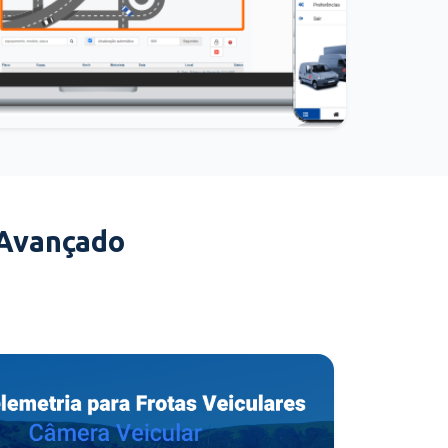
 Avançado