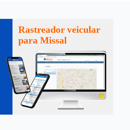
Rastreador veicular
para Missal