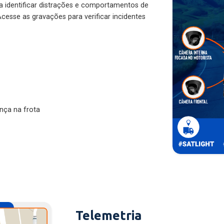
ra identificar distrações e comportamentos de
cesse as gravações para verificar incidentes
nça na frota
Telemetria