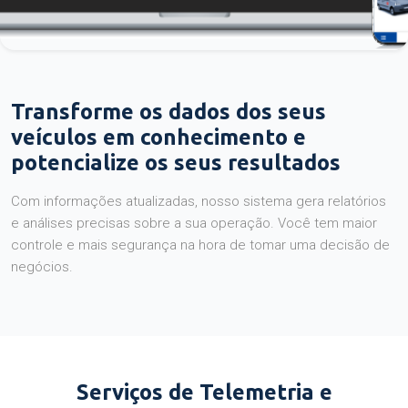
Transforme os dados dos seus
veículos em conhecimento e
potencialize os seus resultados
Com informações atualizadas, nosso sistema gera relatórios
e análises precisas sobre a sua operação. Você tem maior
controle e mais segurança na hora de tomar uma decisão de
negócios.
Serviços de Telemetria e