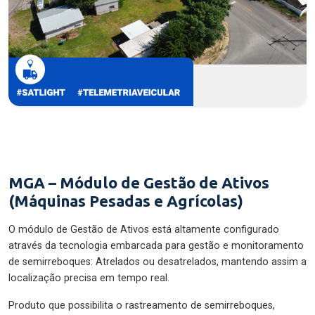
MGA – Módulo de Gestão de Ativos
(Máquinas Pesadas e Agrícolas)
O módulo de Gestão de Ativos está altamente configurado
através da tecnologia embarcada para gestão e monitoramento
de semirreboques: Atrelados ou desatrelados, mantendo assim a
localização precisa em tempo real.
Produto que possibilita o rastreamento de semirreboques,