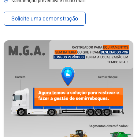
Manutenção preventiva e muito mais
Solicite uma demonstração