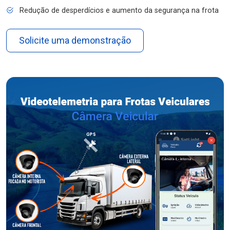
Redução de desperdícios e aumento da segurança na frota
Solicite uma demonstração