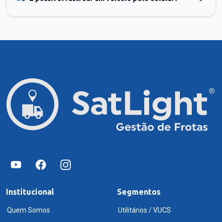
Institucional
Segmentos
Quem Somos
Utilitários / VUCS