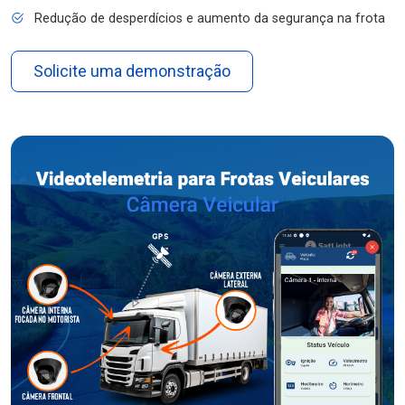
Redução de desperdícios e aumento da segurança na frota
Solicite uma demonstração