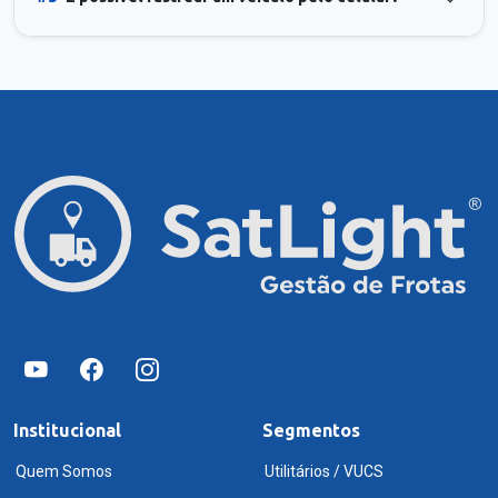
Institucional
Segmentos
Quem Somos
Utilitários / VUCS