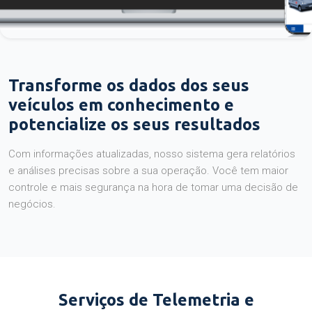
Transforme os dados dos seus
veículos em conhecimento e
potencialize os seus resultados
Com informações atualizadas, nosso sistema gera relatórios
e análises precisas sobre a sua operação. Você tem maior
controle e mais segurança na hora de tomar uma decisão de
negócios.
Serviços de Telemetria e