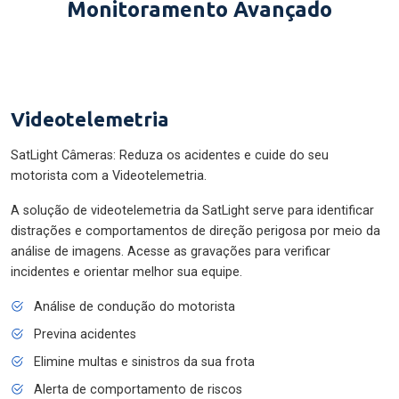
Monitoramento Avançado
Videotelemetria
SatLight Câmeras: Reduza os acidentes e cuide do seu
motorista com a Videotelemetria.
A solução de videotelemetria da SatLight serve para identificar
distrações e comportamentos de direção perigosa por meio da
análise de imagens. Acesse as gravações para verificar
incidentes e orientar melhor sua equipe.
Análise de condução do motorista
Previna acidentes
Elimine multas e sinistros da sua frota
Alerta de comportamento de riscos