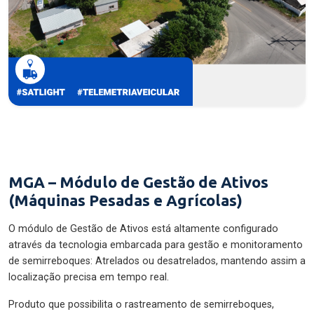
MGA – Módulo de Gestão de Ativos
(Máquinas Pesadas e Agrícolas)
O módulo de Gestão de Ativos está altamente configurado
através da tecnologia embarcada para gestão e monitoramento
de semirreboques: Atrelados ou desatrelados, mantendo assim a
localização precisa em tempo real.
Produto que possibilita o rastreamento de semirreboques,