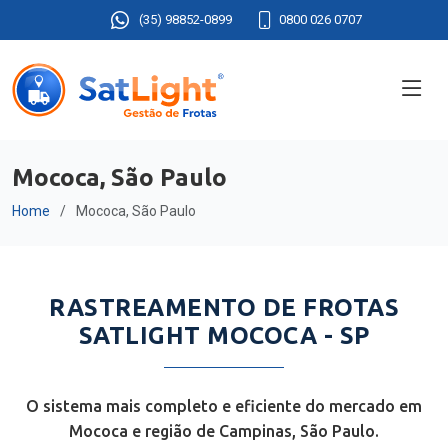
(35) 98852-0899
0800 026 0707
Mococa, São Paulo
Home
Mococa, São Paulo
RASTREAMENTO DE FROTAS
SATLIGHT MOCOCA - SP
O sistema mais completo e eficiente do mercado em
Mococa e região de Campinas, São Paulo.