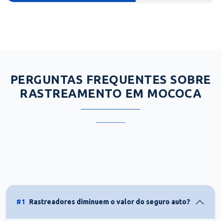
PERGUNTAS FREQUENTES SOBRE
RASTREAMENTO EM MOCOCA
#1
Rastreadores diminuem o valor do seguro auto?