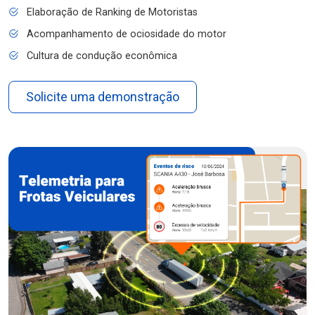
Elaboração de Ranking de Motoristas
Acompanhamento de ociosidade do motor
Cultura de condução econômica
Solicite uma demonstração