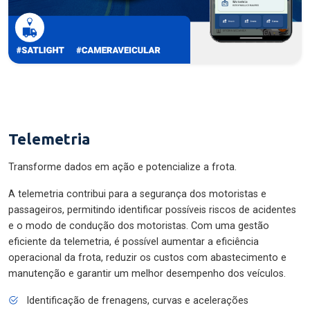
Telemetria
Transforme dados em ação e potencialize a frota.
A telemetria contribui para a segurança dos motoristas e
passageiros, permitindo identificar possíveis riscos de acidentes
e o modo de condução dos motoristas. Com uma gestão
eficiente da telemetria, é possível aumentar a eficiência
operacional da frota, reduzir os custos com abastecimento e
manutenção e garantir um melhor desempenho dos veículos.
Identificação de frenagens, curvas e acelerações