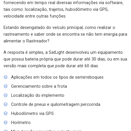
fornecendo em tempo real diversas informações via software,
tais como: localização, trajetos, hubodômetro via GPS,
velocidade entre outras funções.
Estando desengatado do veículo principal, como realizar o
rastreamento e saber onde se encontra se não tem energia para
alimentar o Rastreador?
A resposta é simples, a SatLight desenvolveu um equipamento
que possui bateria própria que pode durar até 30 dias, ou em sua
versão mais completa que pode durar até 60 dias.
Aplicações em todos os tipos de semirreboques
Gerenciamento sobre a frota
Localização do implemento
Controle de pneus e quilometragem percorrida
Hubodômetro via GPS
Horímetro