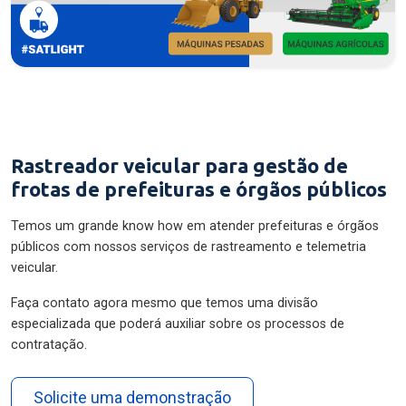
Rastreador veicular para gestão de
frotas de prefeituras e órgãos públicos
Temos um grande know how em atender prefeituras e órgãos
públicos com nossos serviços de rastreamento e telemetria
veicular.
Faça contato agora mesmo que temos uma divisão
especializada que poderá auxiliar sobre os processos de
contratação.
Solicite uma demonstração