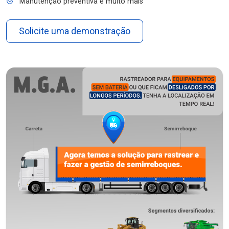
Manutenção preventiva e muito mais
Solicite uma demonstração