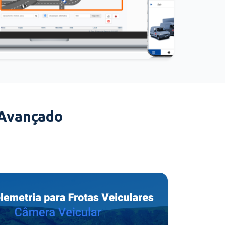
 Avançado