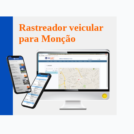
Rastreador veicular
para Monção