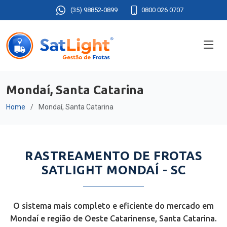
(35) 98852-0899
0800 026 0707
Mondaí, Santa Catarina
Home
Mondaí, Santa Catarina
RASTREAMENTO DE FROTAS
SATLIGHT MONDAÍ - SC
O sistema mais completo e eficiente do mercado em
Mondaí e região de Oeste Catarinense, Santa Catarina.