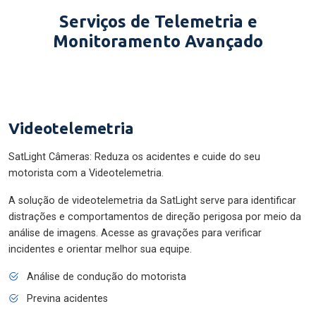
Serviços de Telemetria e
Monitoramento Avançado
Videotelemetria
SatLight Câmeras: Reduza os acidentes e cuide do seu
motorista com a Videotelemetria.
A solução de videotelemetria da SatLight serve para identificar
distrações e comportamentos de direção perigosa por meio da
análise de imagens. Acesse as gravações para verificar
incidentes e orientar melhor sua equipe.
Análise de condução do motorista
Previna acidentes