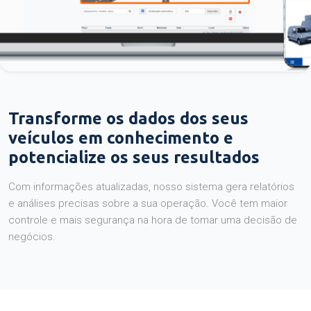
Transforme os dados dos seus
veículos em conhecimento e
potencialize os seus resultados
Com informações atualizadas, nosso sistema gera relatórios
e análises precisas sobre a sua operação. Você tem maior
controle e mais segurança na hora de tomar uma decisão de
negócios.