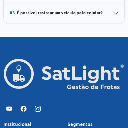
#5
É possível rastrear um veículo pelo celular?
Institucional
Segmentos