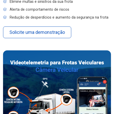
Elimine multas e sinistros da sua frota
Alerta de comportamento de riscos
Redução de desperdícios e aumento da segurança na frota
Solicite uma demonstração