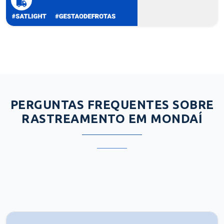
PERGUNTAS FREQUENTES SOBRE
RASTREAMENTO EM MONDAÍ