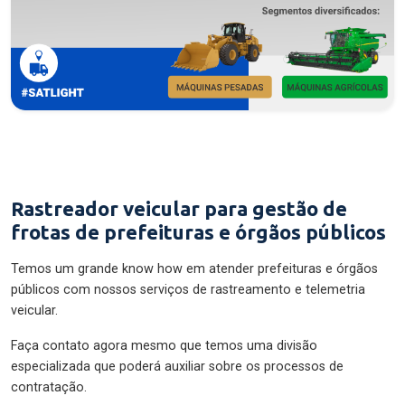
Rastreador veicular para gestão de
frotas de prefeituras e órgãos públicos
Temos um grande know how em atender prefeituras e órgãos
públicos com nossos serviços de rastreamento e telemetria
veicular.
Faça contato agora mesmo que temos uma divisão
especializada que poderá auxiliar sobre os processos de
contratação.