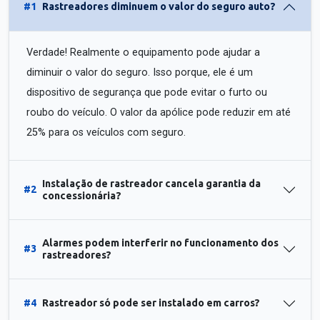
#1
Rastreadores diminuem o valor do seguro auto?
Verdade! Realmente o equipamento pode ajudar a
diminuir o valor do seguro. Isso porque, ele é um
dispositivo de segurança que pode evitar o furto ou
roubo do veículo. O valor da apólice pode reduzir em até
25% para os veículos com seguro.
Instalação de rastreador cancela garantia da
#2
concessionária?
Alarmes podem interferir no funcionamento dos
#3
rastreadores?
#4
Rastreador só pode ser instalado em carros?