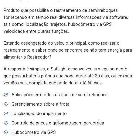
Produto que possibilita o rastreamento de semirreboques,
fornecendo em tempo real diversas informações via software,
tais como: localização, trajetos, hubodômetro via GPS,
velocidade entre outras funções.
Estando desengatado do veículo principal, como realizar o
rastreamento e saber onde se encontra se não tem energia para
alimentar o Rastreador?
A resposta é simples, a SatLight desenvolveu um equipamento
que possui bateria própria que pode durar até 30 dias, ou em sua
versão mais completa que pode durar até 60 dias.
Aplicações em todos os tipos de semirreboques
Gerenciamento sobre a frota
Localização do implemento
Controle de pneus e quilometragem percorrida
Hubodômetro via GPS