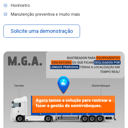
Horímetro
Manutenção preventiva e muito mais
Solicite uma demonstração