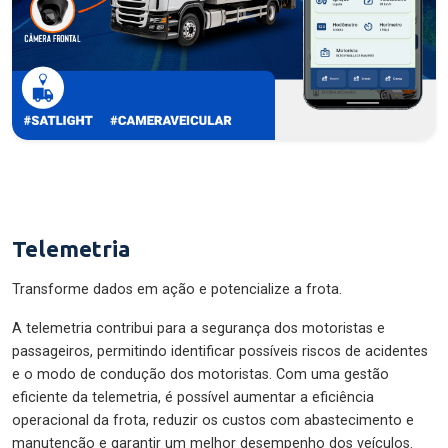
Telemetria
Transforme dados em ação e potencialize a frota.
A telemetria contribui para a segurança dos motoristas e
passageiros, permitindo identificar possíveis riscos de acidentes
e o modo de condução dos motoristas. Com uma gestão
eficiente da telemetria, é possível aumentar a eficiência
operacional da frota, reduzir os custos com abastecimento e
manutenção e garantir um melhor desempenho dos veículos.