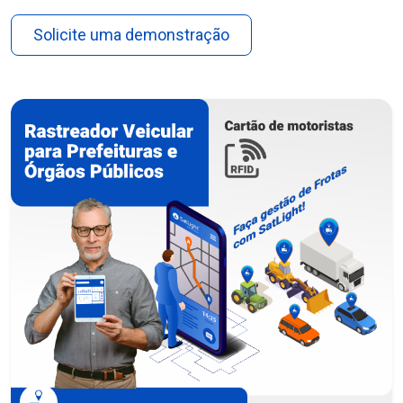
Solicite uma demonstração