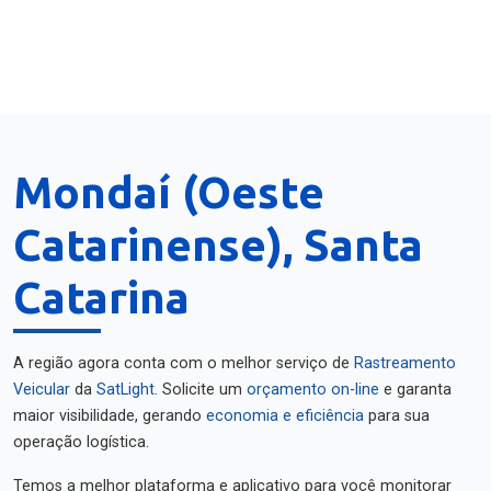
Mondaí (Oeste
Catarinense), Santa
Catarina
A região agora conta com o melhor serviço de
Rastreamento
Veicular
da
SatLight
. Solicite um
orçamento on-line
e garanta
maior visibilidade, gerando
economia e eficiência
para sua
operação logística.
Temos a melhor plataforma e aplicativo para você monitorar