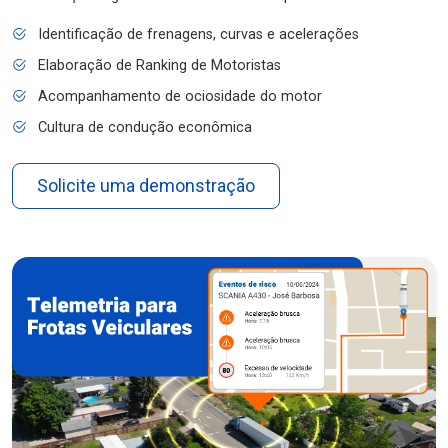
Identificação de frenagens, curvas e acelerações
Elaboração de Ranking de Motoristas
Acompanhamento de ociosidade do motor
Cultura de condução econômica
Solicite uma demonstração