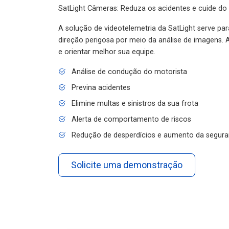
SatLight Câmeras: Reduza os acidentes e cuide do
A solução de videotelemetria da SatLight serve pa
direção perigosa por meio da análise de imagens. A
e orientar melhor sua equipe.
Análise de condução do motorista
Previna acidentes
Elimine multas e sinistros da sua frota
Alerta de comportamento de riscos
Redução de desperdícios e aumento da segura
Solicite uma demonstração