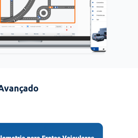
 Avançado