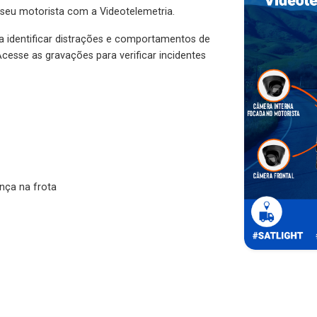
 seu motorista com a Videotelemetria.
ra identificar distrações e comportamentos de
cesse as gravações para verificar incidentes
nça na frota