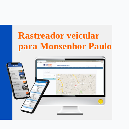
Rastreador veicular
para Monsenhor Paulo