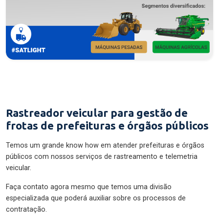
Rastreador veicular para gestão de
frotas de prefeituras e órgãos públicos
Temos um grande know how em atender prefeituras e órgãos
públicos com nossos serviços de rastreamento e telemetria
veicular.
Faça contato agora mesmo que temos uma divisão
especializada que poderá auxiliar sobre os processos de
contratação.