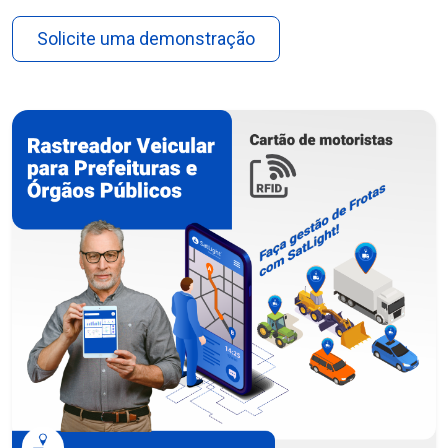
Solicite uma demonstração