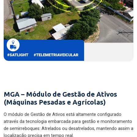
MGA – Módulo de Gestão de Ativos
(Máquinas Pesadas e Agrícolas)
O módulo de Gestão de Ativos está altamente configurado
através da tecnologia embarcada para gestão e monitoramento
de semirreboques: Atrelados ou desatrelados, mantendo assim a
localização precisa em tempo real.