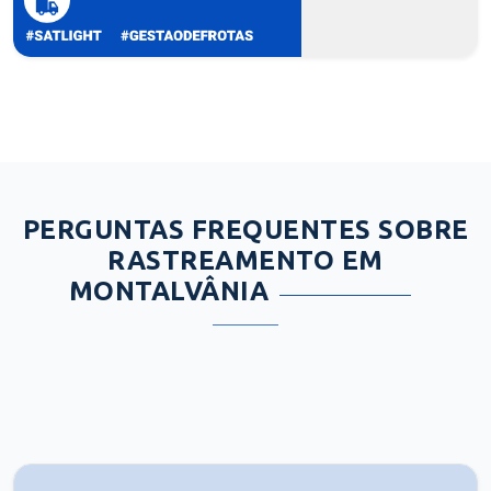
PERGUNTAS FREQUENTES SOBRE
RASTREAMENTO EM
MONTALVÂNIA