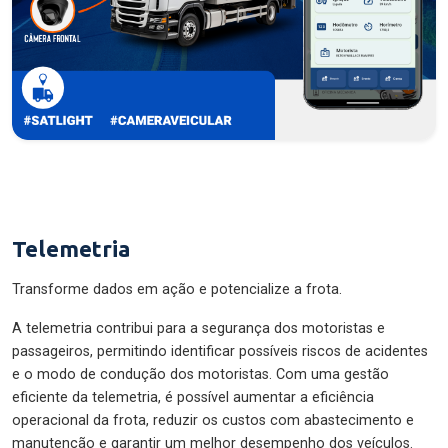
Telemetria
Transforme dados em ação e potencialize a frota.
A telemetria contribui para a segurança dos motoristas e
passageiros, permitindo identificar possíveis riscos de acidentes
e o modo de condução dos motoristas. Com uma gestão
eficiente da telemetria, é possível aumentar a eficiência
operacional da frota, reduzir os custos com abastecimento e
manutenção e garantir um melhor desempenho dos veículos.