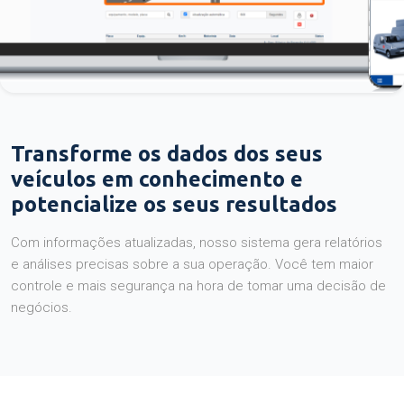
Transforme os dados dos seus
veículos em conhecimento e
potencialize os seus resultados
Com informações atualizadas, nosso sistema gera relatórios
e análises precisas sobre a sua operação. Você tem maior
controle e mais segurança na hora de tomar uma decisão de
negócios.