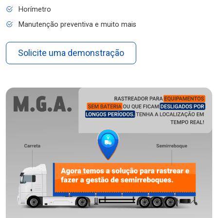
Horímetro
Manutenção preventiva e muito mais
Solicite uma demonstração