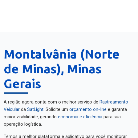
Montalvânia (Norte
de Minas), Minas
Gerais
A região agora conta com o melhor serviço de
Rastreamento
Veicular
da
SatLight
. Solicite um
orçamento on-line
e garanta
maior visibilidade, gerando
economia e eficiência
para sua
operação logística.
Temos a melhor plataforma e aplicativo para você monitorar