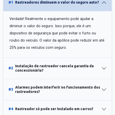
#1
Rastreadores diminuem o valor do seguro auto?
Verdade! Realmente o equipamento pode ajudar a
diminuir o valor do seguro. Isso porque, ele é um
dispositivo de segurança que pode evitar o furto ou
roubo do veículo. O valor da apólice pode reduzir em até
25% para os veículos com seguro.
Instalação de rastreador cancela garantia da
#2
concessionária?
Alarmes podem interferir no funcionamento dos
#3
rastreadores?
#4
Rastreador só pode ser instalado em carros?