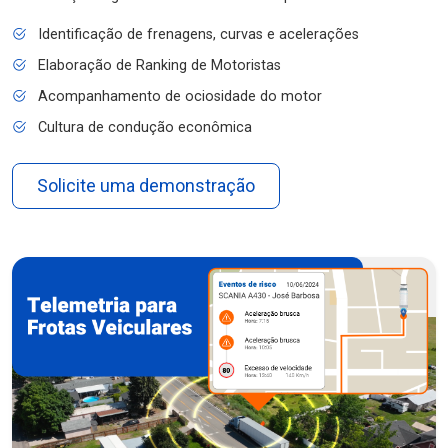
Identificação de frenagens, curvas e acelerações
Elaboração de Ranking de Motoristas
Acompanhamento de ociosidade do motor
Cultura de condução econômica
Solicite uma demonstração