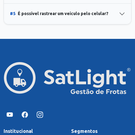
#5
É possível rastrear um veículo pelo celular?
Institucional
Segmentos