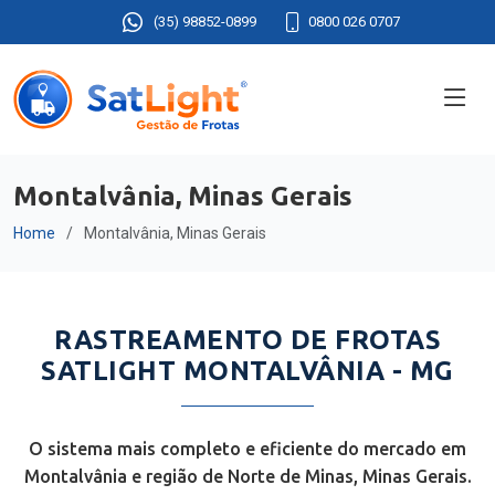
(35) 98852-0899
0800 026 0707
Montalvânia, Minas Gerais
Home
Montalvânia, Minas Gerais
RASTREAMENTO DE FROTAS
SATLIGHT MONTALVÂNIA - MG
O sistema mais completo e eficiente do mercado em
Montalvânia e região de Norte de Minas, Minas Gerais.