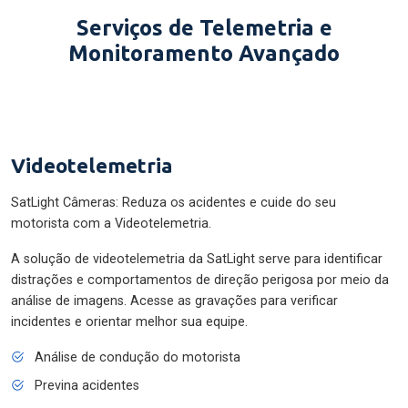
Serviços de Telemetria e
Monitoramento Avançado
Videotelemetria
SatLight Câmeras: Reduza os acidentes e cuide do seu
motorista com a Videotelemetria.
A solução de videotelemetria da SatLight serve para identificar
distrações e comportamentos de direção perigosa por meio da
análise de imagens. Acesse as gravações para verificar
incidentes e orientar melhor sua equipe.
Análise de condução do motorista
Previna acidentes