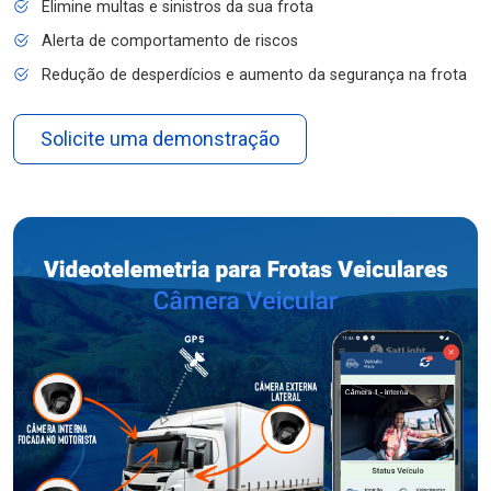
Elimine multas e sinistros da sua frota
Alerta de comportamento de riscos
Redução de desperdícios e aumento da segurança na frota
Solicite uma demonstração