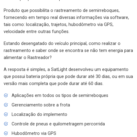
Produto que possibilita o rastreamento de semirreboques,
fornecendo em tempo real diversas informações via software,
tais como: localização, trajetos, hubodômetro via GPS,
velocidade entre outras funções.
Estando desengatado do veículo principal, como realizar o
rastreamento e saber onde se encontra se não tem energia para
alimentar o Rastreador?
A resposta é simples, a SatLight desenvolveu um equipamento
que possui bateria própria que pode durar até 30 dias, ou em sua
versão mais completa que pode durar até 60 dias.
Aplicações em todos os tipos de semirreboques
Gerenciamento sobre a frota
Localização do implemento
Controle de pneus e quilometragem percorrida
Hubodômetro via GPS