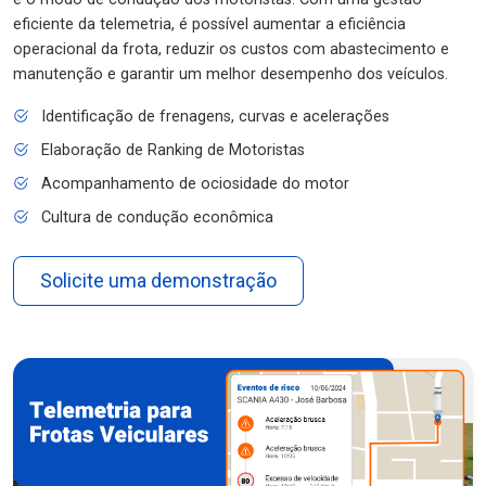
eficiente da telemetria, é possível aumentar a eficiência
operacional da frota, reduzir os custos com abastecimento e
manutenção e garantir um melhor desempenho dos veículos.
Identificação de frenagens, curvas e acelerações
Elaboração de Ranking de Motoristas
Acompanhamento de ociosidade do motor
Cultura de condução econômica
Solicite uma demonstração