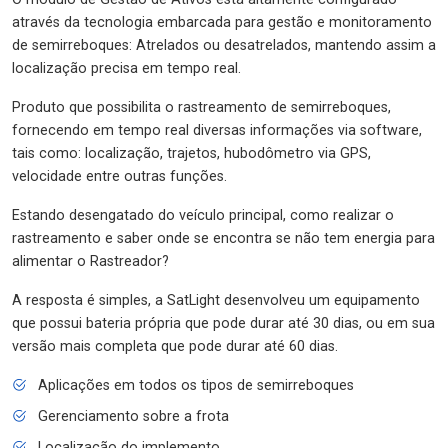
através da tecnologia embarcada para gestão e monitoramento
de semirreboques: Atrelados ou desatrelados, mantendo assim a
localização precisa em tempo real.
Produto que possibilita o rastreamento de semirreboques,
fornecendo em tempo real diversas informações via software,
tais como: localização, trajetos, hubodômetro via GPS,
velocidade entre outras funções.
Estando desengatado do veículo principal, como realizar o
rastreamento e saber onde se encontra se não tem energia para
alimentar o Rastreador?
A resposta é simples, a SatLight desenvolveu um equipamento
que possui bateria própria que pode durar até 30 dias, ou em sua
versão mais completa que pode durar até 60 dias.
Aplicações em todos os tipos de semirreboques
Gerenciamento sobre a frota
Localização do implemento