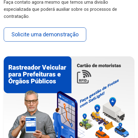
Faça contato agora mesmo que temos uma divisão
especializada que poderá auxiliar sobre os processos de
contratação.
Solicite uma demonstração