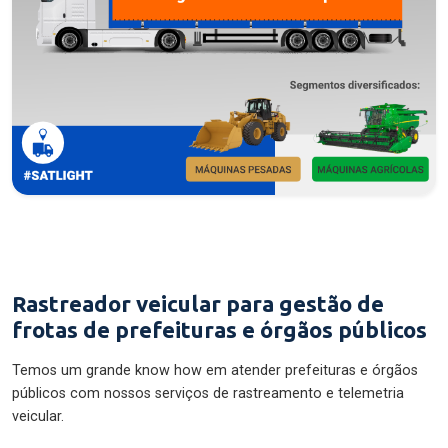
Rastreador veicular para gestão de
frotas de prefeituras e órgãos públicos
Temos um grande know how em atender prefeituras e órgãos
públicos com nossos serviços de rastreamento e telemetria
veicular.