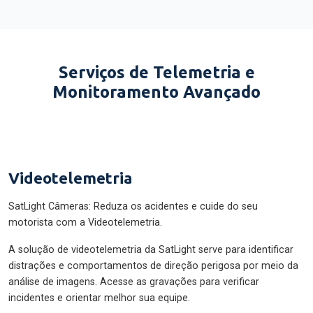
Serviços de Telemetria e
Monitoramento Avançado
Videotelemetria
SatLight Câmeras: Reduza os acidentes e cuide do seu
motorista com a Videotelemetria.
A solução de videotelemetria da SatLight serve para identificar
distrações e comportamentos de direção perigosa por meio da
análise de imagens. Acesse as gravações para verificar
incidentes e orientar melhor sua equipe.