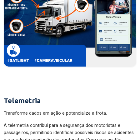
Telemetria
Transforme dados em ação e potencialize a frota.
A telemetria contribui para a segurança dos motoristas e
passageiros, permitindo identificar possíveis riscos de acidentes
e o modo de condução dos motoristas. Com uma gestão