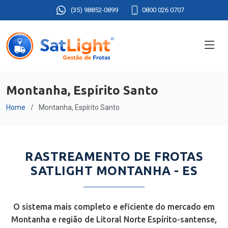
(35) 98852-0899
0800 026 0707
Montanha, Espírito Santo
Home
Montanha, Espírito Santo
RASTREAMENTO DE FROTAS
SATLIGHT MONTANHA - ES
O sistema mais completo e eficiente do mercado em
Montanha e região de Litoral Norte Espírito-santense,