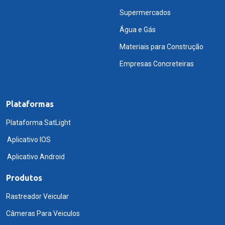
Supermercados
Água e Gás
Materiais para Construção
Empresas Concreteiras
Plataformas
Plataforma SatLight
Aplicativo IOS
Aplicativo Android
Produtos
Rastreador Veicular
Câmeras Para Veiculos