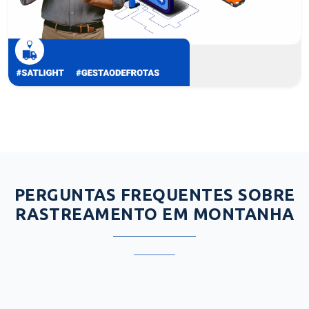
PERGUNTAS FREQUENTES SOBRE
RASTREAMENTO EM MONTANHA