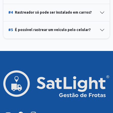
#4
Rastreador só pode ser instalado em carros?
#5
É possível rastrear um veículo pelo celular?