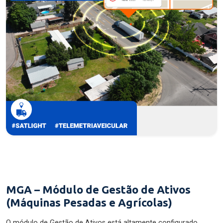
MGA – Módulo de Gestão de Ativos
(Máquinas Pesadas e Agrícolas)
O módulo de Gestão de Ativos está altamente configurado