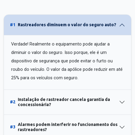
#1
Rastreadores diminuem o valor do seguro auto?
Verdade! Realmente o equipamento pode ajudar a
diminuir o valor do seguro. Isso porque, ele é um
dispositivo de segurança que pode evitar o furto ou
roubo do veículo. O valor da apólice pode reduzir em até
25% para os veículos com seguro.
Instalação de rastreador cancela garantia da
#2
concessionária?
Alarmes podem interferir no funcionamento dos
#3
rastreadores?