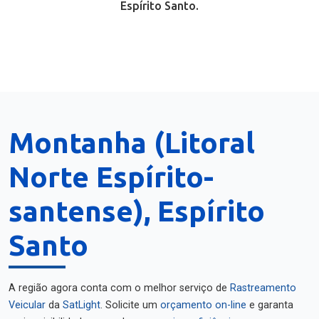
Espírito Santo.
Montanha (Litoral
Norte Espírito-
santense), Espírito
Santo
A região agora conta com o melhor serviço de
Rastreamento
Veicular
da
SatLight
. Solicite um
orçamento on-line
e garanta