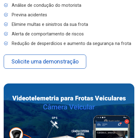
Análise de condução do motorista
Previna acidentes
Elimine multas e sinistros da sua frota
Alerta de comportamento de riscos
Redução de desperdícios e aumento da segurança na frota
Solicite uma demonstração