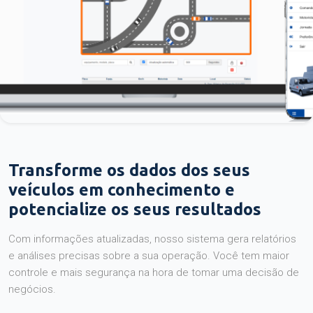
Transforme os dados dos seus
veículos em conhecimento e
potencialize os seus resultados
Com informações atualizadas, nosso sistema gera relatórios
e análises precisas sobre a sua operação. Você tem maior
controle e mais segurança na hora de tomar uma decisão de
negócios.