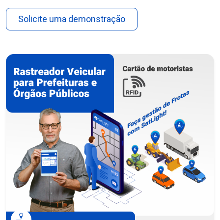
Solicite uma demonstração