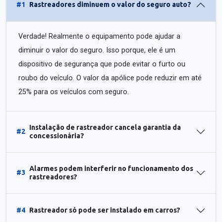
#1
Rastreadores diminuem o valor do seguro auto?
Verdade! Realmente o equipamento pode ajudar a
diminuir o valor do seguro. Isso porque, ele é um
dispositivo de segurança que pode evitar o furto ou
roubo do veículo. O valor da apólice pode reduzir em até
25% para os veículos com seguro.
Instalação de rastreador cancela garantia da
#2
concessionária?
Alarmes podem interferir no funcionamento dos
#3
rastreadores?
#4
Rastreador só pode ser instalado em carros?