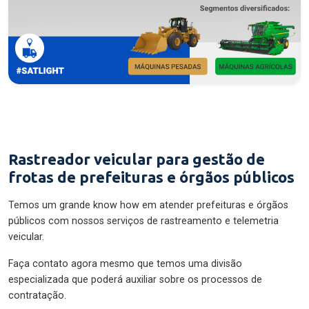
Rastreador veicular para gestão de
frotas de prefeituras e órgãos públicos
Temos um grande know how em atender prefeituras e órgãos
públicos com nossos serviços de rastreamento e telemetria
veicular.
Faça contato agora mesmo que temos uma divisão
especializada que poderá auxiliar sobre os processos de
contratação.