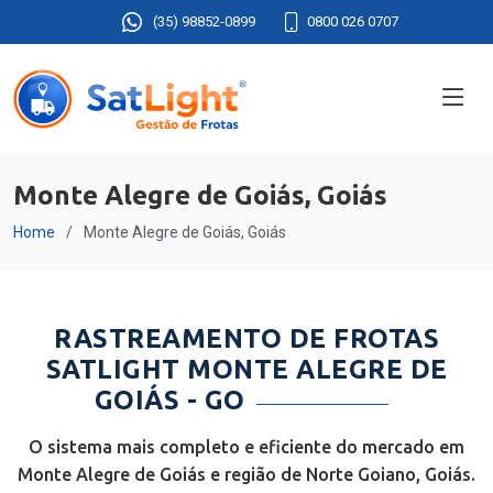
(35) 98852-0899
0800 026 0707
Monte Alegre de Goiás, Goiás
Home
Monte Alegre de Goiás, Goiás
RASTREAMENTO DE FROTAS
SATLIGHT MONTE ALEGRE DE
GOIÁS - GO
O sistema mais completo e eficiente do mercado em
Monte Alegre de Goiás e região de Norte Goiano, Goiás.