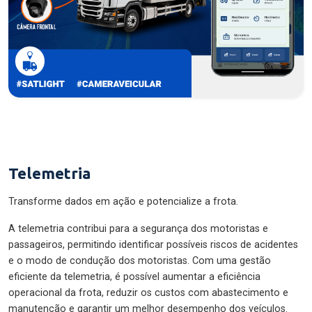
Telemetria
Transforme dados em ação e potencialize a frota.
A telemetria contribui para a segurança dos motoristas e
passageiros, permitindo identificar possíveis riscos de acidentes
e o modo de condução dos motoristas. Com uma gestão
eficiente da telemetria, é possível aumentar a eficiência
operacional da frota, reduzir os custos com abastecimento e
manutenção e garantir um melhor desempenho dos veículos.