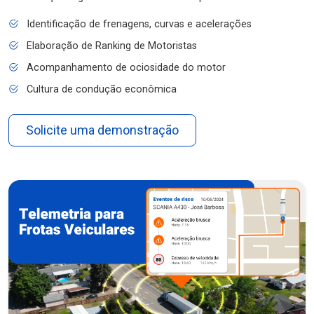
Identificação de frenagens, curvas e acelerações
Elaboração de Ranking de Motoristas
Acompanhamento de ociosidade do motor
Cultura de condução econômica
Solicite uma demonstração