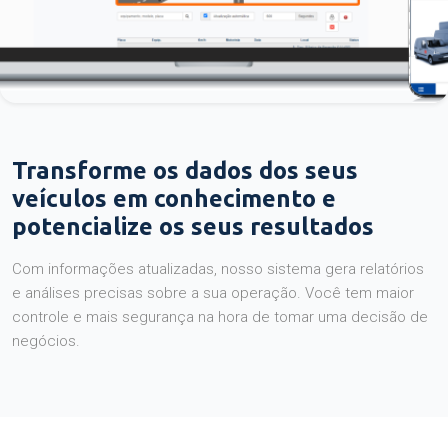
Transforme os dados dos seus
veículos em conhecimento e
potencialize os seus resultados
Com informações atualizadas, nosso sistema gera relatórios
e análises precisas sobre a sua operação. Você tem maior
controle e mais segurança na hora de tomar uma decisão de
negócios.