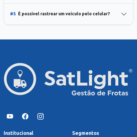
#5
É possível rastrear um veículo pelo celular?
Institucional
Segmentos