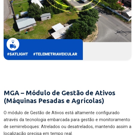
MGA – Módulo de Gestão de Ativos
(Máquinas Pesadas e Agrícolas)
O módulo de Gestão de Ativos está altamente configurado
através da tecnologia embarcada para gestão e monitoramento
de semirreboques: Atrelados ou desatrelados, mantendo assim a
localização precisa em tempo real.