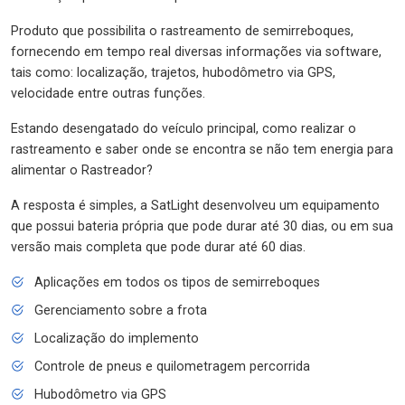
Produto que possibilita o rastreamento de semirreboques,
fornecendo em tempo real diversas informações via software,
tais como: localização, trajetos, hubodômetro via GPS,
velocidade entre outras funções.
Estando desengatado do veículo principal, como realizar o
rastreamento e saber onde se encontra se não tem energia para
alimentar o Rastreador?
A resposta é simples, a SatLight desenvolveu um equipamento
que possui bateria própria que pode durar até 30 dias, ou em sua
versão mais completa que pode durar até 60 dias.
Aplicações em todos os tipos de semirreboques
Gerenciamento sobre a frota
Localização do implemento
Controle de pneus e quilometragem percorrida
Hubodômetro via GPS