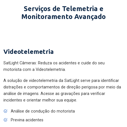
Serviços de Telemetria e
Monitoramento Avançado
Videotelemetria
SatLight Câmeras: Reduza os acidentes e cuide do seu
motorista com a Videotelemetria.
A solução de videotelemetria da SatLight serve para identificar
distrações e comportamentos de direção perigosa por meio da
análise de imagens. Acesse as gravações para verificar
incidentes e orientar melhor sua equipe.
Análise de condução do motorista
Previna acidentes