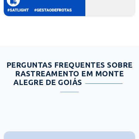
PERGUNTAS FREQUENTES SOBRE
RASTREAMENTO EM MONTE
ALEGRE DE GOIÁS