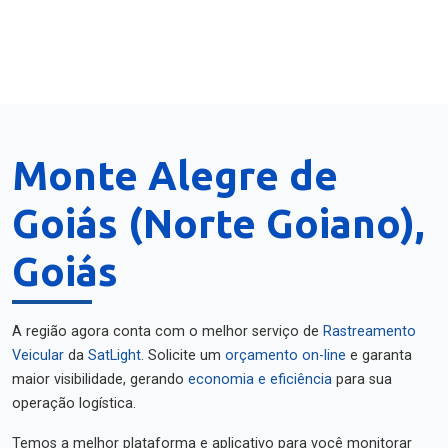
Monte Alegre de
Goiás (Norte Goiano),
Goiás
A região agora conta com o melhor serviço de
Rastreamento
Veicular
da
SatLight
. Solicite um
orçamento on-line
e garanta
maior visibilidade, gerando
economia e eficiência
para sua
operação logística.
Temos a melhor plataforma e aplicativo para você monitorar