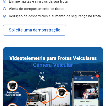
Elimine multas e sinistros da sua frota
Alerta de comportamento de riscos
Redução de desperdícios e aumento da segurança na frota
Solicite uma demonstração