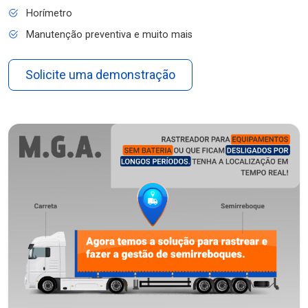
Horímetro
Manutenção preventiva e muito mais
Solicite uma demonstração