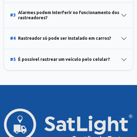
Alarmes podem interferir no funcionamento dos
#3
rastreadores?
#4
Rastreador só pode ser instalado em carros?
#5
É possível rastrear um veículo pelo celular?