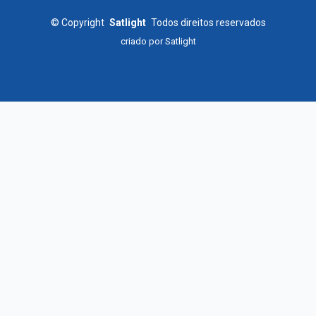
©
Copyright
Satlight
Todos direitos reservados
criado por
Satlight