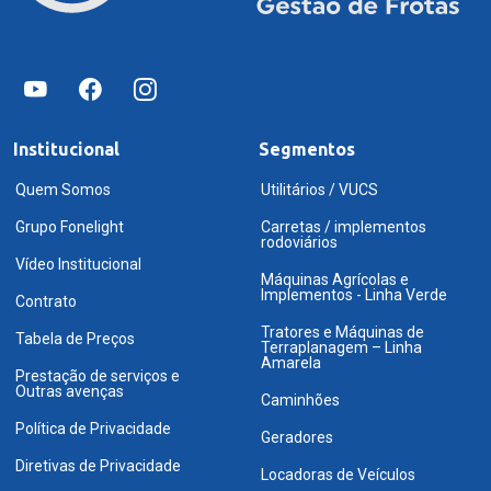
Institucional
Segmentos
Quem Somos
Utilitários / VUCS
Grupo Fonelight
Carretas / implementos
rodoviários
Vídeo Institucional
Máquinas Agrícolas e
Implementos - Linha Verde
Contrato
Tratores e Máquinas de
Tabela de Preços
Terraplanagem – Linha
Amarela
Prestação de serviços e
Outras avenças
Caminhões
Política de Privacidade
Geradores
Diretivas de Privacidade
Locadoras de Veículos