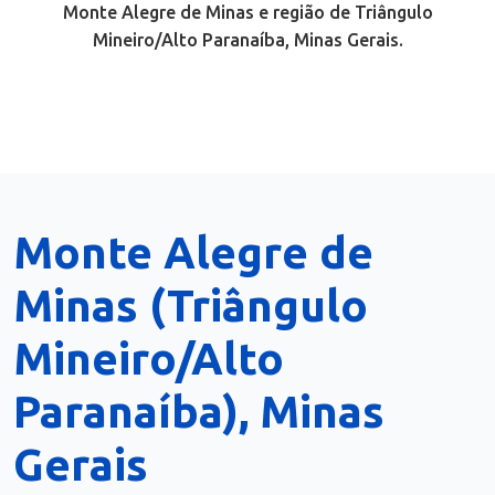
Monte Alegre de Minas e região de Triângulo
Mineiro/Alto Paranaíba, Minas Gerais.
Monte Alegre de
Minas (Triângulo
Mineiro/Alto
Paranaíba), Minas
Gerais