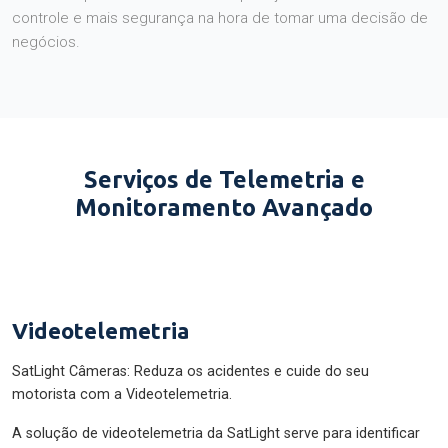
controle e mais segurança na hora de tomar uma decisão de
negócios.
Serviços de Telemetria e
Monitoramento Avançado
Videotelemetria
SatLight Câmeras: Reduza os acidentes e cuide do seu
motorista com a Videotelemetria.
A solução de videotelemetria da SatLight serve para identificar