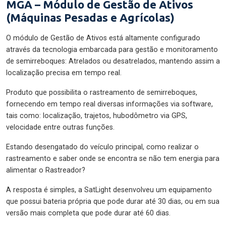
MGA – Módulo de Gestão de Ativos
(Máquinas Pesadas e Agrícolas)
O módulo de Gestão de Ativos está altamente configurado
através da tecnologia embarcada para gestão e monitoramento
de semirreboques: Atrelados ou desatrelados, mantendo assim a
localização precisa em tempo real.
Produto que possibilita o rastreamento de semirreboques,
fornecendo em tempo real diversas informações via software,
tais como: localização, trajetos, hubodômetro via GPS,
velocidade entre outras funções.
Estando desengatado do veículo principal, como realizar o
rastreamento e saber onde se encontra se não tem energia para
alimentar o Rastreador?
A resposta é simples, a SatLight desenvolveu um equipamento
que possui bateria própria que pode durar até 30 dias, ou em sua
versão mais completa que pode durar até 60 dias.