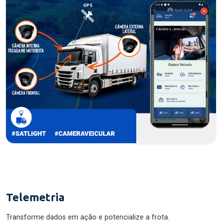
Telemetria
Transforme dados em ação e potencialize a frota.