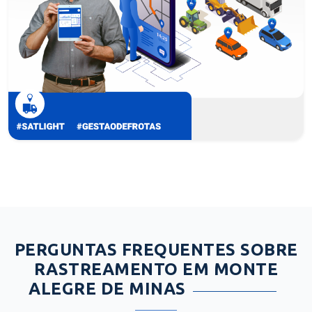
PERGUNTAS FREQUENTES SOBRE
RASTREAMENTO EM MONTE
ALEGRE DE MINAS