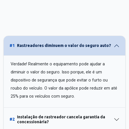
#1
Rastreadores diminuem o valor do seguro auto?
Verdade! Realmente o equipamento pode ajudar a
diminuir o valor do seguro. Isso porque, ele é um
dispositivo de segurança que pode evitar o furto ou
roubo do veículo. O valor da apólice pode reduzir em até
25% para os veículos com seguro.
Instalação de rastreador cancela garantia da
#2
concessionária?