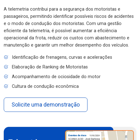
A telemetria contribui para a segurança dos motoristas e
passageiros, permitindo identificar possíveis riscos de acidentes
e o modo de condução dos motoristas. Com uma gestão
eficiente da telemetria, é possível aumentar a eficiência
operacional da frota, reduzir os custos com abastecimento e
manutenção e garantir um melhor desempenho dos veículos.
Identificação de frenagens, curvas e acelerações
Elaboração de Ranking de Motoristas
Acompanhamento de ociosidade do motor
Cultura de condução econômica
Solicite uma demonstração