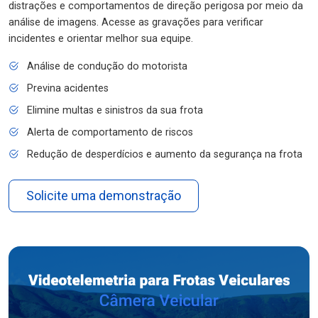
distrações e comportamentos de direção perigosa por meio da
análise de imagens. Acesse as gravações para verificar
incidentes e orientar melhor sua equipe.
Análise de condução do motorista
Previna acidentes
Elimine multas e sinistros da sua frota
Alerta de comportamento de riscos
Redução de desperdícios e aumento da segurança na frota
Solicite uma demonstração