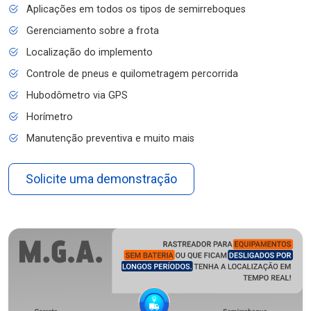
Aplicações em todos os tipos de semirreboques
Gerenciamento sobre a frota
Localização do implemento
Controle de pneus e quilometragem percorrida
Hubodômetro via GPS
Horímetro
Manutenção preventiva e muito mais
Solicite uma demonstração