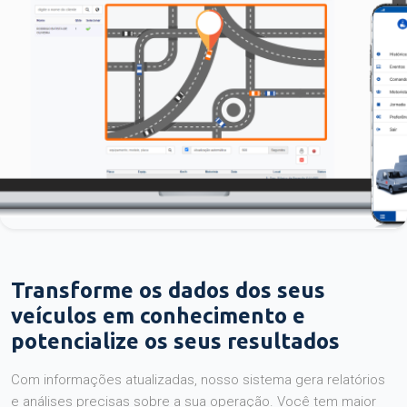
Transforme os dados dos seus
veículos em conhecimento e
potencialize os seus resultados
Com informações atualizadas, nosso sistema gera relatórios
e análises precisas sobre a sua operação. Você tem maior