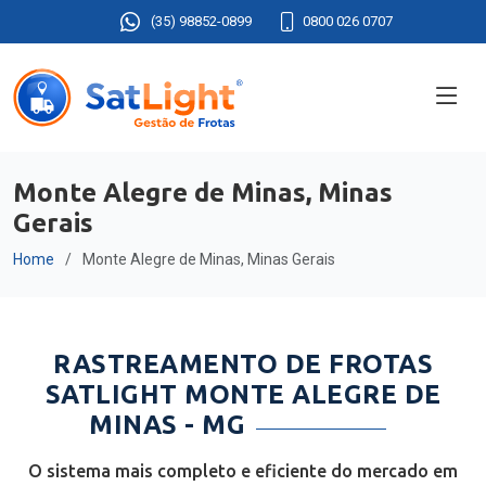
(35) 98852-0899
0800 026 0707
Monte Alegre de Minas, Minas
Gerais
Home
Monte Alegre de Minas, Minas Gerais
RASTREAMENTO DE FROTAS
SATLIGHT MONTE ALEGRE DE
MINAS - MG
O sistema mais completo e eficiente do mercado em