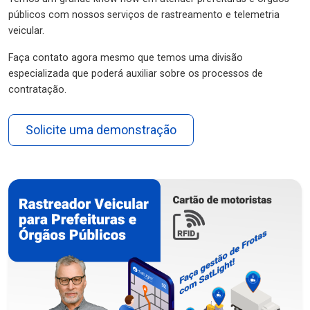
públicos com nossos serviços de rastreamento e telemetria
veicular.
Faça contato agora mesmo que temos uma divisão
especializada que poderá auxiliar sobre os processos de
contratação.
Solicite uma demonstração