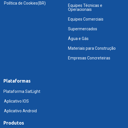
Política de Cookies(BR)
Equipes Técnicas e
Operacionais
Equipes Comerciais
Supermercados
Água e Gás
Materiais para Construção
Empresas Concreteiras
Plataformas
Plataforma SatLight
Aplicativo IOS
Aplicativo Android
Produtos