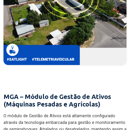
MGA – Módulo de Gestão de Ativos
(Máquinas Pesadas e Agrícolas)
O módulo de Gestão de Ativos está altamente configurado
através da tecnologia embarcada para gestão e monitoramento
de semirreboques: Atrelados ou desatrelados, mantendo assim a