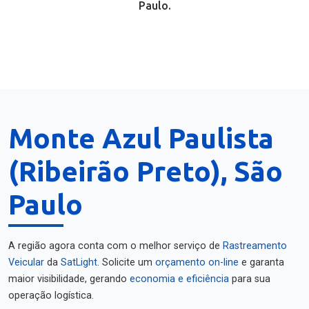
Paulo.
Monte Azul Paulista
(Ribeirão Preto), São
Paulo
A região agora conta com o melhor serviço de
Rastreamento
Veicular
da
SatLight
. Solicite um
orçamento on-line
e garanta
maior visibilidade, gerando
economia e eficiência
para sua
operação logística.