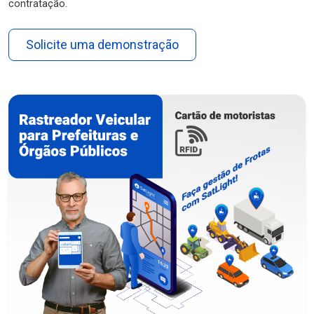
contratação.
Solicite uma demonstração