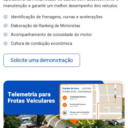
manutenção e garantir um melhor desempenho dos veículos.
Identificação de frenagens, curvas e acelerações
Elaboração de Ranking de Motoristas
Acompanhamento de ociosidade do motor
Cultura de condução econômica
Solicite uma demonstração