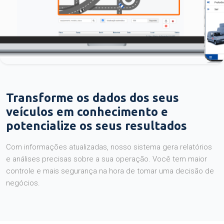
Transforme os dados dos seus
veículos em conhecimento e
potencialize os seus resultados
Com informações atualizadas, nosso sistema gera relatórios
e análises precisas sobre a sua operação. Você tem maior
controle e mais segurança na hora de tomar uma decisão de
negócios.