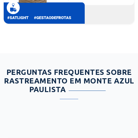
PERGUNTAS FREQUENTES SOBRE
RASTREAMENTO EM MONTE AZUL
PAULISTA