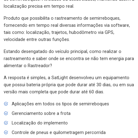
localização precisa em tempo real.
Produto que possibilita o rastreamento de semirreboques,
fornecendo em tempo real diversas informações via software,
tais como: localização, trajetos, hubodômetro via GPS,
velocidade entre outras funções.
Estando desengatado do veículo principal, como realizar o
rastreamento e saber onde se encontra se não tem energia para
alimentar o Rastreador?
A resposta é simples, a SatLight desenvolveu um equipamento
que possui bateria própria que pode durar até 30 dias, ou em sua
versão mais completa que pode durar até 60 dias.
Aplicações em todos os tipos de semirreboques
Gerenciamento sobre a frota
Localização do implemento
Controle de pneus e quilometragem percorrida