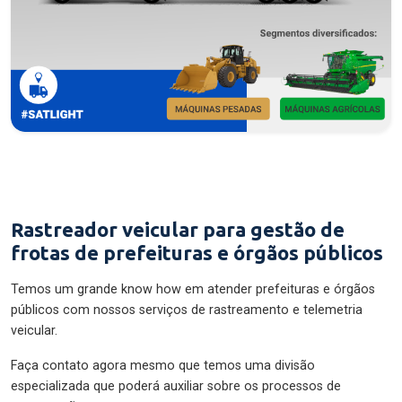
Rastreador veicular para gestão de
frotas de prefeituras e órgãos públicos
Temos um grande know how em atender prefeituras e órgãos
públicos com nossos serviços de rastreamento e telemetria
veicular.
Faça contato agora mesmo que temos uma divisão
especializada que poderá auxiliar sobre os processos de