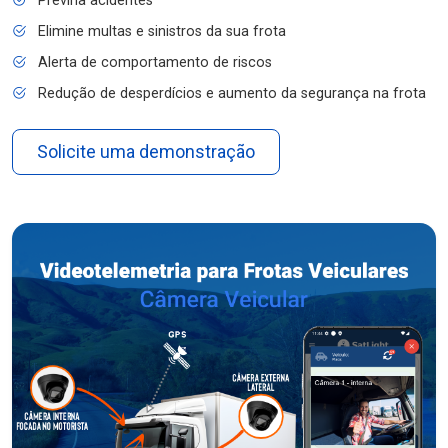
Previna acidentes
Elimine multas e sinistros da sua frota
Alerta de comportamento de riscos
Redução de desperdícios e aumento da segurança na frota
Solicite uma demonstração