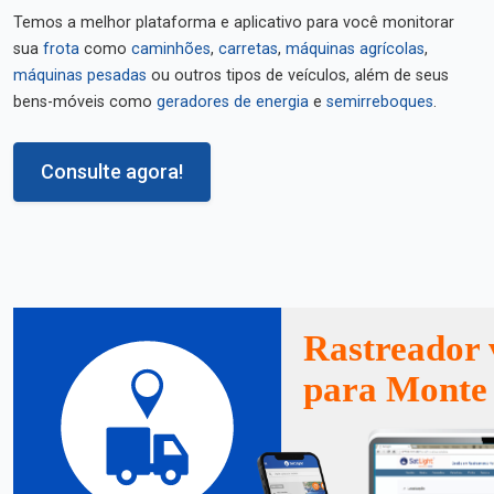
Temos a melhor plataforma e aplicativo para você monitorar
sua
frota
como
caminhões
,
carretas
,
máquinas agrícolas
,
máquinas pesadas
ou outros tipos de veículos, além de seus
bens-móveis como
geradores de energia
e
semirreboques
.
Consulte agora!
Rastreador 
para Monte 