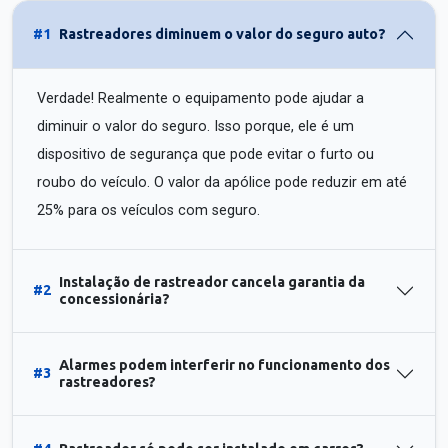
#1
Rastreadores diminuem o valor do seguro auto?
Verdade! Realmente o equipamento pode ajudar a
diminuir o valor do seguro. Isso porque, ele é um
dispositivo de segurança que pode evitar o furto ou
roubo do veículo. O valor da apólice pode reduzir em até
25% para os veículos com seguro.
Instalação de rastreador cancela garantia da
#2
concessionária?
Alarmes podem interferir no funcionamento dos
#3
rastreadores?