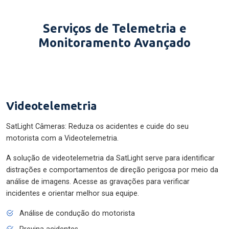
Serviços de Telemetria e
Monitoramento Avançado
Videotelemetria
SatLight Câmeras: Reduza os acidentes e cuide do seu
motorista com a Videotelemetria.
A solução de videotelemetria da SatLight serve para identificar
distrações e comportamentos de direção perigosa por meio da
análise de imagens. Acesse as gravações para verificar
incidentes e orientar melhor sua equipe.
Análise de condução do motorista