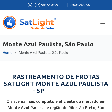
(35) 98852-0899
0800 026 0707
Monte Azul Paulista, São Paulo
Home
Monte Azul Paulista, São Paulo
RASTREAMENTO DE FROTAS
SATLIGHT MONTE AZUL PAULISTA
- SP
O sistema mais completo e eficiente do mercado em
Monte Azul Paulista e região de Ribeirão Preto, São