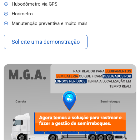
Hubodômetro via GPS
Horímetro
Manutenção preventiva e muito mais
Solicite uma demonstração