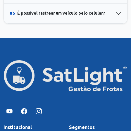
#5
É possível rastrear um veículo pelo celular?
Institucional
Segmentos