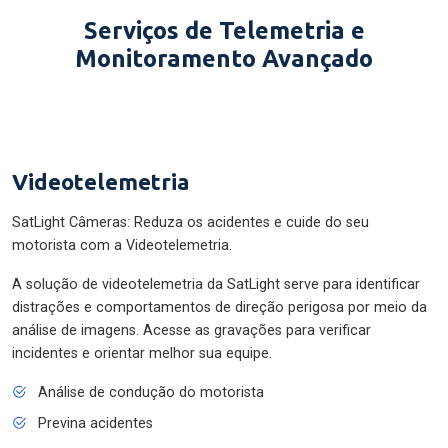
Serviços de Telemetria e
Monitoramento Avançado
Videotelemetria
SatLight Câmeras: Reduza os acidentes e cuide do seu
motorista com a Videotelemetria.
A solução de videotelemetria da SatLight serve para identificar
distrações e comportamentos de direção perigosa por meio da
análise de imagens. Acesse as gravações para verificar
incidentes e orientar melhor sua equipe.
Análise de condução do motorista
Previna acidentes