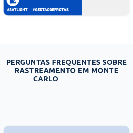
PERGUNTAS FREQUENTES SOBRE
RASTREAMENTO EM MONTE
CARLO