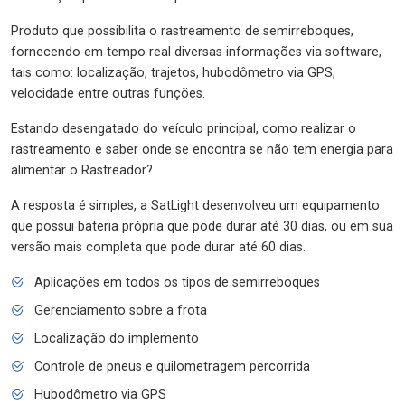
Produto que possibilita o rastreamento de semirreboques,
fornecendo em tempo real diversas informações via software,
tais como: localização, trajetos, hubodômetro via GPS,
velocidade entre outras funções.
Estando desengatado do veículo principal, como realizar o
rastreamento e saber onde se encontra se não tem energia para
alimentar o Rastreador?
A resposta é simples, a SatLight desenvolveu um equipamento
que possui bateria própria que pode durar até 30 dias, ou em sua
versão mais completa que pode durar até 60 dias.
Aplicações em todos os tipos de semirreboques
Gerenciamento sobre a frota
Localização do implemento
Controle de pneus e quilometragem percorrida
Hubodômetro via GPS