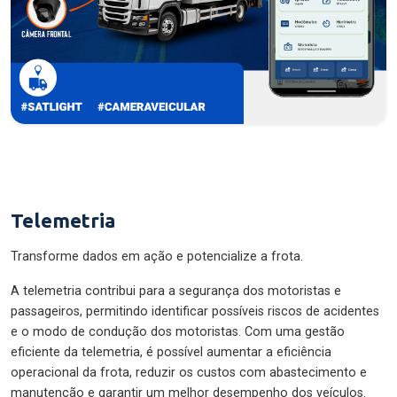
Telemetria
Transforme dados em ação e potencialize a frota.
A telemetria contribui para a segurança dos motoristas e
passageiros, permitindo identificar possíveis riscos de acidentes
e o modo de condução dos motoristas. Com uma gestão
eficiente da telemetria, é possível aumentar a eficiência
operacional da frota, reduzir os custos com abastecimento e
manutenção e garantir um melhor desempenho dos veículos.