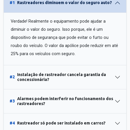
#1
Rastreadores diminuem o valor do seguro auto?
Verdade! Realmente o equipamento pode ajudar a
diminuir o valor do seguro. Isso porque, ele é um
dispositivo de segurança que pode evitar o furto ou
roubo do veículo. O valor da apólice pode reduzir em até
25% para os veículos com seguro.
Instalação de rastreador cancela garantia da
#2
concessionária?
Alarmes podem interferir no funcionamento dos
#3
rastreadores?
#4
Rastreador só pode ser instalado em carros?