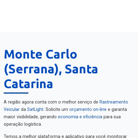
Monte Carlo
(Serrana), Santa
Catarina
A região agora conta com o melhor serviço de
Rastreamento
Veicular
da
SatLight
. Solicite um
orçamento on-line
e garanta
maior visibilidade, gerando
economia e eficiência
para sua
operação logística.
Temos a melhor plataforma e aplicativo para você monitorar