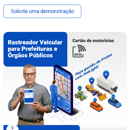
Solicite uma demonstração