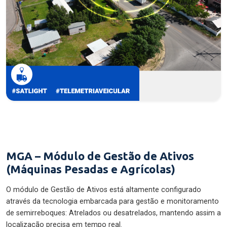
MGA – Módulo de Gestão de Ativos
(Máquinas Pesadas e Agrícolas)
O módulo de Gestão de Ativos está altamente configurado
através da tecnologia embarcada para gestão e monitoramento
de semirreboques: Atrelados ou desatrelados, mantendo assim a
localização precisa em tempo real.