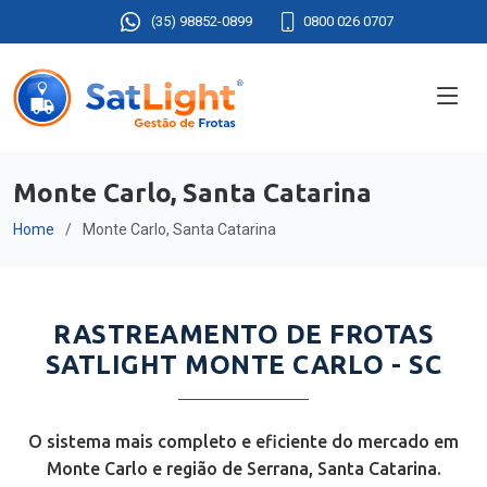
(35) 98852-0899
0800 026 0707
Monte Carlo, Santa Catarina
Home
Monte Carlo, Santa Catarina
RASTREAMENTO DE FROTAS
SATLIGHT MONTE CARLO - SC
O sistema mais completo e eficiente do mercado em
Monte Carlo e região de Serrana, Santa Catarina.