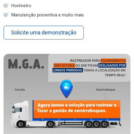
Horímetro
Manutenção preventiva e muito mais
Solicite uma demonstração