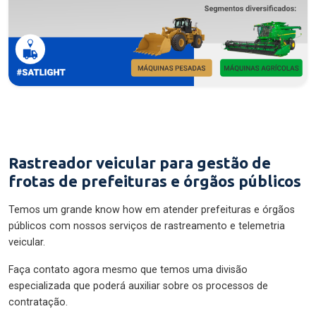
Rastreador veicular para gestão de
frotas de prefeituras e órgãos públicos
Temos um grande know how em atender prefeituras e órgãos
públicos com nossos serviços de rastreamento e telemetria
veicular.
Faça contato agora mesmo que temos uma divisão
especializada que poderá auxiliar sobre os processos de
contratação.