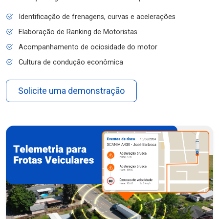
Identificação de frenagens, curvas e acelerações
Elaboração de Ranking de Motoristas
Acompanhamento de ociosidade do motor
Cultura de condução econômica
Solicite uma demonstração