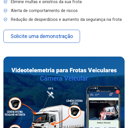
Elimine multas e sinistros da sua frota
Alerta de comportamento de riscos
Redução de desperdícios e aumento da segurança na frota
Solicite uma demonstração