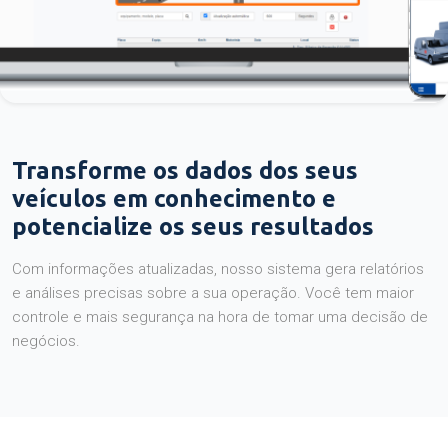
Transforme os dados dos seus
veículos em conhecimento e
potencialize os seus resultados
Com informações atualizadas, nosso sistema gera relatórios
e análises precisas sobre a sua operação. Você tem maior
controle e mais segurança na hora de tomar uma decisão de
negócios.