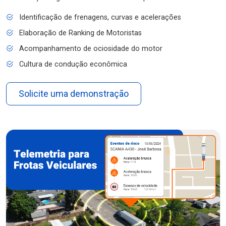
Identificação de frenagens, curvas e acelerações
Elaboração de Ranking de Motoristas
Acompanhamento de ociosidade do motor
Cultura de condução econômica
Solicite uma demonstração