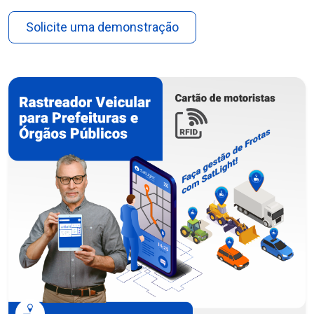
Solicite uma demonstração