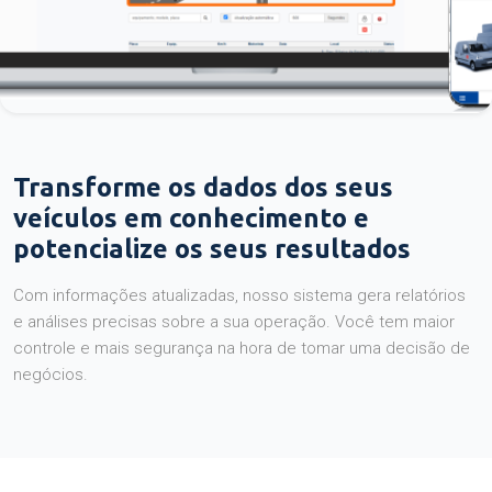
Transforme os dados dos seus
veículos em conhecimento e
potencialize os seus resultados
Com informações atualizadas, nosso sistema gera relatórios
e análises precisas sobre a sua operação. Você tem maior
controle e mais segurança na hora de tomar uma decisão de
negócios.