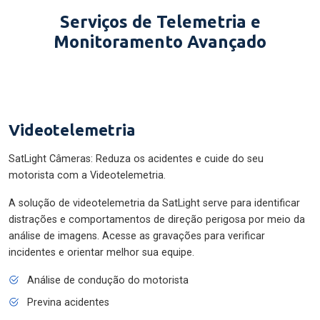
Serviços de Telemetria e
Monitoramento Avançado
Videotelemetria
SatLight Câmeras: Reduza os acidentes e cuide do seu
motorista com a Videotelemetria.
A solução de videotelemetria da SatLight serve para identificar
distrações e comportamentos de direção perigosa por meio da
análise de imagens. Acesse as gravações para verificar
incidentes e orientar melhor sua equipe.
Análise de condução do motorista
Previna acidentes