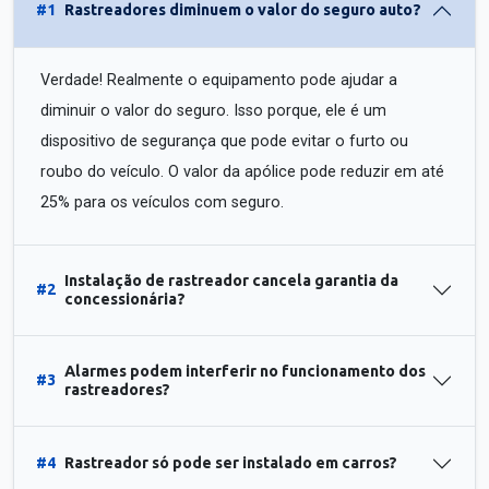
#1
Rastreadores diminuem o valor do seguro auto?
Verdade! Realmente o equipamento pode ajudar a
diminuir o valor do seguro. Isso porque, ele é um
dispositivo de segurança que pode evitar o furto ou
roubo do veículo. O valor da apólice pode reduzir em até
25% para os veículos com seguro.
Instalação de rastreador cancela garantia da
#2
concessionária?
Alarmes podem interferir no funcionamento dos
#3
rastreadores?
#4
Rastreador só pode ser instalado em carros?