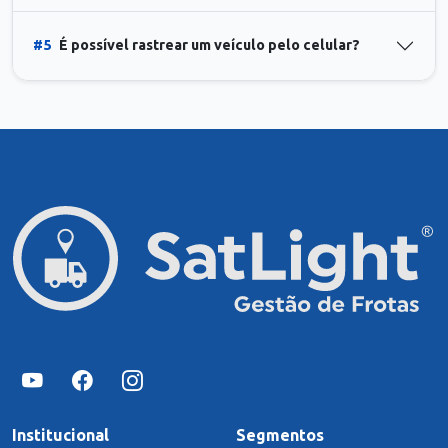
#5
É possível rastrear um veículo pelo celular?
Institucional
Segmentos