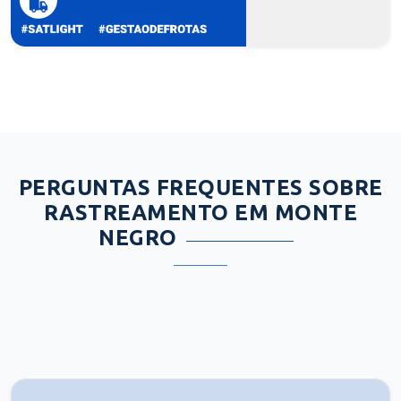
PERGUNTAS FREQUENTES SOBRE
RASTREAMENTO EM MONTE
NEGRO