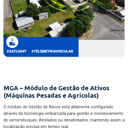
MGA – Módulo de Gestão de Ativos
(Máquinas Pesadas e Agrícolas)
O módulo de Gestão de Ativos está altamente configurado
através da tecnologia embarcada para gestão e monitoramento
de semirreboques: Atrelados ou desatrelados, mantendo assim a
localização precisa em tempo real.