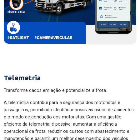
Telemetria
Transforme dados em ação e potencialize a frota.
A telemetria contribui para a segurança dos motoristas e
passageiros, permitindo identificar possíveis riscos de acidentes
e o modo de condução dos motoristas. Com uma gestão
eficiente da telemetria, é possível aumentar a eficiência
operacional da frota, reduzir os custos com abastecimento e
manutenção e garantir um melhor desempenho dos veículos.