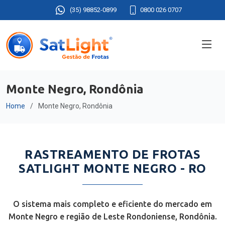
(35) 98852-0899
0800 026 0707
Monte Negro, Rondônia
Home
Monte Negro, Rondônia
RASTREAMENTO DE FROTAS
SATLIGHT MONTE NEGRO - RO
O sistema mais completo e eficiente do mercado em
Monte Negro e região de Leste Rondoniense, Rondônia.