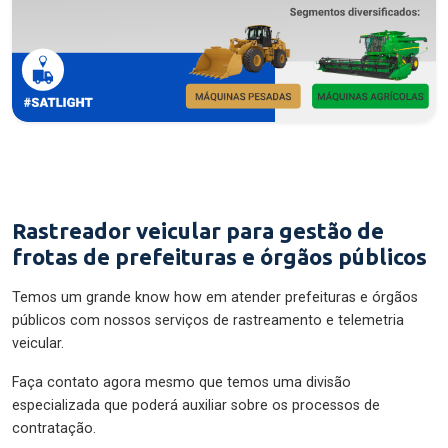
Rastreador veicular para gestão de
frotas de prefeituras e órgãos públicos
Temos um grande know how em atender prefeituras e órgãos
públicos com nossos serviços de rastreamento e telemetria
veicular.
Faça contato agora mesmo que temos uma divisão
especializada que poderá auxiliar sobre os processos de
contratação.