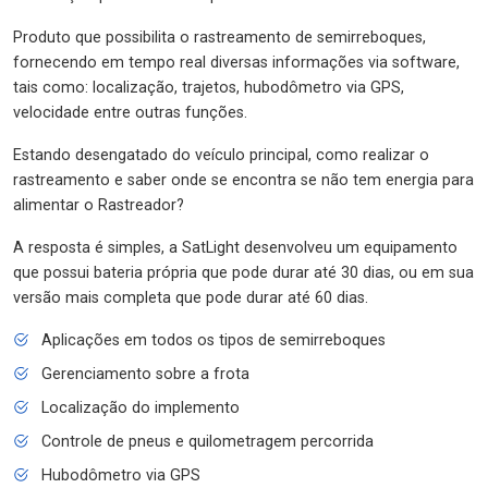
Produto que possibilita o rastreamento de semirreboques,
fornecendo em tempo real diversas informações via software,
tais como: localização, trajetos, hubodômetro via GPS,
velocidade entre outras funções.
Estando desengatado do veículo principal, como realizar o
rastreamento e saber onde se encontra se não tem energia para
alimentar o Rastreador?
A resposta é simples, a SatLight desenvolveu um equipamento
que possui bateria própria que pode durar até 30 dias, ou em sua
versão mais completa que pode durar até 60 dias.
Aplicações em todos os tipos de semirreboques
Gerenciamento sobre a frota
Localização do implemento
Controle de pneus e quilometragem percorrida
Hubodômetro via GPS