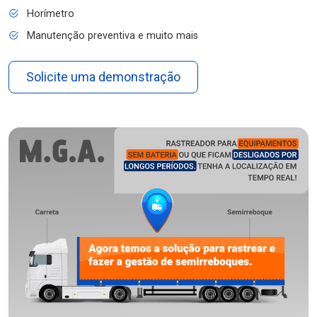
Horímetro
Manutenção preventiva e muito mais
Solicite uma demonstração