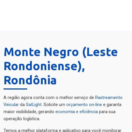
Monte Negro (Leste
Rondoniense),
Rondônia
A região agora conta com o melhor serviço de
Rastreamento
Veicular
da
SatLight
. Solicite um
orçamento on-line
e garanta
maior visibilidade, gerando
economia e eficiência
para sua
operação logística.
Temos a melhor plataforma e aplicativo para você monitorar