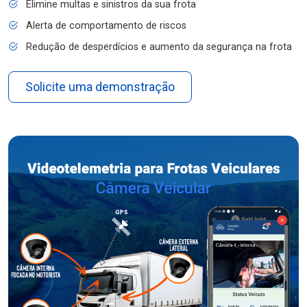
Elimine multas e sinistros da sua frota
Alerta de comportamento de riscos
Redução de desperdícios e aumento da segurança na frota
Solicite uma demonstração