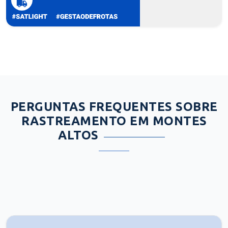
PERGUNTAS FREQUENTES SOBRE
RASTREAMENTO EM MONTES
ALTOS