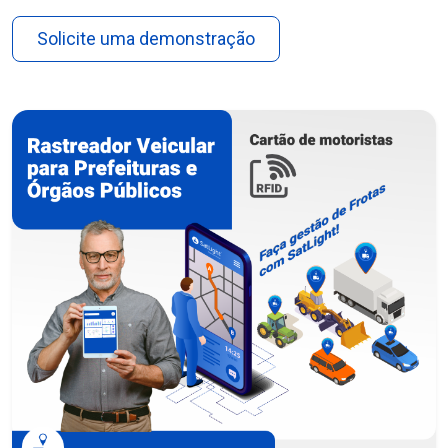
Solicite uma demonstração