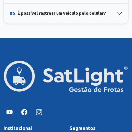
#5
É possível rastrear um veículo pelo celular?
Institucional
Segmentos