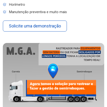
Horímetro
Manutenção preventiva e muito mais
Solicite uma demonstração