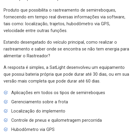
Produto que possibilita o rastreamento de semirreboques,
fornecendo em tempo real diversas informações via software,
tais como: localização, trajetos, hubodômetro via GPS,
velocidade entre outras funções.
Estando desengatado do veículo principal, como realizar o
rastreamento e saber onde se encontra se não tem energia para
alimentar o Rastreador?
A resposta é simples, a SatLight desenvolveu um equipamento
que possui bateria própria que pode durar até 30 dias, ou em sua
versão mais completa que pode durar até 60 dias.
Aplicações em todos os tipos de semirreboques
Gerenciamento sobre a frota
Localização do implemento
Controle de pneus e quilometragem percorrida
Hubodômetro via GPS