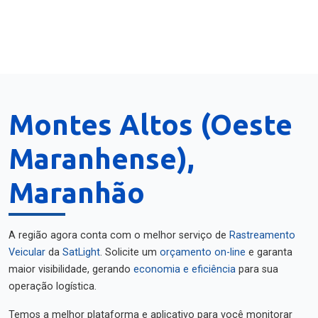
Montes Altos (Oeste
Maranhense),
Maranhão
A região agora conta com o melhor serviço de
Rastreamento
Veicular
da
SatLight
. Solicite um
orçamento on-line
e garanta
maior visibilidade, gerando
economia e eficiência
para sua
operação logística.
Temos a melhor plataforma e aplicativo para você monitorar