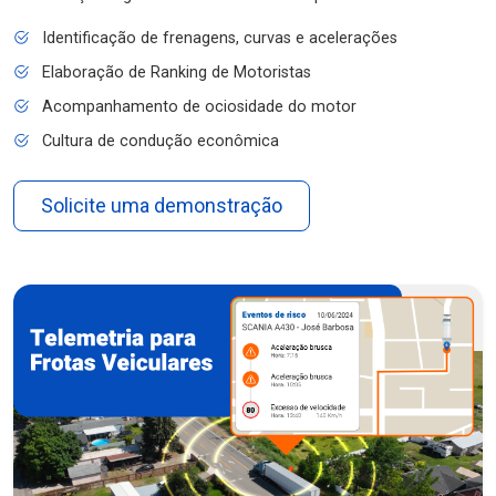
Identificação de frenagens, curvas e acelerações
Elaboração de Ranking de Motoristas
Acompanhamento de ociosidade do motor
Cultura de condução econômica
Solicite uma demonstração