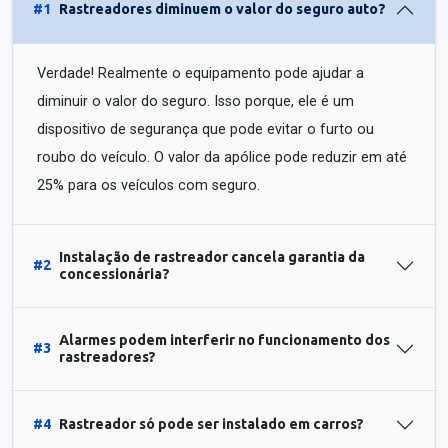
#1
Rastreadores diminuem o valor do seguro auto?
Verdade! Realmente o equipamento pode ajudar a
diminuir o valor do seguro. Isso porque, ele é um
dispositivo de segurança que pode evitar o furto ou
roubo do veículo. O valor da apólice pode reduzir em até
25% para os veículos com seguro.
Instalação de rastreador cancela garantia da
#2
concessionária?
Alarmes podem interferir no funcionamento dos
#3
rastreadores?
#4
Rastreador só pode ser instalado em carros?