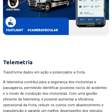
Telemetria
Transforme dados em ação e potencialize a frota.
A telemetria contribui para a segurança dos motoristas e
passageiros, permitindo identificar possíveis riscos de acidentes
e o modo de condução dos motoristas. Com uma gestão
eficiente da telemetria, é possível aumentar a eficiência
operacional da frota, reduzir os custos com abastecimento e
manutenção e garantir um melhor desempenho dos veículos.