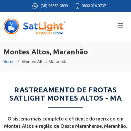
(35) 98852-0899
0800 026 0707
Montes Altos, Maranhão
Home
Montes Altos, Maranhão
RASTREAMENTO DE FROTAS
SATLIGHT MONTES ALTOS - MA
O sistema mais completo e eficiente do mercado em
Montes Altos e região de Oeste Maranhense, Maranhão.