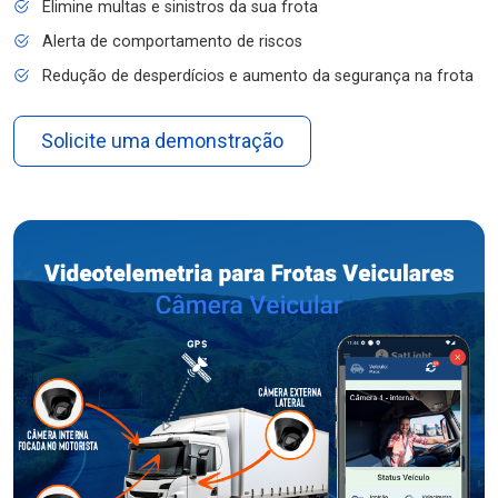
Elimine multas e sinistros da sua frota
Alerta de comportamento de riscos
Redução de desperdícios e aumento da segurança na frota
Solicite uma demonstração