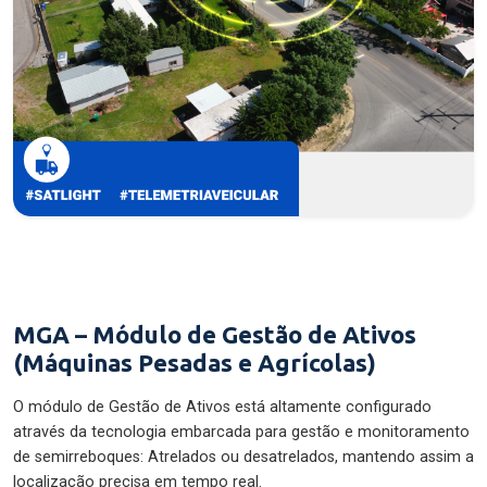
MGA – Módulo de Gestão de Ativos
(Máquinas Pesadas e Agrícolas)
O módulo de Gestão de Ativos está altamente configurado
através da tecnologia embarcada para gestão e monitoramento
de semirreboques: Atrelados ou desatrelados, mantendo assim a
localização precisa em tempo real.