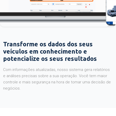
Transforme os dados dos seus
veículos em conhecimento e
potencialize os seus resultados
Com informações atualizadas, nosso sistema gera relatórios
e análises precisas sobre a sua operação. Você tem maior
controle e mais segurança na hora de tomar uma decisão de
negócios.