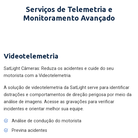
Serviços de Telemetria e
Monitoramento Avançado
Videotelemetria
SatLight Câmeras: Reduza os acidentes e cuide do seu
motorista com a Videotelemetria.
A solução de videotelemetria da SatLight serve para identificar
distrações e comportamentos de direção perigosa por meio da
análise de imagens. Acesse as gravações para verificar
incidentes e orientar melhor sua equipe.
Análise de condução do motorista
Previna acidentes