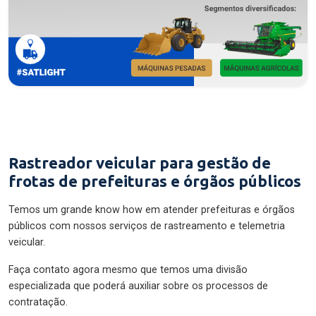
Rastreador veicular para gestão de
frotas de prefeituras e órgãos públicos
Temos um grande know how em atender prefeituras e órgãos
públicos com nossos serviços de rastreamento e telemetria
veicular.
Faça contato agora mesmo que temos uma divisão
especializada que poderá auxiliar sobre os processos de
contratação.