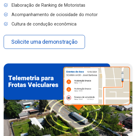
Elaboração de Ranking de Motoristas
Acompanhamento de ociosidade do motor
Cultura de condução econômica
Solicite uma demonstração