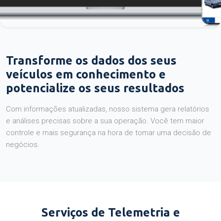
Transforme os dados dos seus
veículos em conhecimento e
potencialize os seus resultados
Com informações atualizadas, nosso sistema gera relatórios
e análises precisas sobre a sua operação. Você tem maior
controle e mais segurança na hora de tomar uma decisão de
negócios.
Serviços de Telemetria e