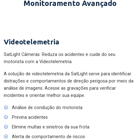
Monitoramento Avançado
Videotelemetria
SatLight Câmeras: Reduza os acidentes e cuide do seu
motorista com a Videotelemetria.
A solução de videotelemetria da SatLight serve para identificar
distrações e comportamentos de direção perigosa por meio da
análise de imagens. Acesse as gravações para verificar
incidentes e orientar melhor sua equipe.
Análise de condução do motorista
Previna acidentes
Elimine multas e sinistros da sua frota
Alerta de comportamento de riscos