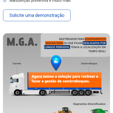
Manutenção preventiva e muito mais
Solicite uma demonstração