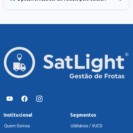
Institucional
Segmentos
Quem Somos
Utilitários / VUCS