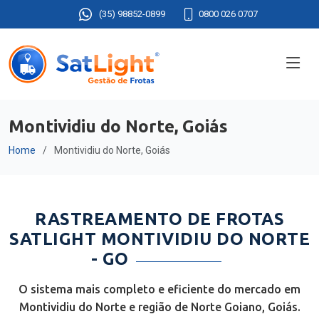
(35) 98852-0899
0800 026 0707
Montividiu do Norte, Goiás
Home
Montividiu do Norte, Goiás
RASTREAMENTO DE FROTAS
SATLIGHT MONTIVIDIU DO NORTE
- GO
O sistema mais completo e eficiente do mercado em
Montividiu do Norte e região de Norte Goiano, Goiás.