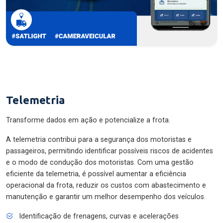
Telemetria
Transforme dados em ação e potencialize a frota.
A telemetria contribui para a segurança dos motoristas e
passageiros, permitindo identificar possíveis riscos de acidentes
e o modo de condução dos motoristas. Com uma gestão
eficiente da telemetria, é possível aumentar a eficiência
operacional da frota, reduzir os custos com abastecimento e
manutenção e garantir um melhor desempenho dos veículos.
Identificação de frenagens, curvas e acelerações