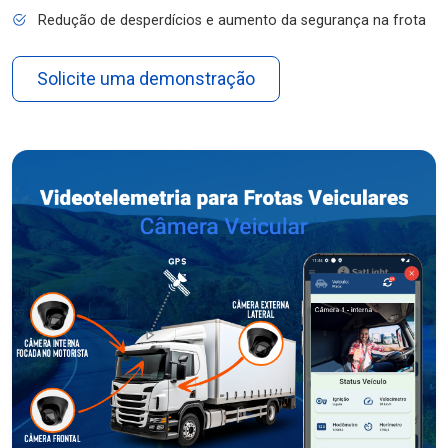
Redução de desperdícios e aumento da segurança na frota
Solicite uma demonstração