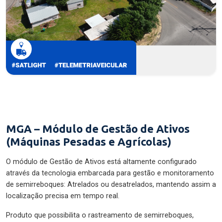
MGA – Módulo de Gestão de Ativos
(Máquinas Pesadas e Agrícolas)
O módulo de Gestão de Ativos está altamente configurado
através da tecnologia embarcada para gestão e monitoramento
de semirreboques: Atrelados ou desatrelados, mantendo assim a
localização precisa em tempo real.
Produto que possibilita o rastreamento de semirreboques,