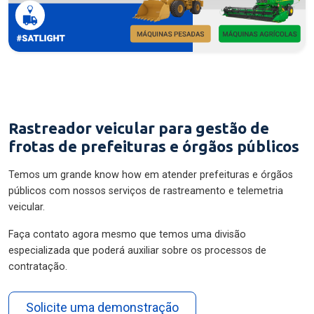
Rastreador veicular para gestão de
frotas de prefeituras e órgãos públicos
Temos um grande know how em atender prefeituras e órgãos
públicos com nossos serviços de rastreamento e telemetria
veicular.
Faça contato agora mesmo que temos uma divisão
especializada que poderá auxiliar sobre os processos de
contratação.
Solicite uma demonstração