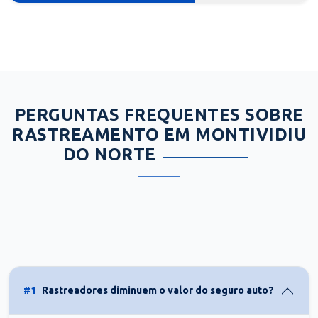
PERGUNTAS FREQUENTES SOBRE
RASTREAMENTO EM MONTIVIDIU
DO NORTE
#1
Rastreadores diminuem o valor do seguro auto?