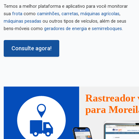
Temos a melhor plataforma e aplicativo para você monitorar
sua
frota
como
caminhões
,
carretas
,
máquinas agrícolas
,
máquinas pesadas
ou outros tipos de veículos, além de seus
bens-móveis como
geradores de energia
e
semirreboques
.
Consulte agora!
Rastreador 
para Moreil