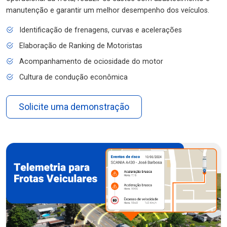
manutenção e garantir um melhor desempenho dos veículos.
Identificação de frenagens, curvas e acelerações
Elaboração de Ranking de Motoristas
Acompanhamento de ociosidade do motor
Cultura de condução econômica
Solicite uma demonstração