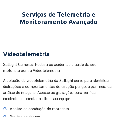
Serviços de Telemetria e
Monitoramento Avançado
Videotelemetria
SatLight Câmeras: Reduza os acidentes e cuide do seu
motorista com a Videotelemetria.
A solução de videotelemetria da SatLight serve para identificar
distrações e comportamentos de direção perigosa por meio da
análise de imagens. Acesse as gravações para verificar
incidentes e orientar melhor sua equipe.
Análise de condução do motorista