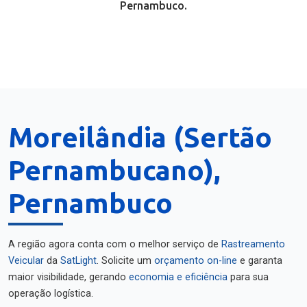
Pernambuco.
Moreilândia (Sertão
Pernambucano),
Pernambuco
A região agora conta com o melhor serviço de
Rastreamento
Veicular
da
SatLight
. Solicite um
orçamento on-line
e garanta
maior visibilidade, gerando
economia e eficiência
para sua
operação logística.