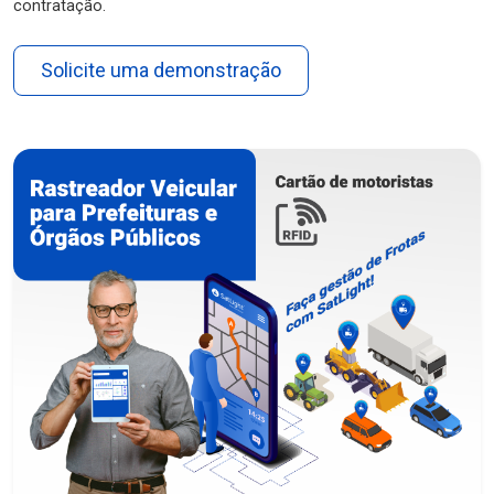
contratação.
Solicite uma demonstração