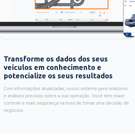
Transforme os dados dos seus
veículos em conhecimento e
potencialize os seus resultados
Com informações atualizadas, nosso sistema gera relatórios
e análises precisas sobre a sua operação. Você tem maior
controle e mais segurança na hora de tomar uma decisão de
negócios.