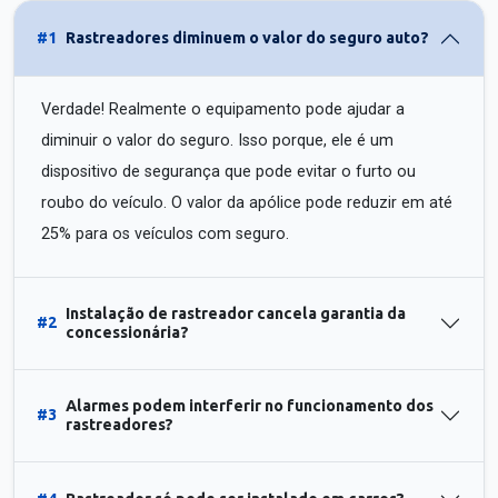
#1
Rastreadores diminuem o valor do seguro auto?
Verdade! Realmente o equipamento pode ajudar a
diminuir o valor do seguro. Isso porque, ele é um
dispositivo de segurança que pode evitar o furto ou
roubo do veículo. O valor da apólice pode reduzir em até
25% para os veículos com seguro.
Instalação de rastreador cancela garantia da
#2
concessionária?
Alarmes podem interferir no funcionamento dos
#3
rastreadores?