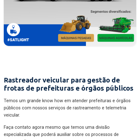
Rastreador veicular para gestão de
frotas de prefeituras e órgãos públicos
Temos um grande know how em atender prefeituras e órgãos
públicos com nossos serviços de rastreamento e telemetria
veicular.
Faça contato agora mesmo que temos uma divisão
especializada que poderá auxiliar sobre os processos de