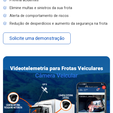
Previna acidentes
Elimine multas e sinistros da sua frota
Alerta de comportamento de riscos
Redução de desperdícios e aumento da segurança na frota
Solicite uma demonstração