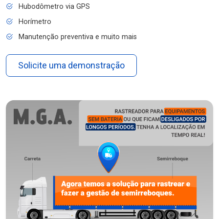
Hubodômetro via GPS
Horímetro
Manutenção preventiva e muito mais
Solicite uma demonstração