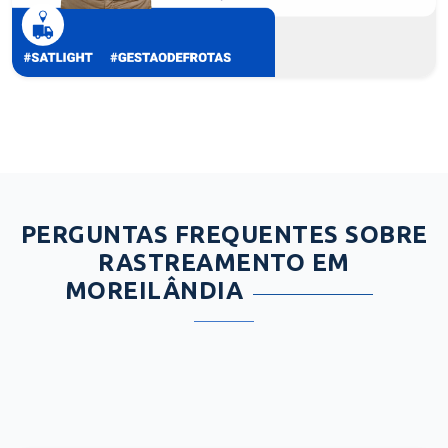
PERGUNTAS FREQUENTES SOBRE
RASTREAMENTO EM
MOREILÂNDIA