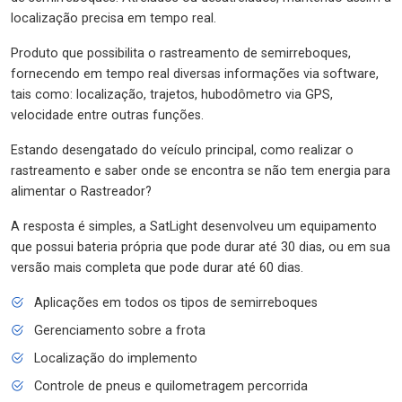
localização precisa em tempo real.
Produto que possibilita o rastreamento de semirreboques,
fornecendo em tempo real diversas informações via software,
tais como: localização, trajetos, hubodômetro via GPS,
velocidade entre outras funções.
Estando desengatado do veículo principal, como realizar o
rastreamento e saber onde se encontra se não tem energia para
alimentar o Rastreador?
A resposta é simples, a SatLight desenvolveu um equipamento
que possui bateria própria que pode durar até 30 dias, ou em sua
versão mais completa que pode durar até 60 dias.
Aplicações em todos os tipos de semirreboques
Gerenciamento sobre a frota
Localização do implemento
Controle de pneus e quilometragem percorrida