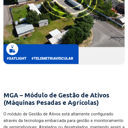
MGA – Módulo de Gestão de Ativos
(Máquinas Pesadas e Agrícolas)
O módulo de Gestão de Ativos está altamente configurado
através da tecnologia embarcada para gestão e monitoramento
de semirreboques: Atrelados ou desatrelados, mantendo assim a