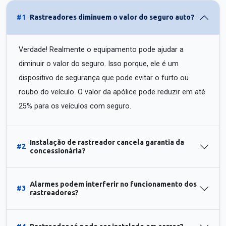
#1
Rastreadores diminuem o valor do seguro auto?
Verdade! Realmente o equipamento pode ajudar a
diminuir o valor do seguro. Isso porque, ele é um
dispositivo de segurança que pode evitar o furto ou
roubo do veículo. O valor da apólice pode reduzir em até
25% para os veículos com seguro.
Instalação de rastreador cancela garantia da
#2
concessionária?
Alarmes podem interferir no funcionamento dos
#3
rastreadores?