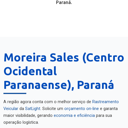
Paraná.
Moreira Sales (Centro
Ocidental
Paranaense), Paraná
A região agora conta com o melhor serviço de
Rastreamento
Veicular
da
SatLight
. Solicite um
orçamento on-line
e garanta
maior visibilidade, gerando
economia e eficiência
para sua
operação logística.