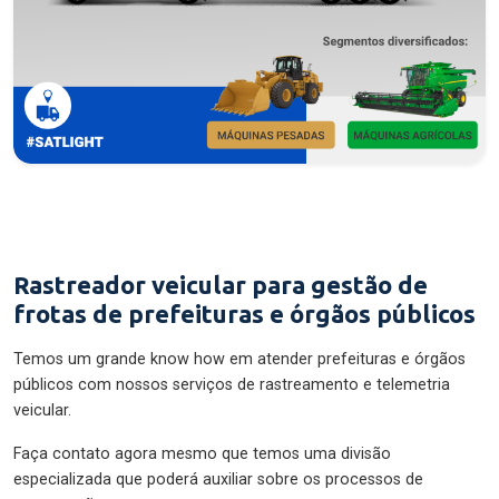
Rastreador veicular para gestão de
frotas de prefeituras e órgãos públicos
Temos um grande know how em atender prefeituras e órgãos
públicos com nossos serviços de rastreamento e telemetria
veicular.
Faça contato agora mesmo que temos uma divisão
especializada que poderá auxiliar sobre os processos de