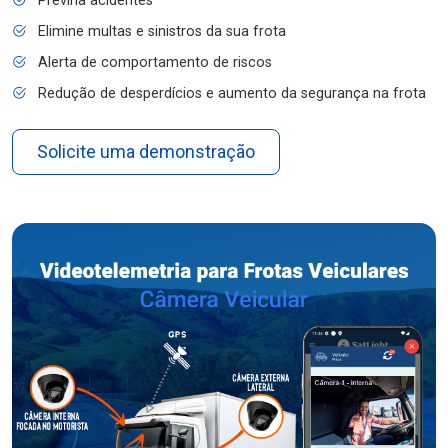
Previna acidentes
Elimine multas e sinistros da sua frota
Alerta de comportamento de riscos
Redução de desperdícios e aumento da segurança na frota
Solicite uma demonstração