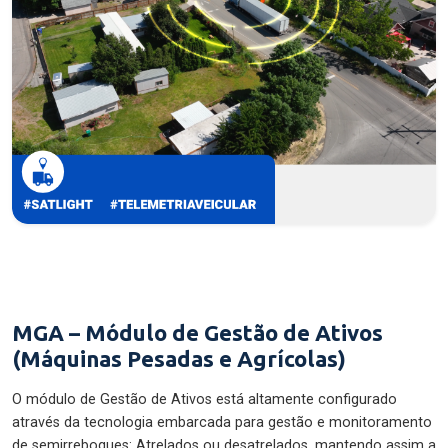
MGA – Módulo de Gestão de Ativos
(Máquinas Pesadas e Agrícolas)
O módulo de Gestão de Ativos está altamente configurado
através da tecnologia embarcada para gestão e monitoramento
de semirreboques: Atrelados ou desatrelados, mantendo assim a