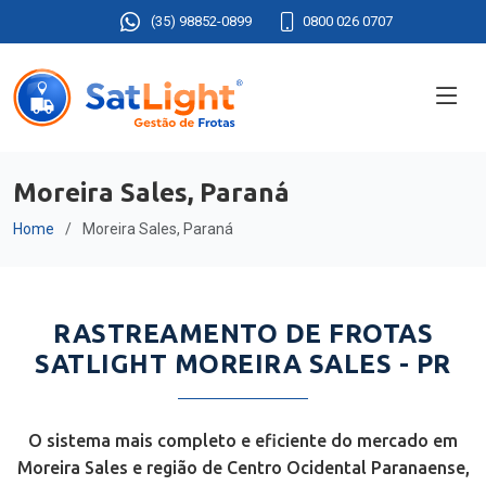
(35) 98852-0899
0800 026 0707
Moreira Sales, Paraná
Home
Moreira Sales, Paraná
RASTREAMENTO DE FROTAS
SATLIGHT MOREIRA SALES - PR
O sistema mais completo e eficiente do mercado em
Moreira Sales e região de Centro Ocidental Paranaense,