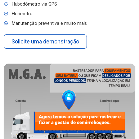
Hubodômetro via GPS
Horímetro
Manutenção preventiva e muito mais
Solicite uma demonstração