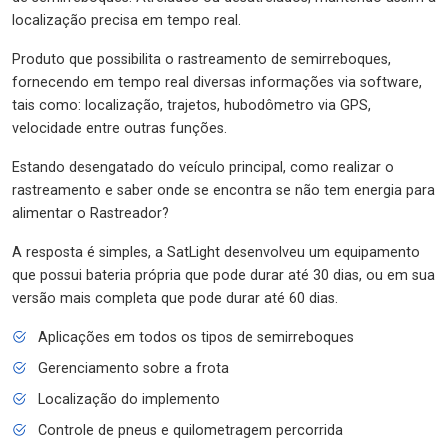
localização precisa em tempo real.
Produto que possibilita o rastreamento de semirreboques,
fornecendo em tempo real diversas informações via software,
tais como: localização, trajetos, hubodômetro via GPS,
velocidade entre outras funções.
Estando desengatado do veículo principal, como realizar o
rastreamento e saber onde se encontra se não tem energia para
alimentar o Rastreador?
A resposta é simples, a SatLight desenvolveu um equipamento
que possui bateria própria que pode durar até 30 dias, ou em sua
versão mais completa que pode durar até 60 dias.
Aplicações em todos os tipos de semirreboques
Gerenciamento sobre a frota
Localização do implemento
Controle de pneus e quilometragem percorrida