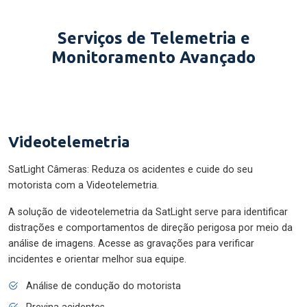
Serviços de Telemetria e
Monitoramento Avançado
Videotelemetria
SatLight Câmeras: Reduza os acidentes e cuide do seu
motorista com a Videotelemetria.
A solução de videotelemetria da SatLight serve para identificar
distrações e comportamentos de direção perigosa por meio da
análise de imagens. Acesse as gravações para verificar
incidentes e orientar melhor sua equipe.
Análise de condução do motorista