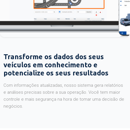
Transforme os dados dos seus
veículos em conhecimento e
potencialize os seus resultados
Com informações atualizadas, nosso sistema gera relatórios
e análises precisas sobre a sua operação. Você tem maior
controle e mais segurança na hora de tomar uma decisão de
negócios.