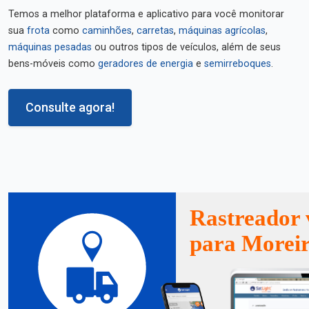
Temos a melhor plataforma e aplicativo para você monitorar
sua
frota
como
caminhões
,
carretas
,
máquinas agrícolas
,
máquinas pesadas
ou outros tipos de veículos, além de seus
bens-móveis como
geradores de energia
e
semirreboques
.
Consulte agora!
Rastreador 
para Moreir