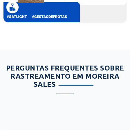
PERGUNTAS FREQUENTES SOBRE
RASTREAMENTO EM MOREIRA
SALES