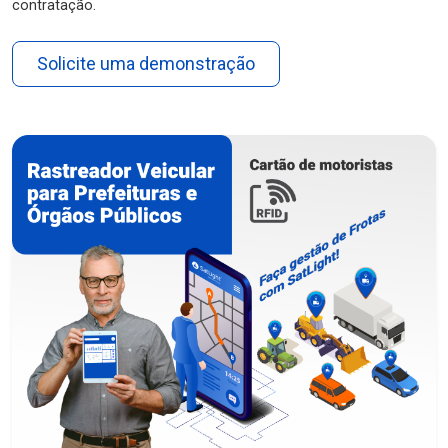
contratação.
Solicite uma demonstração