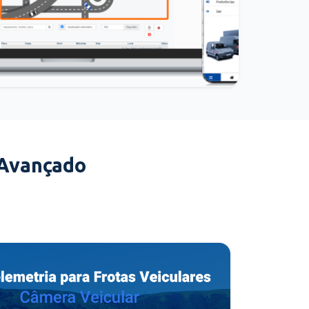
 Avançado