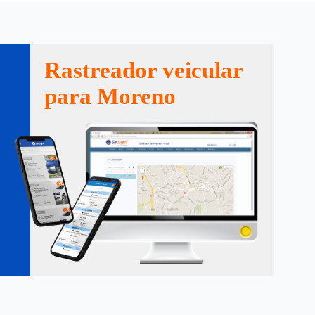
Rastreador veicular
para Moreno