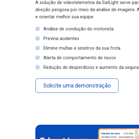
A solução de videotelemetria da SatLight serve pa
direção perigosa por meio da análise de imagens. A
e orientar melhor sua equipe.
Análise de condução do motorista
Previna acidentes
Elimine multas e sinistros da sua frota
Alerta de comportamento de riscos
Redução de desperdícios e aumento da segura
Solicite uma demonstração