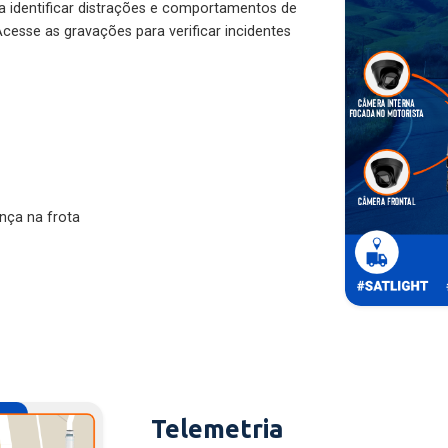
ra identificar distrações e comportamentos de
cesse as gravações para verificar incidentes
nça na frota
Telemetria