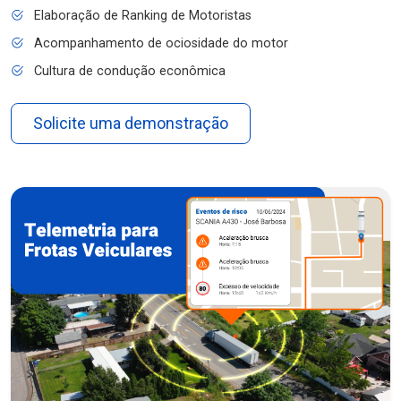
Elaboração de Ranking de Motoristas
Acompanhamento de ociosidade do motor
Cultura de condução econômica
Solicite uma demonstração