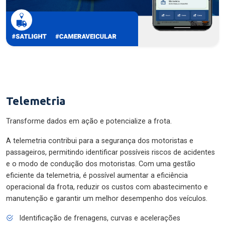
Telemetria
Transforme dados em ação e potencialize a frota.
A telemetria contribui para a segurança dos motoristas e
passageiros, permitindo identificar possíveis riscos de acidentes
e o modo de condução dos motoristas. Com uma gestão
eficiente da telemetria, é possível aumentar a eficiência
operacional da frota, reduzir os custos com abastecimento e
manutenção e garantir um melhor desempenho dos veículos.
Identificação de frenagens, curvas e acelerações