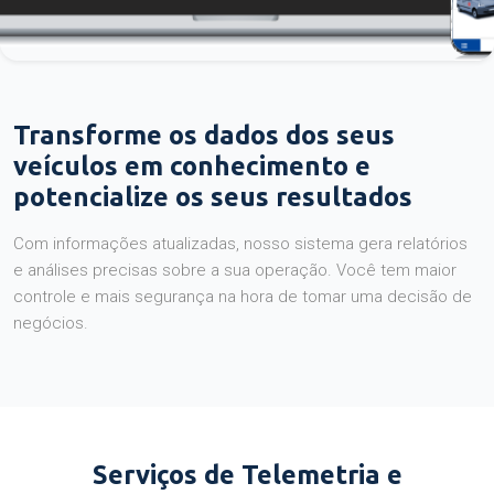
Transforme os dados dos seus
veículos em conhecimento e
potencialize os seus resultados
Com informações atualizadas, nosso sistema gera relatórios
e análises precisas sobre a sua operação. Você tem maior
controle e mais segurança na hora de tomar uma decisão de
negócios.
Serviços de Telemetria e