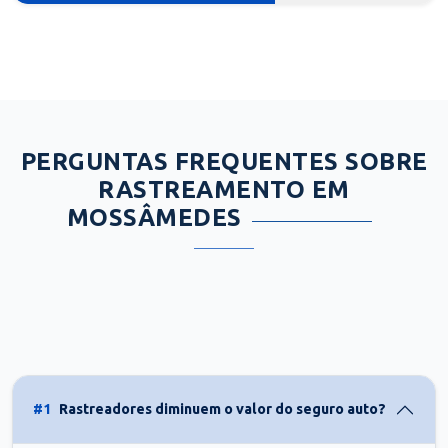
PERGUNTAS FREQUENTES SOBRE
RASTREAMENTO EM
MOSSÂMEDES
#1
Rastreadores diminuem o valor do seguro auto?