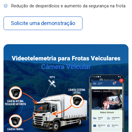
Redução de desperdícios e aumento da segurança na frota
Solicite uma demonstração