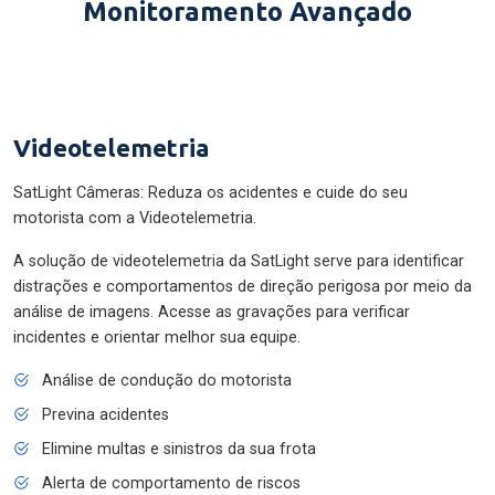
Monitoramento Avançado
Videotelemetria
SatLight Câmeras: Reduza os acidentes e cuide do seu
motorista com a Videotelemetria.
A solução de videotelemetria da SatLight serve para identificar
distrações e comportamentos de direção perigosa por meio da
análise de imagens. Acesse as gravações para verificar
incidentes e orientar melhor sua equipe.
Análise de condução do motorista
Previna acidentes
Elimine multas e sinistros da sua frota
Alerta de comportamento de riscos