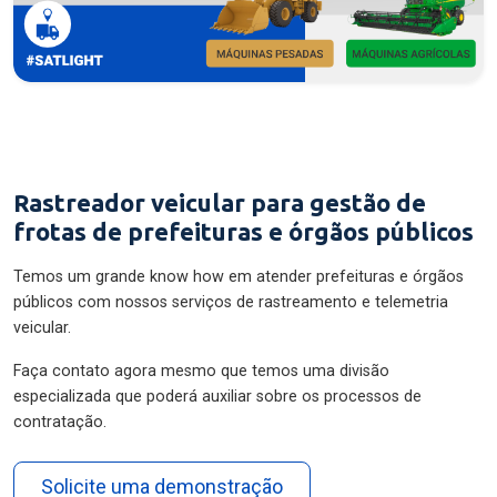
Rastreador veicular para gestão de
frotas de prefeituras e órgãos públicos
Temos um grande know how em atender prefeituras e órgãos
públicos com nossos serviços de rastreamento e telemetria
veicular.
Faça contato agora mesmo que temos uma divisão
especializada que poderá auxiliar sobre os processos de
contratação.
Solicite uma demonstração