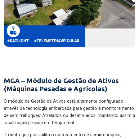
MGA – Módulo de Gestão de Ativos
(Máquinas Pesadas e Agrícolas)
O módulo de Gestão de Ativos está altamente configurado
através da tecnologia embarcada para gestão e monitoramento
de semirreboques: Atrelados ou desatrelados, mantendo assim a
localização precisa em tempo real.
Produto que possibilita o rastreamento de semirreboques,