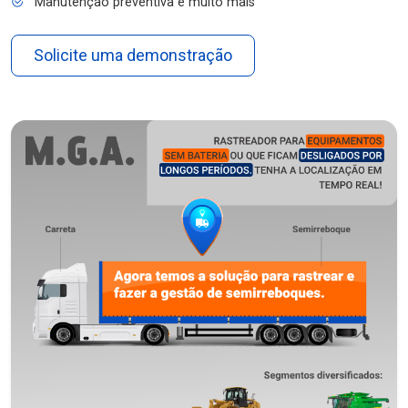
Manutenção preventiva e muito mais
Solicite uma demonstração