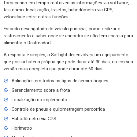
fornecendo em tempo real diversas informações via software,
tais como: localização, trajetos, hubodômetro via GPS,
velocidade entre outras funções.
Estando desengatado do veículo principal, como realizar o
rastreamento e saber onde se encontra se não tem energia para
alimentar o Rastreador?
A resposta é simples, a SatLight desenvolveu um equipamento
que possui bateria própria que pode durar até 30 dias, ou em sua
versão mais completa que pode durar até 60 dias.
Aplicações em todos os tipos de semirreboques
Gerenciamento sobre a frota
Localização do implemento
Controle de pneus e quilometragem percorrida
Hubodômetro via GPS
Horímetro