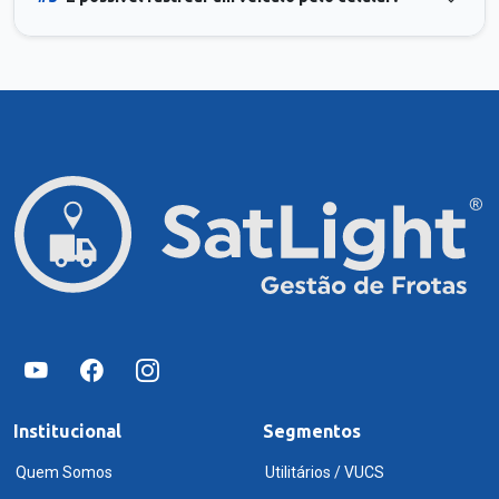
Institucional
Segmentos
Quem Somos
Utilitários / VUCS