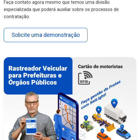
Faça contato agora mesmo que temos uma divisão
especializada que poderá auxiliar sobre os processos de
contratação.
Solicite uma demonstração