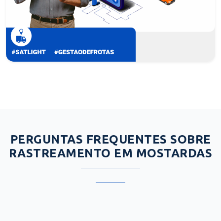
PERGUNTAS FREQUENTES SOBRE
RASTREAMENTO EM MOSTARDAS