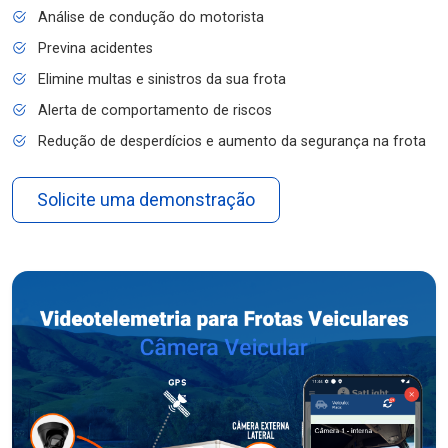
Análise de condução do motorista
Previna acidentes
Elimine multas e sinistros da sua frota
Alerta de comportamento de riscos
Redução de desperdícios e aumento da segurança na frota
Solicite uma demonstração