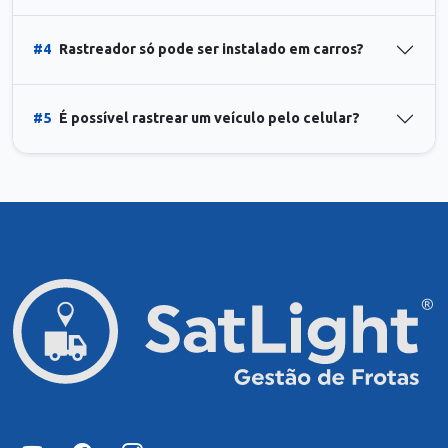
#4
Rastreador só pode ser instalado em carros?
#5
É possível rastrear um veículo pelo celular?