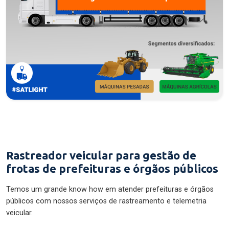
Rastreador veicular para gestão de
frotas de prefeituras e órgãos públicos
Temos um grande know how em atender prefeituras e órgãos
públicos com nossos serviços de rastreamento e telemetria
veicular.