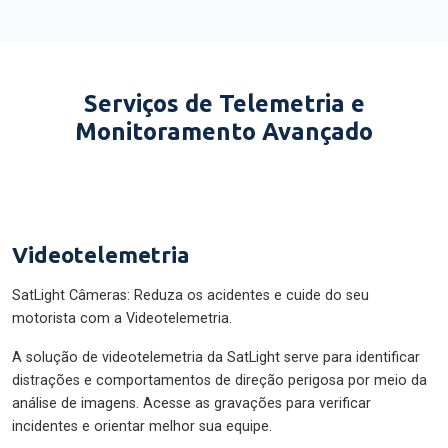
Serviços de Telemetria e
Monitoramento Avançado
Videotelemetria
SatLight Câmeras: Reduza os acidentes e cuide do seu
motorista com a Videotelemetria.
A solução de videotelemetria da SatLight serve para identificar
distrações e comportamentos de direção perigosa por meio da
análise de imagens. Acesse as gravações para verificar
incidentes e orientar melhor sua equipe.