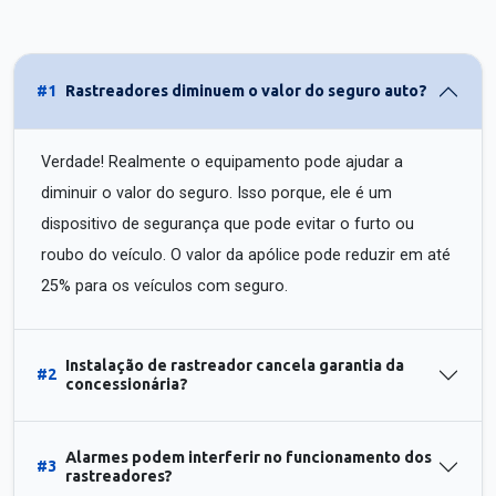
#1
Rastreadores diminuem o valor do seguro auto?
Verdade! Realmente o equipamento pode ajudar a
diminuir o valor do seguro. Isso porque, ele é um
dispositivo de segurança que pode evitar o furto ou
roubo do veículo. O valor da apólice pode reduzir em até
25% para os veículos com seguro.
Instalação de rastreador cancela garantia da
#2
concessionária?
Alarmes podem interferir no funcionamento dos
#3
rastreadores?