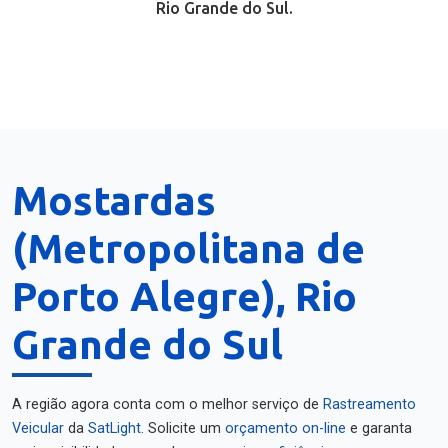
Rio Grande do Sul.
Mostardas
(Metropolitana de
Porto Alegre), Rio
Grande do Sul
A região agora conta com o melhor serviço de
Rastreamento
Veicular
da
SatLight
. Solicite um
orçamento on-line
e garanta