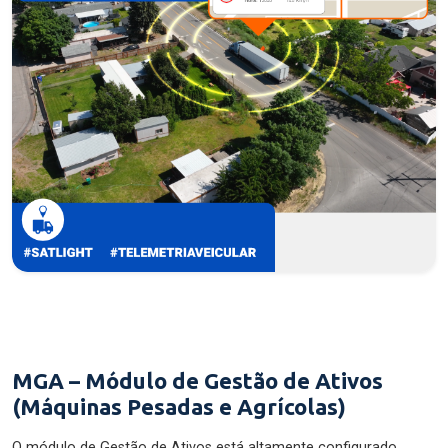
MGA – Módulo de Gestão de Ativos
(Máquinas Pesadas e Agrícolas)
O módulo de Gestão de Ativos está altamente configurado