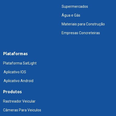
Supermercados
Água e Gás
Materiais para Construção
Empresas Concreteiras
Plataformas
Plataforma SatLight
Aplicativo IOS
Aplicativo Android
Produtos
Rastreador Veicular
Câmeras Para Veiculos