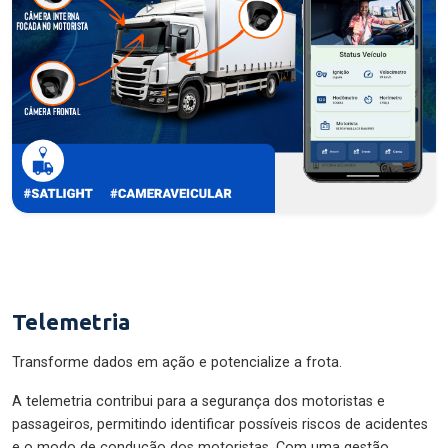
Telemetria
Transforme dados em ação e potencialize a frota.
A telemetria contribui para a segurança dos motoristas e
passageiros, permitindo identificar possíveis riscos de acidentes
e o modo de condução dos motoristas. Com uma gestão