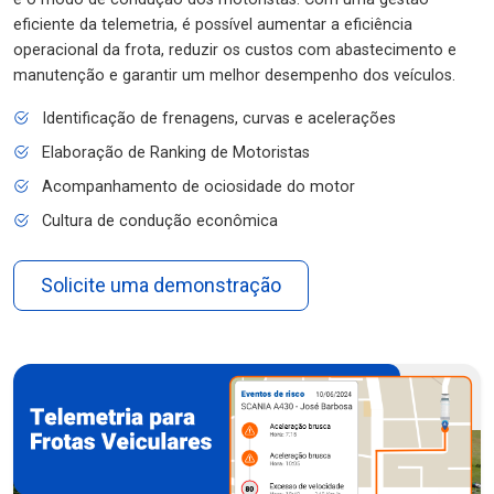
eficiente da telemetria, é possível aumentar a eficiência
operacional da frota, reduzir os custos com abastecimento e
manutenção e garantir um melhor desempenho dos veículos.
Identificação de frenagens, curvas e acelerações
Elaboração de Ranking de Motoristas
Acompanhamento de ociosidade do motor
Cultura de condução econômica
Solicite uma demonstração