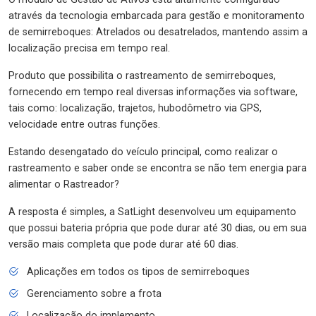
através da tecnologia embarcada para gestão e monitoramento
de semirreboques: Atrelados ou desatrelados, mantendo assim a
localização precisa em tempo real.
Produto que possibilita o rastreamento de semirreboques,
fornecendo em tempo real diversas informações via software,
tais como: localização, trajetos, hubodômetro via GPS,
velocidade entre outras funções.
Estando desengatado do veículo principal, como realizar o
rastreamento e saber onde se encontra se não tem energia para
alimentar o Rastreador?
A resposta é simples, a SatLight desenvolveu um equipamento
que possui bateria própria que pode durar até 30 dias, ou em sua
versão mais completa que pode durar até 60 dias.
Aplicações em todos os tipos de semirreboques
Gerenciamento sobre a frota
Localização do implemento