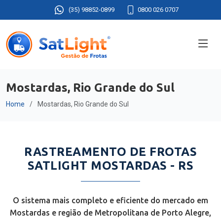
(35) 98852-0899
0800 026 0707
Mostardas, Rio Grande do Sul
Home
Mostardas, Rio Grande do Sul
RASTREAMENTO DE FROTAS
SATLIGHT MOSTARDAS - RS
O sistema mais completo e eficiente do mercado em
Mostardas e região de Metropolitana de Porto Alegre,