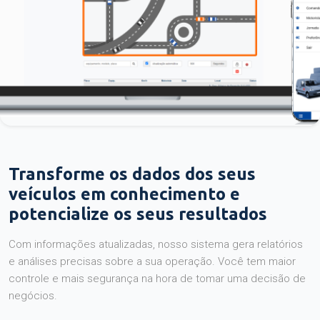
Transforme os dados dos seus
veículos em conhecimento e
potencialize os seus resultados
Com informações atualizadas, nosso sistema gera relatórios
e análises precisas sobre a sua operação. Você tem maior
controle e mais segurança na hora de tomar uma decisão de
negócios.