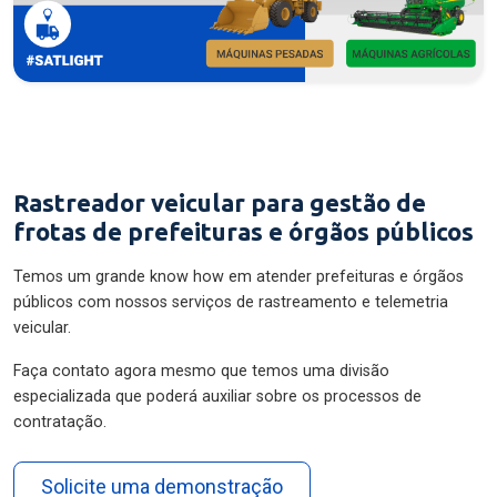
Rastreador veicular para gestão de
frotas de prefeituras e órgãos públicos
Temos um grande know how em atender prefeituras e órgãos
públicos com nossos serviços de rastreamento e telemetria
veicular.
Faça contato agora mesmo que temos uma divisão
especializada que poderá auxiliar sobre os processos de
contratação.
Solicite uma demonstração