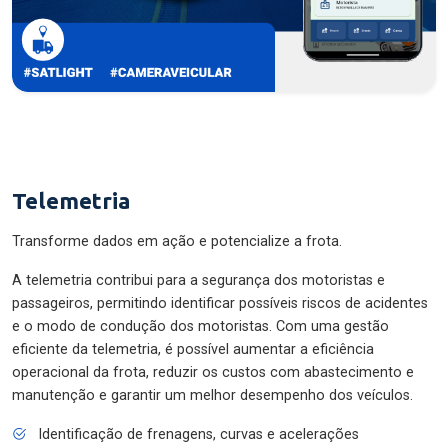
Telemetria
Transforme dados em ação e potencialize a frota.
A telemetria contribui para a segurança dos motoristas e
passageiros, permitindo identificar possíveis riscos de acidentes
e o modo de condução dos motoristas. Com uma gestão
eficiente da telemetria, é possível aumentar a eficiência
operacional da frota, reduzir os custos com abastecimento e
manutenção e garantir um melhor desempenho dos veículos.
Identificação de frenagens, curvas e acelerações