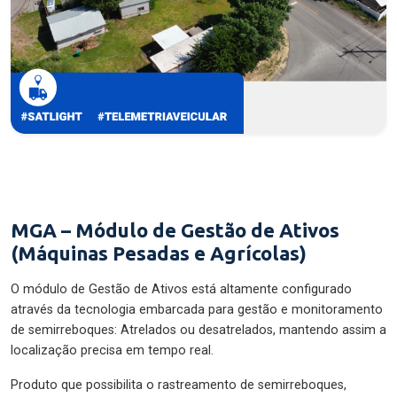
MGA – Módulo de Gestão de Ativos
(Máquinas Pesadas e Agrícolas)
O módulo de Gestão de Ativos está altamente configurado
através da tecnologia embarcada para gestão e monitoramento
de semirreboques: Atrelados ou desatrelados, mantendo assim a
localização precisa em tempo real.
Produto que possibilita o rastreamento de semirreboques,