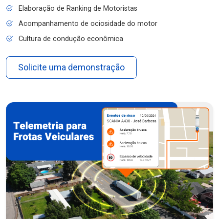
Elaboração de Ranking de Motoristas
Acompanhamento de ociosidade do motor
Cultura de condução econômica
Solicite uma demonstração