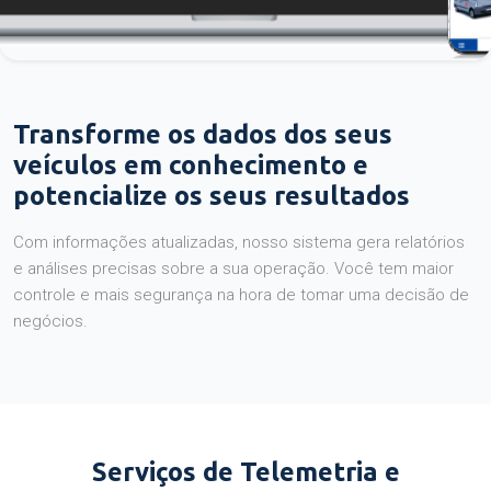
Transforme os dados dos seus
veículos em conhecimento e
potencialize os seus resultados
Com informações atualizadas, nosso sistema gera relatórios
e análises precisas sobre a sua operação. Você tem maior
controle e mais segurança na hora de tomar uma decisão de
negócios.
Serviços de Telemetria e