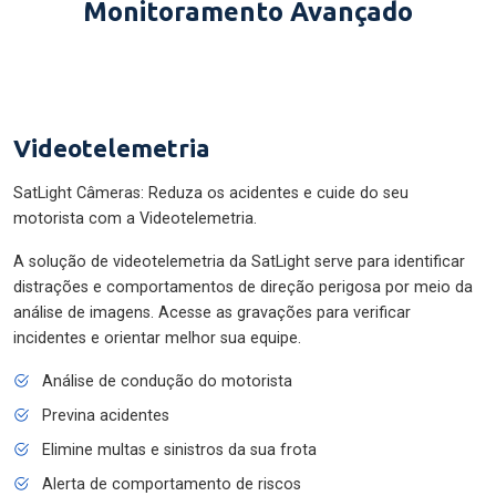
Monitoramento Avançado
Videotelemetria
SatLight Câmeras: Reduza os acidentes e cuide do seu
motorista com a Videotelemetria.
A solução de videotelemetria da SatLight serve para identificar
distrações e comportamentos de direção perigosa por meio da
análise de imagens. Acesse as gravações para verificar
incidentes e orientar melhor sua equipe.
Análise de condução do motorista
Previna acidentes
Elimine multas e sinistros da sua frota
Alerta de comportamento de riscos