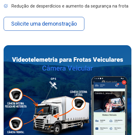
Redução de desperdícios e aumento da segurança na frota
Solicite uma demonstração