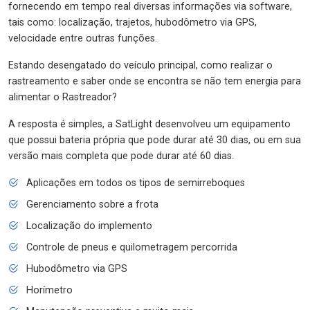
fornecendo em tempo real diversas informações via software,
tais como: localização, trajetos, hubodômetro via GPS,
velocidade entre outras funções.
Estando desengatado do veículo principal, como realizar o
rastreamento e saber onde se encontra se não tem energia para
alimentar o Rastreador?
A resposta é simples, a SatLight desenvolveu um equipamento
que possui bateria própria que pode durar até 30 dias, ou em sua
versão mais completa que pode durar até 60 dias.
Aplicações em todos os tipos de semirreboques
Gerenciamento sobre a frota
Localização do implemento
Controle de pneus e quilometragem percorrida
Hubodômetro via GPS
Horímetro