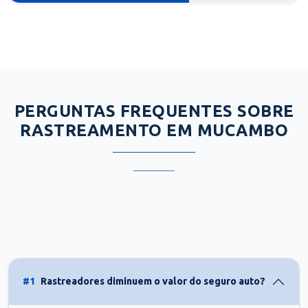
PERGUNTAS FREQUENTES SOBRE
RASTREAMENTO EM MUCAMBO
#1
Rastreadores diminuem o valor do seguro auto?