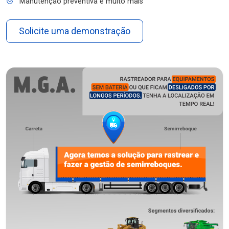
Manutenção preventiva e muito mais
Solicite uma demonstração