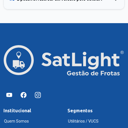
Institucional
Segmentos
Quem Somos
Utilitários / VUCS