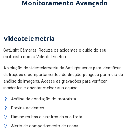
Monitoramento Avançado
Videotelemetria
SatLight Câmeras: Reduza os acidentes e cuide do seu
motorista com a Videotelemetria.
A solução de videotelemetria da SatLight serve para identificar
distrações e comportamentos de direção perigosa por meio da
análise de imagens. Acesse as gravações para verificar
incidentes e orientar melhor sua equipe.
Análise de condução do motorista
Previna acidentes
Elimine multas e sinistros da sua frota
Alerta de comportamento de riscos