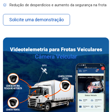
Redução de desperdícios e aumento da segurança na frota
Solicite uma demonstração