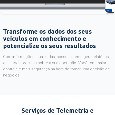
Transforme os dados dos seus
veículos em conhecimento e
potencialize os seus resultados
Com informações atualizadas, nosso sistema gera relatórios
e análises precisas sobre a sua operação. Você tem maior
controle e mais segurança na hora de tomar uma decisão de
negócios.
Serviços de Telemetria e