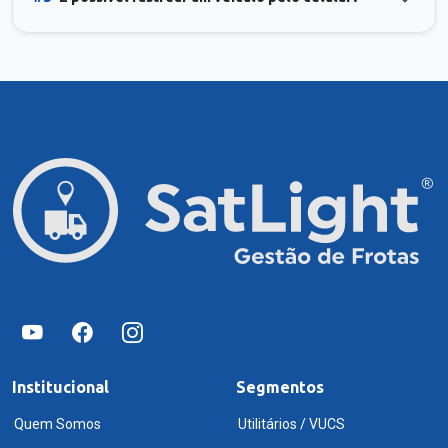
Institucional
Segmentos
Quem Somos
Utilitários / VUCS