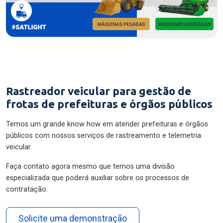
Rastreador veicular para gestão de
frotas de prefeituras e órgãos públicos
Temos um grande know how em atender prefeituras e órgãos
públicos com nossos serviços de rastreamento e telemetria
veicular.
Faça contato agora mesmo que temos uma divisão
especializada que poderá auxiliar sobre os processos de
contratação.
Solicite uma demonstração