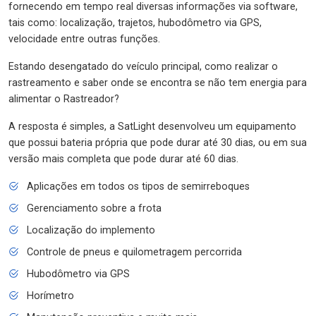
fornecendo em tempo real diversas informações via software,
tais como: localização, trajetos, hubodômetro via GPS,
velocidade entre outras funções.
Estando desengatado do veículo principal, como realizar o
rastreamento e saber onde se encontra se não tem energia para
alimentar o Rastreador?
A resposta é simples, a SatLight desenvolveu um equipamento
que possui bateria própria que pode durar até 30 dias, ou em sua
versão mais completa que pode durar até 60 dias.
Aplicações em todos os tipos de semirreboques
Gerenciamento sobre a frota
Localização do implemento
Controle de pneus e quilometragem percorrida
Hubodômetro via GPS
Horímetro