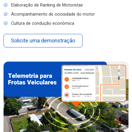
Elaboração de Ranking de Motoristas
Acompanhamento de ociosidade do motor
Cultura de condução econômica
Solicite uma demonstração