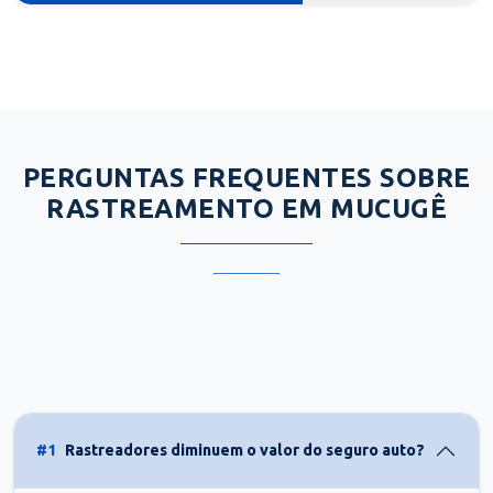
PERGUNTAS FREQUENTES SOBRE
RASTREAMENTO EM MUCUGÊ
#1
Rastreadores diminuem o valor do seguro auto?