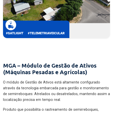
MGA – Módulo de Gestão de Ativos
(Máquinas Pesadas e Agrícolas)
O módulo de Gestão de Ativos está altamente configurado
através da tecnologia embarcada para gestão e monitoramento
de semirreboques: Atrelados ou desatrelados, mantendo assim a
localização precisa em tempo real.
Produto que possibilita o rastreamento de semirreboques,