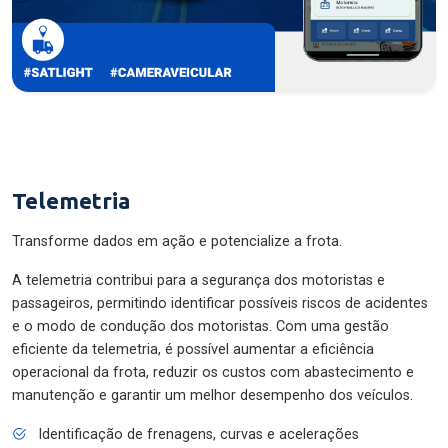
Telemetria
Transforme dados em ação e potencialize a frota.
A telemetria contribui para a segurança dos motoristas e
passageiros, permitindo identificar possíveis riscos de acidentes
e o modo de condução dos motoristas. Com uma gestão
eficiente da telemetria, é possível aumentar a eficiência
operacional da frota, reduzir os custos com abastecimento e
manutenção e garantir um melhor desempenho dos veículos.
Identificação de frenagens, curvas e acelerações