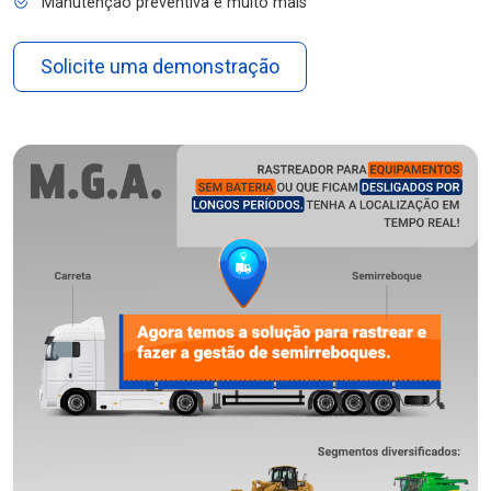
Manutenção preventiva e muito mais
Solicite uma demonstração