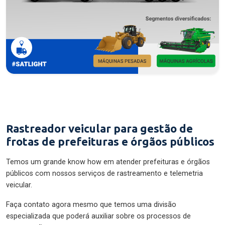
Rastreador veicular para gestão de
frotas de prefeituras e órgãos públicos
Temos um grande know how em atender prefeituras e órgãos
públicos com nossos serviços de rastreamento e telemetria
veicular.
Faça contato agora mesmo que temos uma divisão
especializada que poderá auxiliar sobre os processos de