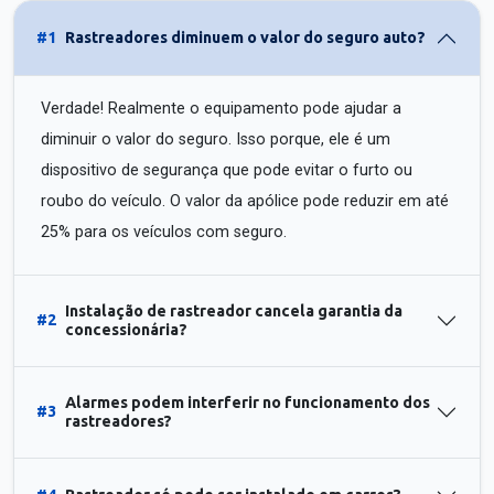
#1
Rastreadores diminuem o valor do seguro auto?
Verdade! Realmente o equipamento pode ajudar a
diminuir o valor do seguro. Isso porque, ele é um
dispositivo de segurança que pode evitar o furto ou
roubo do veículo. O valor da apólice pode reduzir em até
25% para os veículos com seguro.
Instalação de rastreador cancela garantia da
#2
concessionária?
Alarmes podem interferir no funcionamento dos
#3
rastreadores?