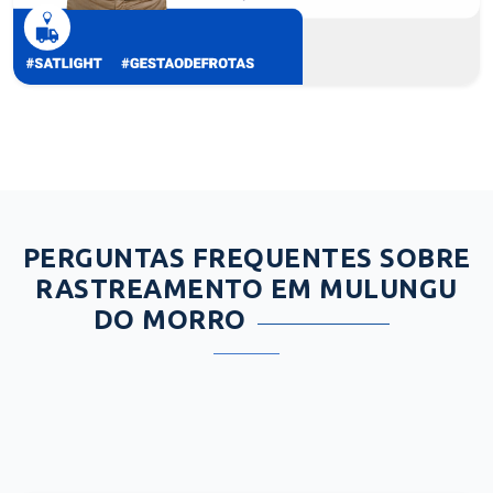
PERGUNTAS FREQUENTES SOBRE
RASTREAMENTO EM MULUNGU
DO MORRO