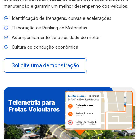
manutenção e garantir um melhor desempenho dos veículos.
Identificação de frenagens, curvas e acelerações
Elaboração de Ranking de Motoristas
Acompanhamento de ociosidade do motor
Cultura de condução econômica
Solicite uma demonstração