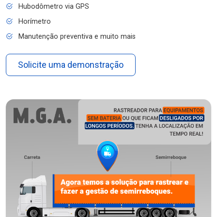
Hubodômetro via GPS
Horímetro
Manutenção preventiva e muito mais
Solicite uma demonstração