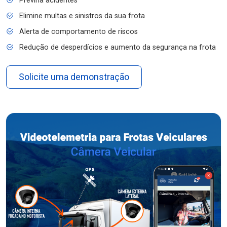
Previna acidentes
Elimine multas e sinistros da sua frota
Alerta de comportamento de riscos
Redução de desperdícios e aumento da segurança na frota
Solicite uma demonstração