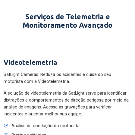
Serviços de Telemetria e
Monitoramento Avançado
Videotelemetria
SatLight Câmeras: Reduza os acidentes e cuide do seu
motorista com a Videotelemetria.
A solução de videotelemetria da SatLight serve para identificar
distrações e comportamentos de direção perigosa por meio da
análise de imagens. Acesse as gravações para verificar
incidentes e orientar melhor sua equipe.
Análise de condução do motorista