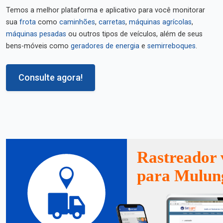
Temos a melhor plataforma e aplicativo para você monitorar
sua
frota
como
caminhões
,
carretas
,
máquinas agrícolas
,
máquinas pesadas
ou outros tipos de veículos, além de seus
bens-móveis como
geradores de energia
e
semirreboques
.
Consulte agora!
Rastreador 
para Mulun