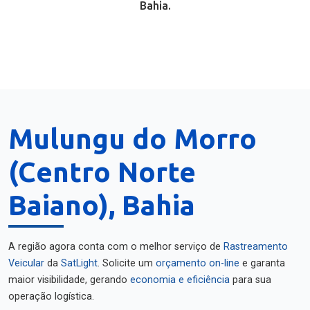
Bahia.
Mulungu do Morro
(Centro Norte
Baiano), Bahia
A região agora conta com o melhor serviço de
Rastreamento
Veicular
da
SatLight
. Solicite um
orçamento on-line
e garanta
maior visibilidade, gerando
economia e eficiência
para sua
operação logística.