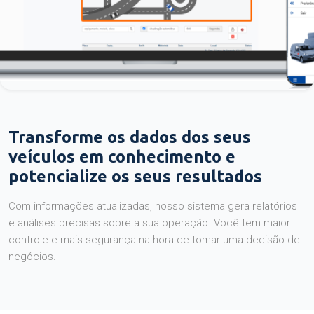
Transforme os dados dos seus
veículos em conhecimento e
potencialize os seus resultados
Com informações atualizadas, nosso sistema gera relatórios
e análises precisas sobre a sua operação. Você tem maior
controle e mais segurança na hora de tomar uma decisão de
negócios.