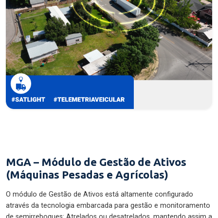
MGA – Módulo de Gestão de Ativos
(Máquinas Pesadas e Agrícolas)
O módulo de Gestão de Ativos está altamente configurado
através da tecnologia embarcada para gestão e monitoramento
de semirreboques: Atrelados ou desatrelados, mantendo assim a