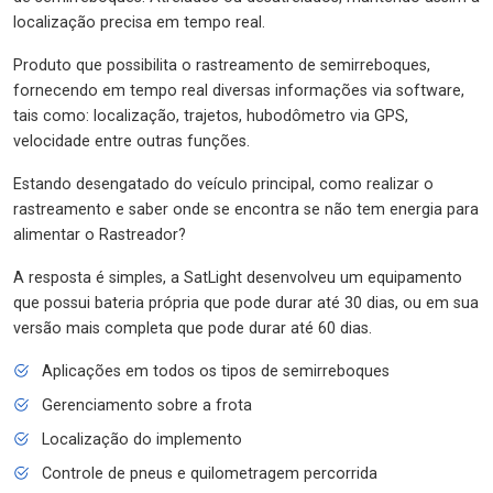
localização precisa em tempo real.
Produto que possibilita o rastreamento de semirreboques,
fornecendo em tempo real diversas informações via software,
tais como: localização, trajetos, hubodômetro via GPS,
velocidade entre outras funções.
Estando desengatado do veículo principal, como realizar o
rastreamento e saber onde se encontra se não tem energia para
alimentar o Rastreador?
A resposta é simples, a SatLight desenvolveu um equipamento
que possui bateria própria que pode durar até 30 dias, ou em sua
versão mais completa que pode durar até 60 dias.
Aplicações em todos os tipos de semirreboques
Gerenciamento sobre a frota
Localização do implemento
Controle de pneus e quilometragem percorrida