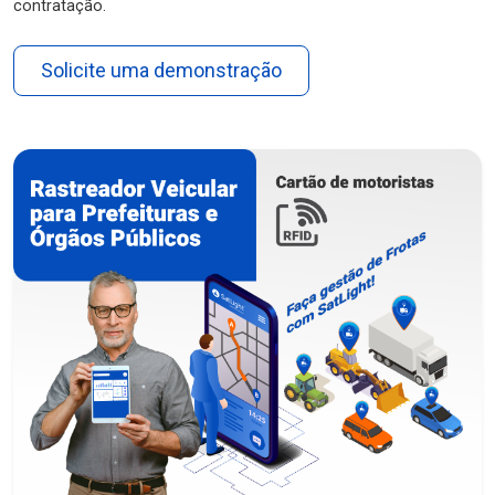
contratação.
Solicite uma demonstração