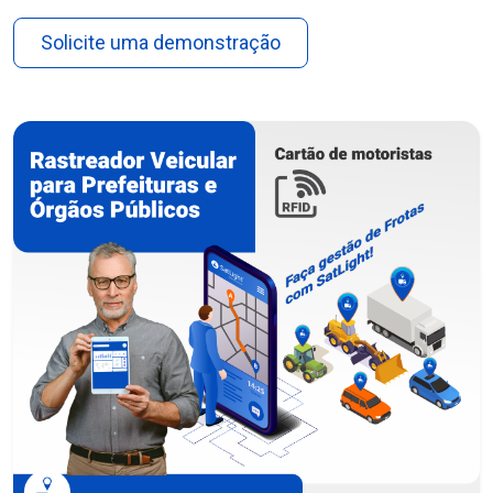
Solicite uma demonstração