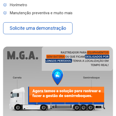
Horímetro
Manutenção preventiva e muito mais
Solicite uma demonstração