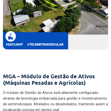
MGA – Módulo de Gestão de Ativos
(Máquinas Pesadas e Agrícolas)
O módulo de Gestão de Ativos está altamente configurado
através da tecnologia embarcada para gestão e monitoramento
de semirreboques: Atrelados ou desatrelados, mantendo assim a
localização precisa em tempo real.