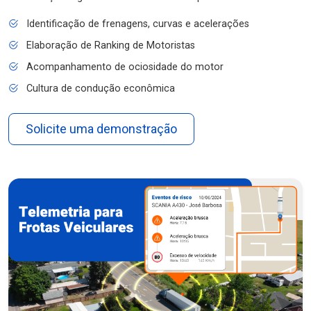
Identificação de frenagens, curvas e acelerações
Elaboração de Ranking de Motoristas
Acompanhamento de ociosidade do motor
Cultura de condução econômica
Solicite uma demonstração