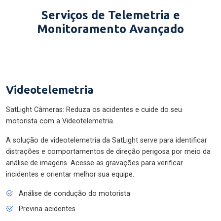
Serviços de Telemetria e
Monitoramento Avançado
Videotelemetria
SatLight Câmeras: Reduza os acidentes e cuide do seu
motorista com a Videotelemetria.
A solução de videotelemetria da SatLight serve para identificar
distrações e comportamentos de direção perigosa por meio da
análise de imagens. Acesse as gravações para verificar
incidentes e orientar melhor sua equipe.
Análise de condução do motorista
Previna acidentes