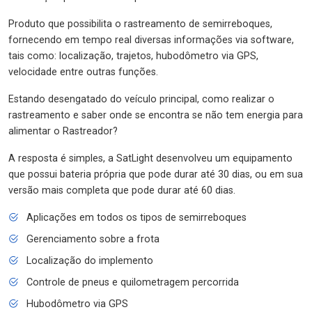
Produto que possibilita o rastreamento de semirreboques,
fornecendo em tempo real diversas informações via software,
tais como: localização, trajetos, hubodômetro via GPS,
velocidade entre outras funções.
Estando desengatado do veículo principal, como realizar o
rastreamento e saber onde se encontra se não tem energia para
alimentar o Rastreador?
A resposta é simples, a SatLight desenvolveu um equipamento
que possui bateria própria que pode durar até 30 dias, ou em sua
versão mais completa que pode durar até 60 dias.
Aplicações em todos os tipos de semirreboques
Gerenciamento sobre a frota
Localização do implemento
Controle de pneus e quilometragem percorrida
Hubodômetro via GPS