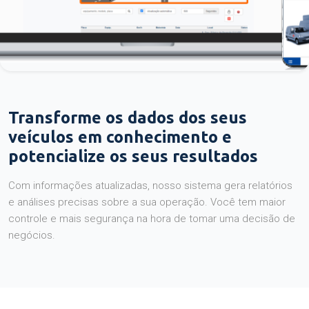
Transforme os dados dos seus
veículos em conhecimento e
potencialize os seus resultados
Com informações atualizadas, nosso sistema gera relatórios
e análises precisas sobre a sua operação. Você tem maior
controle e mais segurança na hora de tomar uma decisão de
negócios.