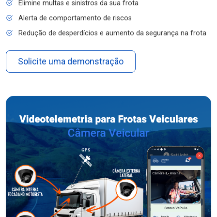
Elimine multas e sinistros da sua frota
Alerta de comportamento de riscos
Redução de desperdícios e aumento da segurança na frota
Solicite uma demonstração