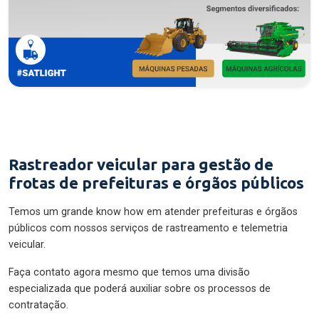
Rastreador veicular para gestão de
frotas de prefeituras e órgãos públicos
Temos um grande know how em atender prefeituras e órgãos
públicos com nossos serviços de rastreamento e telemetria
veicular.
Faça contato agora mesmo que temos uma divisão
especializada que poderá auxiliar sobre os processos de
contratação.