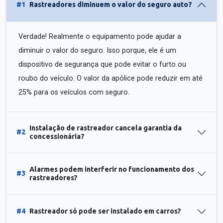
#1
Rastreadores diminuem o valor do seguro auto?
Verdade! Realmente o equipamento pode ajudar a
diminuir o valor do seguro. Isso porque, ele é um
dispositivo de segurança que pode evitar o furto ou
roubo do veículo. O valor da apólice pode reduzir em até
25% para os veículos com seguro.
Instalação de rastreador cancela garantia da
#2
concessionária?
Alarmes podem interferir no funcionamento dos
#3
rastreadores?
#4
Rastreador só pode ser instalado em carros?