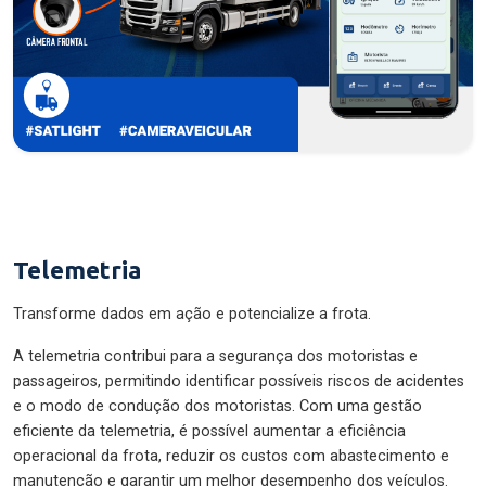
Telemetria
Transforme dados em ação e potencialize a frota.
A telemetria contribui para a segurança dos motoristas e
passageiros, permitindo identificar possíveis riscos de acidentes
e o modo de condução dos motoristas. Com uma gestão
eficiente da telemetria, é possível aumentar a eficiência
operacional da frota, reduzir os custos com abastecimento e
manutenção e garantir um melhor desempenho dos veículos.