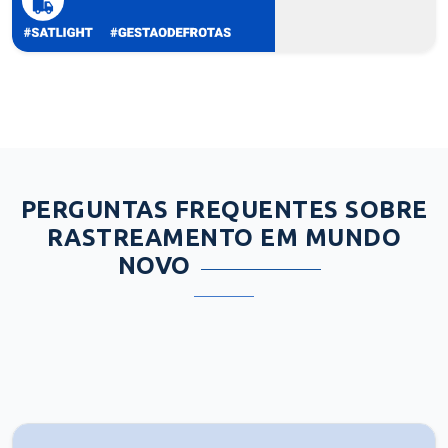
PERGUNTAS FREQUENTES SOBRE
RASTREAMENTO EM MUNDO
NOVO