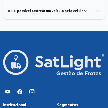
#5
É possível rastrear um veículo pelo celular?
Institucional
Segmentos