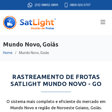
(35) 98852-0899
0800 026 0707
Mundo Novo, Goiás
Home
Mundo Novo, Goiás
RASTREAMENTO DE FROTAS
SATLIGHT MUNDO NOVO - GO
O sistema mais completo e eficiente do mercado em
Mundo Novo e região de Noroeste Goiano, Goiás.