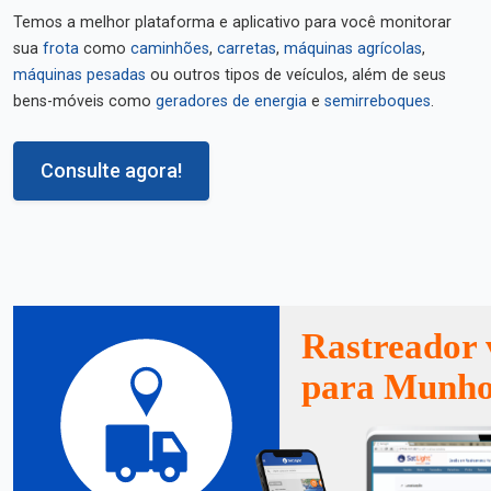
Temos a melhor plataforma e aplicativo para você monitorar
sua
frota
como
caminhões
,
carretas
,
máquinas agrícolas
,
máquinas pesadas
ou outros tipos de veículos, além de seus
bens-móveis como
geradores de energia
e
semirreboques
.
Consulte agora!
Rastreador 
para Munho