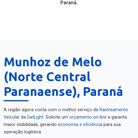
Paraná.
Munhoz de Melo
(Norte Central
Paranaense), Paraná
A região agora conta com o melhor serviço de
Rastreamento
Veicular
da
SatLight
. Solicite um
orçamento on-line
e garanta
maior visibilidade, gerando
economia e eficiência
para sua
operação logística.