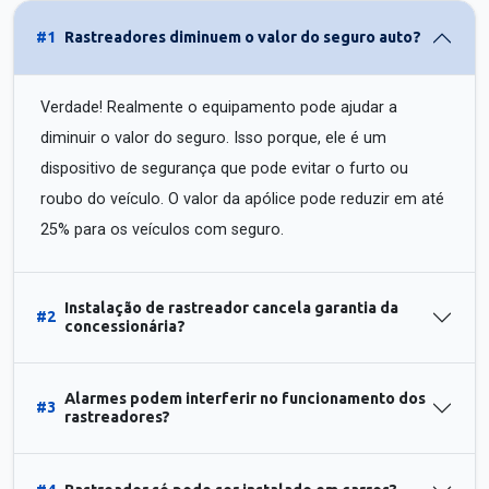
#1
Rastreadores diminuem o valor do seguro auto?
Verdade! Realmente o equipamento pode ajudar a
diminuir o valor do seguro. Isso porque, ele é um
dispositivo de segurança que pode evitar o furto ou
roubo do veículo. O valor da apólice pode reduzir em até
25% para os veículos com seguro.
Instalação de rastreador cancela garantia da
#2
concessionária?
Alarmes podem interferir no funcionamento dos
#3
rastreadores?