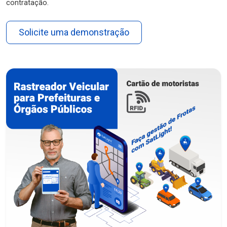
contratação.
Solicite uma demonstração