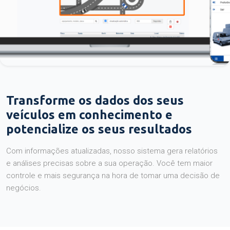
Transforme os dados dos seus
veículos em conhecimento e
potencialize os seus resultados
Com informações atualizadas, nosso sistema gera relatórios
e análises precisas sobre a sua operação. Você tem maior
controle e mais segurança na hora de tomar uma decisão de
negócios.