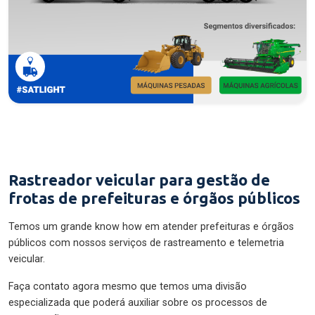
Rastreador veicular para gestão de
frotas de prefeituras e órgãos públicos
Temos um grande know how em atender prefeituras e órgãos
públicos com nossos serviços de rastreamento e telemetria
veicular.
Faça contato agora mesmo que temos uma divisão
especializada que poderá auxiliar sobre os processos de