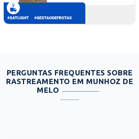
PERGUNTAS FREQUENTES SOBRE
RASTREAMENTO EM MUNHOZ DE
MELO