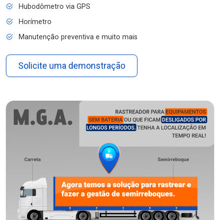
Hubodômetro via GPS
Horímetro
Manutenção preventiva e muito mais
Solicite uma demonstração