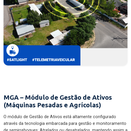
MGA – Módulo de Gestão de Ativos
(Máquinas Pesadas e Agrícolas)
O módulo de Gestão de Ativos está altamente configurado
através da tecnologia embarcada para gestão e monitoramento
de semirreboques: Atrelados ou desatrelados, mantendo assim a