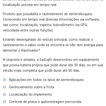
localização precisa em tempo real.
Produto que possibilita o rastreamento de semirreboques,
fornecendo em tempo real diversas informações via software,
tais como: localização, trajetos, hubodômetro via GPS,
velocidade entre outras funções.
Estando desengatado do veículo principal, como realizar o
rastreamento e saber onde se encontra se não tem energia para
alimentar o Rastreador?
A resposta é simples, a SatLight desenvolveu um equipamento
que possui bateria própria que pode durar até 30 dias, ou em sua
versão mais completa que pode durar até 60 dias.
Aplicações em todos os tipos de semirreboques
Gerenciamento sobre a frota
Localização do implemento
Controle de pneus e quilometragem percorrida