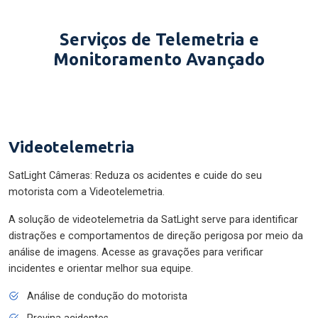
Serviços de Telemetria e
Monitoramento Avançado
Videotelemetria
SatLight Câmeras: Reduza os acidentes e cuide do seu
motorista com a Videotelemetria.
A solução de videotelemetria da SatLight serve para identificar
distrações e comportamentos de direção perigosa por meio da
análise de imagens. Acesse as gravações para verificar
incidentes e orientar melhor sua equipe.
Análise de condução do motorista