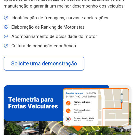
manutenção e garantir um melhor desempenho dos veículos.
Identificação de frenagens, curvas e acelerações
Elaboração de Ranking de Motoristas
Acompanhamento de ociosidade do motor
Cultura de condução econômica
Solicite uma demonstração