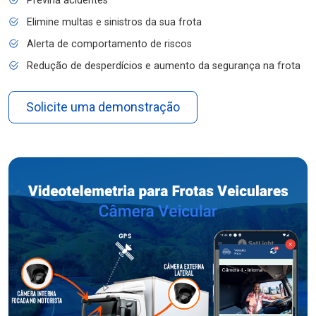
Previna acidentes
Elimine multas e sinistros da sua frota
Alerta de comportamento de riscos
Redução de desperdícios e aumento da segurança na frota
Solicite uma demonstração