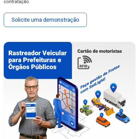
contratação.
Solicite uma demonstração