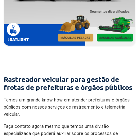
Rastreador veicular para gestão de
frotas de prefeituras e órgãos públicos
Temos um grande know how em atender prefeituras e órgãos
públicos com nossos serviços de rastreamento e telemetria
veicular.
Faça contato agora mesmo que temos uma divisão
especializada que poderá auxiliar sobre os processos de