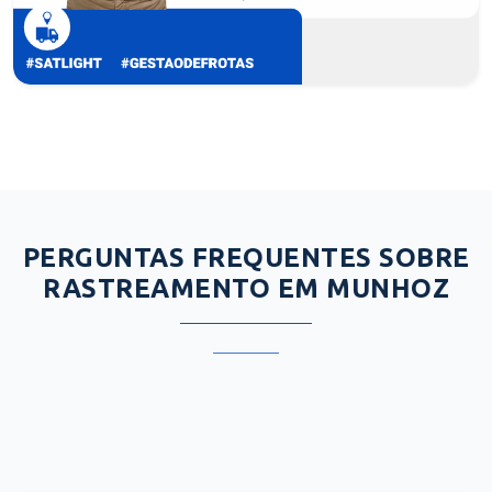
PERGUNTAS FREQUENTES SOBRE
RASTREAMENTO EM MUNHOZ