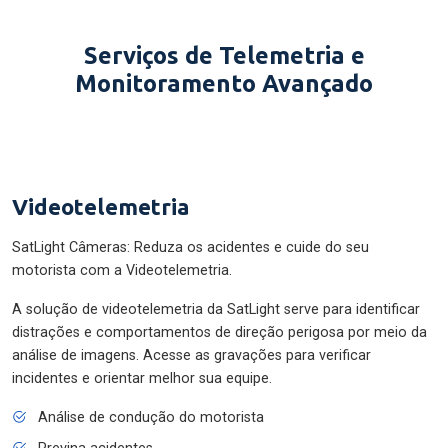
Serviços de Telemetria e
Monitoramento Avançado
Videotelemetria
SatLight Câmeras: Reduza os acidentes e cuide do seu
motorista com a Videotelemetria.
A solução de videotelemetria da SatLight serve para identificar
distrações e comportamentos de direção perigosa por meio da
análise de imagens. Acesse as gravações para verificar
incidentes e orientar melhor sua equipe.
Análise de condução do motorista