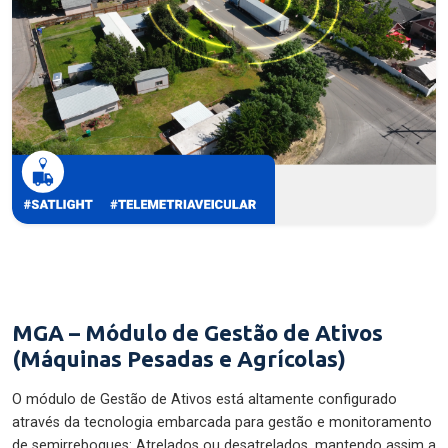
MGA – Módulo de Gestão de Ativos
(Máquinas Pesadas e Agrícolas)
O módulo de Gestão de Ativos está altamente configurado
através da tecnologia embarcada para gestão e monitoramento
de semirreboques: Atrelados ou desatrelados, mantendo assim a