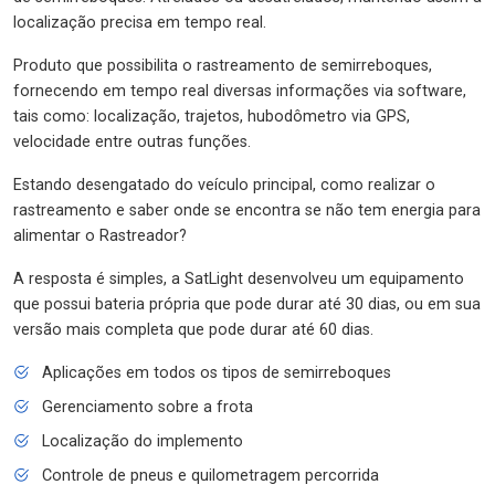
localização precisa em tempo real.
Produto que possibilita o rastreamento de semirreboques,
fornecendo em tempo real diversas informações via software,
tais como: localização, trajetos, hubodômetro via GPS,
velocidade entre outras funções.
Estando desengatado do veículo principal, como realizar o
rastreamento e saber onde se encontra se não tem energia para
alimentar o Rastreador?
A resposta é simples, a SatLight desenvolveu um equipamento
que possui bateria própria que pode durar até 30 dias, ou em sua
versão mais completa que pode durar até 60 dias.
Aplicações em todos os tipos de semirreboques
Gerenciamento sobre a frota
Localização do implemento
Controle de pneus e quilometragem percorrida