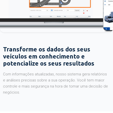
Transforme os dados dos seus
veículos em conhecimento e
potencialize os seus resultados
Com informações atualizadas, nosso sistema gera relatórios
e análises precisas sobre a sua operação. Você tem maior
controle e mais segurança na hora de tomar uma decisão de
negócios.