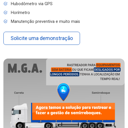
Hubodômetro via GPS
Horímetro
Manutenção preventiva e muito mais
Solicite uma demonstração