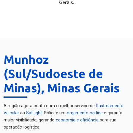
Gerais.
Munhoz
(Sul/Sudoeste de
Minas), Minas Gerais
A região agora conta com o melhor serviço de
Rastreamento
Veicular
da
SatLight
. Solicite um
orçamento on-line
e garanta
maior visibilidade, gerando
economia e eficiência
para sua
operação logística.