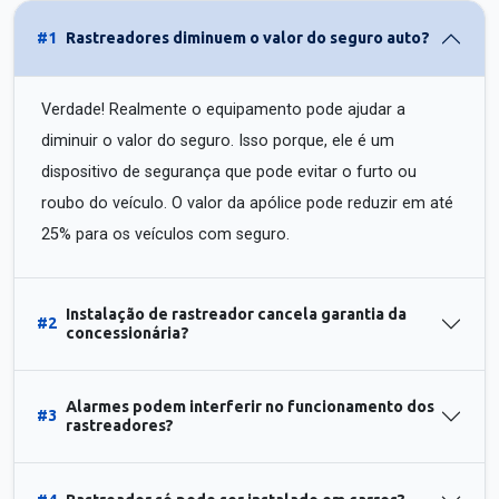
#1
Rastreadores diminuem o valor do seguro auto?
Verdade! Realmente o equipamento pode ajudar a
diminuir o valor do seguro. Isso porque, ele é um
dispositivo de segurança que pode evitar o furto ou
roubo do veículo. O valor da apólice pode reduzir em até
25% para os veículos com seguro.
Instalação de rastreador cancela garantia da
#2
concessionária?
Alarmes podem interferir no funcionamento dos
#3
rastreadores?