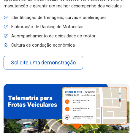
manutenção e garantir um melhor desempenho dos veículos.
Identificação de frenagens, curvas e acelerações
Elaboração de Ranking de Motoristas
Acompanhamento de ociosidade do motor
Cultura de condução econômica
Solicite uma demonstração