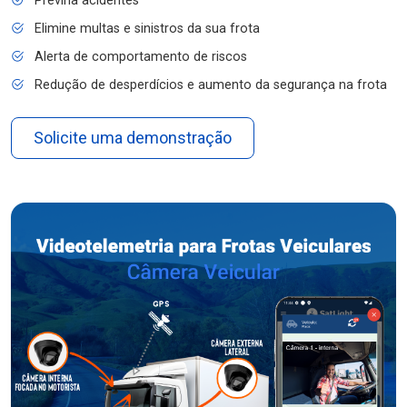
Previna acidentes
Elimine multas e sinistros da sua frota
Alerta de comportamento de riscos
Redução de desperdícios e aumento da segurança na frota
Solicite uma demonstração