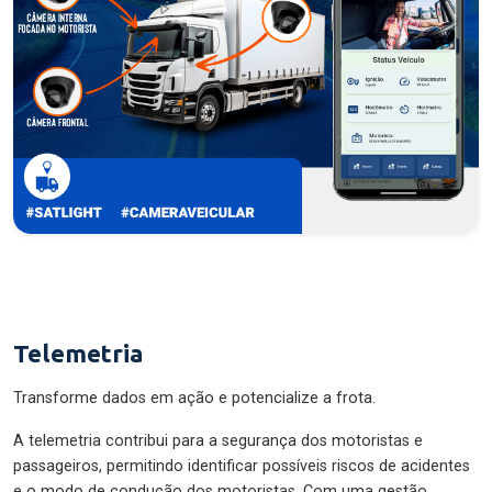
Telemetria
Transforme dados em ação e potencialize a frota.
A telemetria contribui para a segurança dos motoristas e
passageiros, permitindo identificar possíveis riscos de acidentes
e o modo de condução dos motoristas. Com uma gestão