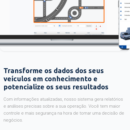
Transforme os dados dos seus
veículos em conhecimento e
potencialize os seus resultados
Com informações atualizadas, nosso sistema gera relatórios
e análises precisas sobre a sua operação. Você tem maior
controle e mais segurança na hora de tomar uma decisão de
negócios.