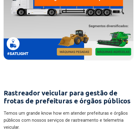
Rastreador veicular para gestão de
frotas de prefeituras e órgãos públicos
Temos um grande know how em atender prefeituras e órgãos
públicos com nossos serviços de rastreamento e telemetria
veicular.