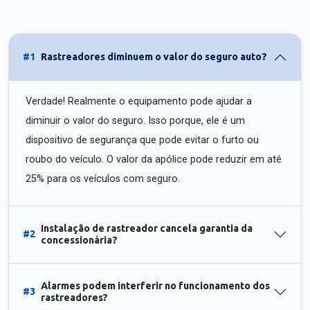
#1
Rastreadores diminuem o valor do seguro auto?
Verdade! Realmente o equipamento pode ajudar a
diminuir o valor do seguro. Isso porque, ele é um
dispositivo de segurança que pode evitar o furto ou
roubo do veículo. O valor da apólice pode reduzir em até
25% para os veículos com seguro.
Instalação de rastreador cancela garantia da
#2
concessionária?
Alarmes podem interferir no funcionamento dos
#3
rastreadores?