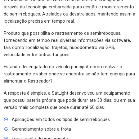
através da tecnologia embarcada para gestão e monitoramento
de semirreboques: Atrelados ou desatrelados, mantendo assim a
localização precisa em tempo real.
Produto que possibilita o rastreamento de semirreboques,
fornecendo em tempo real diversas informações via software,
tais como: localização, trajetos, hubodômetro via GPS,
velocidade entre outras funções.
Estando desengatado do veículo principal, como realizar o
rastreamento e saber onde se encontra se não tem energia para
alimentar o Rastreador?
A resposta é simples, a SatLight desenvolveu um equipamento
que possui bateria própria que pode durar até 30 dias, ou em sua
versão mais completa que pode durar até 60 dias.
Aplicações em todos os tipos de semirreboques
Gerenciamento sobre a frota
Localização do implemento