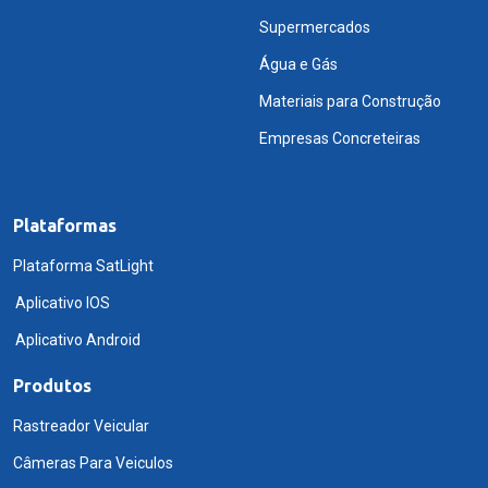
Supermercados
Água e Gás
Materiais para Construção
Empresas Concreteiras
Plataformas
Plataforma SatLight
Aplicativo IOS
Aplicativo Android
Produtos
Rastreador Veicular
Câmeras Para Veiculos