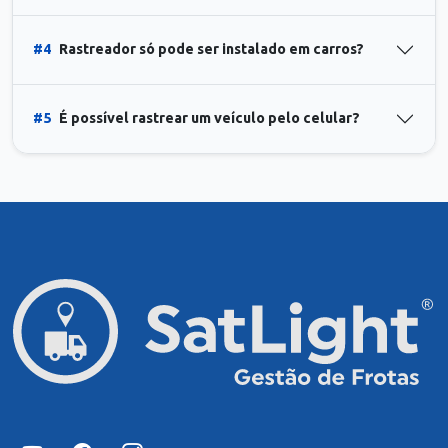
#4
Rastreador só pode ser instalado em carros?
#5
É possível rastrear um veículo pelo celular?