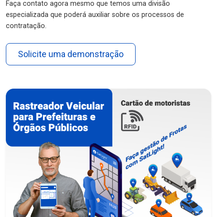
Faça contato agora mesmo que temos uma divisão
especializada que poderá auxiliar sobre os processos de
contratação.
Solicite uma demonstração