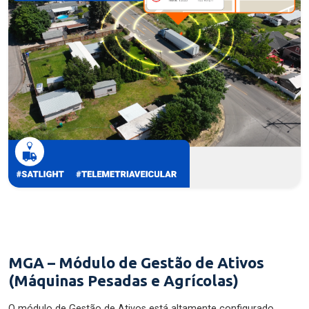
MGA – Módulo de Gestão de Ativos
(Máquinas Pesadas e Agrícolas)
O módulo de Gestão de Ativos está altamente configurado