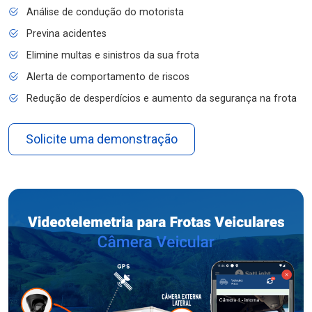
Análise de condução do motorista
Previna acidentes
Elimine multas e sinistros da sua frota
Alerta de comportamento de riscos
Redução de desperdícios e aumento da segurança na frota
Solicite uma demonstração