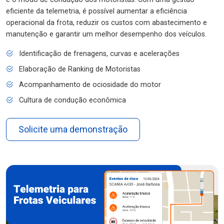
eficiente da telemetria, é possível aumentar a eficiência
operacional da frota, reduzir os custos com abastecimento e
manutenção e garantir um melhor desempenho dos veículos.
Identificação de frenagens, curvas e acelerações
Elaboração de Ranking de Motoristas
Acompanhamento de ociosidade do motor
Cultura de condução econômica
Solicite uma demonstração