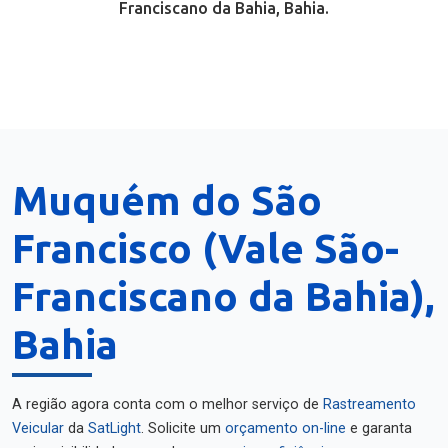
Franciscano da Bahia, Bahia.
Muquém do São
Francisco (Vale São-
Franciscano da Bahia),
Bahia
A região agora conta com o melhor serviço de
Rastreamento
Veicular
da
SatLight
. Solicite um
orçamento on-line
e garanta