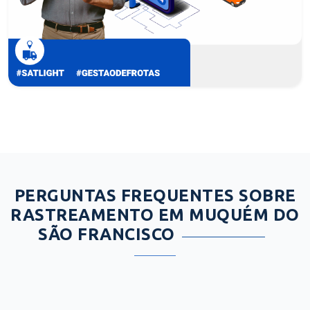
PERGUNTAS FREQUENTES SOBRE
RASTREAMENTO EM MUQUÉM DO
SÃO FRANCISCO