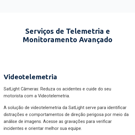
Serviços de Telemetria e
Monitoramento Avançado
Videotelemetria
SatLight Câmeras: Reduza os acidentes e cuide do seu
motorista com a Videotelemetria.
A solução de videotelemetria da SatLight serve para identificar
distrações e comportamentos de direção perigosa por meio da
análise de imagens. Acesse as gravações para verificar
incidentes e orientar melhor sua equipe.