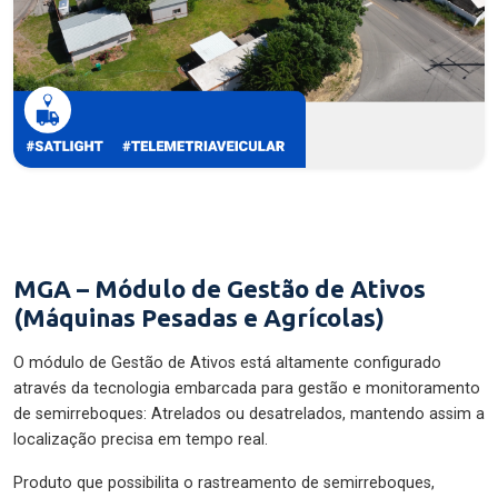
MGA – Módulo de Gestão de Ativos
(Máquinas Pesadas e Agrícolas)
O módulo de Gestão de Ativos está altamente configurado
através da tecnologia embarcada para gestão e monitoramento
de semirreboques: Atrelados ou desatrelados, mantendo assim a
localização precisa em tempo real.
Produto que possibilita o rastreamento de semirreboques,