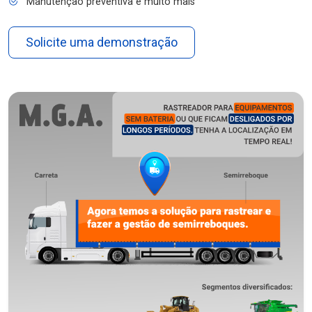
Manutenção preventiva e muito mais
Solicite uma demonstração