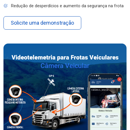
Redução de desperdícios e aumento da segurança na frota
Solicite uma demonstração