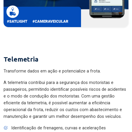
Telemetria
Transforme dados em ação e potencialize a frota.
A telemetria contribui para a segurança dos motoristas e
passageiros, permitindo identificar possíveis riscos de acidentes
e o modo de condução dos motoristas. Com uma gestão
eficiente da telemetria, é possível aumentar a eficiência
operacional da frota, reduzir os custos com abastecimento e
manutenção e garantir um melhor desempenho dos veículos.
Identificação de frenagens, curvas e acelerações