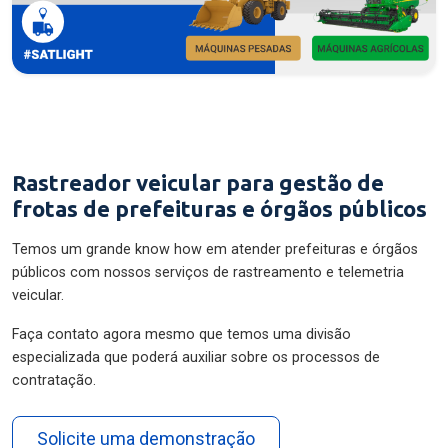
Rastreador veicular para gestão de
frotas de prefeituras e órgãos públicos
Temos um grande know how em atender prefeituras e órgãos
públicos com nossos serviços de rastreamento e telemetria
veicular.
Faça contato agora mesmo que temos uma divisão
especializada que poderá auxiliar sobre os processos de
contratação.
Solicite uma demonstração