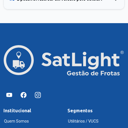
Institucional
Segmentos
Quem Somos
Utilitários / VUCS