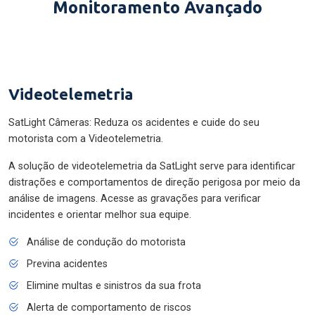
Monitoramento Avançado
Videotelemetria
SatLight Câmeras: Reduza os acidentes e cuide do seu
motorista com a Videotelemetria.
A solução de videotelemetria da SatLight serve para identificar
distrações e comportamentos de direção perigosa por meio da
análise de imagens. Acesse as gravações para verificar
incidentes e orientar melhor sua equipe.
Análise de condução do motorista
Previna acidentes
Elimine multas e sinistros da sua frota
Alerta de comportamento de riscos