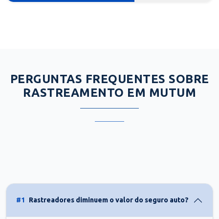
PERGUNTAS FREQUENTES SOBRE
RASTREAMENTO EM MUTUM
#1
Rastreadores diminuem o valor do seguro auto?