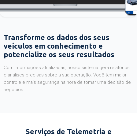
Transforme os dados dos seus
veículos em conhecimento e
potencialize os seus resultados
Com informações atualizadas, nosso sistema gera relatórios
e análises precisas sobre a sua operação. Você tem maior
controle e mais segurança na hora de tomar uma decisão de
negócios.
Serviços de Telemetria e