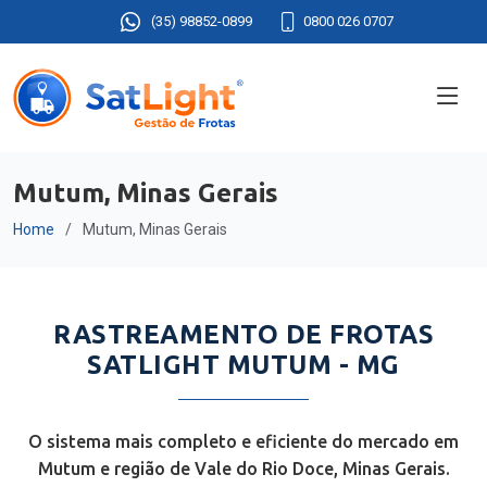
(35) 98852-0899
0800 026 0707
Mutum, Minas Gerais
Home
Mutum, Minas Gerais
RASTREAMENTO DE FROTAS
SATLIGHT MUTUM - MG
O sistema mais completo e eficiente do mercado em
Mutum e região de Vale do Rio Doce, Minas Gerais.