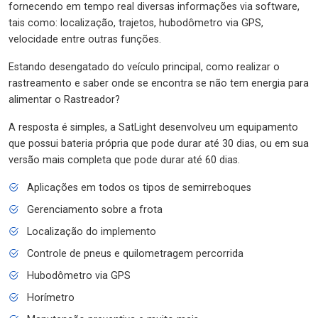
fornecendo em tempo real diversas informações via software,
tais como: localização, trajetos, hubodômetro via GPS,
velocidade entre outras funções.
Estando desengatado do veículo principal, como realizar o
rastreamento e saber onde se encontra se não tem energia para
alimentar o Rastreador?
A resposta é simples, a SatLight desenvolveu um equipamento
que possui bateria própria que pode durar até 30 dias, ou em sua
versão mais completa que pode durar até 60 dias.
Aplicações em todos os tipos de semirreboques
Gerenciamento sobre a frota
Localização do implemento
Controle de pneus e quilometragem percorrida
Hubodômetro via GPS
Horímetro