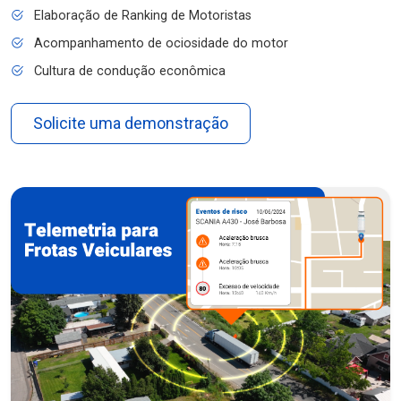
Elaboração de Ranking de Motoristas
Acompanhamento de ociosidade do motor
Cultura de condução econômica
Solicite uma demonstração