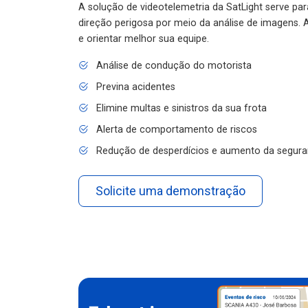
A solução de videotelemetria da SatLight serve pa
direção perigosa por meio da análise de imagens. A
e orientar melhor sua equipe.
Análise de condução do motorista
Previna acidentes
Elimine multas e sinistros da sua frota
Alerta de comportamento de riscos
Redução de desperdícios e aumento da segura
Solicite uma demonstração