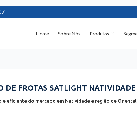
07
Home
Sobre Nós
Produtos
Segme
DE FROTAS SATLIGHT NATIVIDADE 
e eficiente do mercado em Natividade e região de Oriental