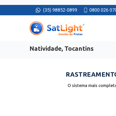
(35) 98852-0899
0800 026 07
Natividade, Tocantins
RASTREAMENTO 
O sistema mais completo 