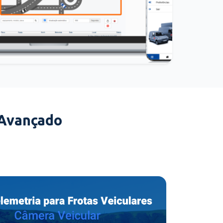
 Avançado