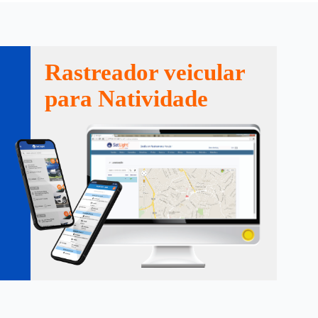
Rastreador veicular
para Natividade