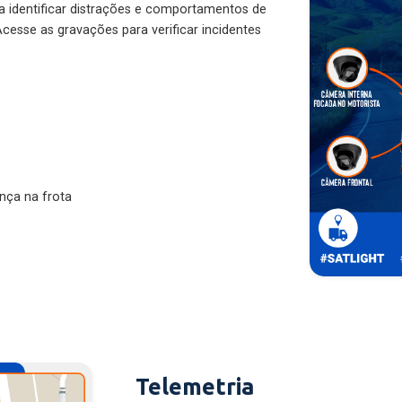
ra identificar distrações e comportamentos de
cesse as gravações para verificar incidentes
nça na frota
Telemetria