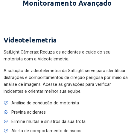
Monitoramento Avançado
Videotelemetria
SatLight Câmeras: Reduza os acidentes e cuide do seu
motorista com a Videotelemetria.
A solução de videotelemetria da SatLight serve para identificar
distrações e comportamentos de direção perigosa por meio da
análise de imagens. Acesse as gravações para verificar
incidentes e orientar melhor sua equipe.
Análise de condução do motorista
Previna acidentes
Elimine multas e sinistros da sua frota
Alerta de comportamento de riscos