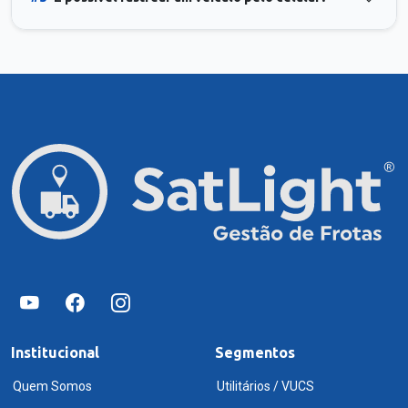
Institucional
Segmentos
Quem Somos
Utilitários / VUCS