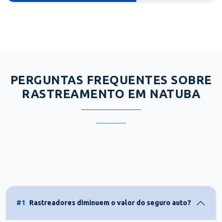
PERGUNTAS FREQUENTES SOBRE
RASTREAMENTO EM NATUBA
#1
Rastreadores diminuem o valor do seguro auto?