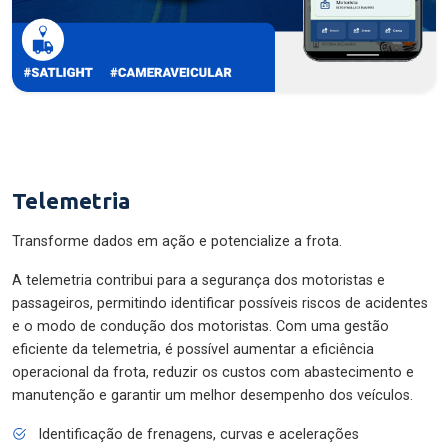
Telemetria
Transforme dados em ação e potencialize a frota.
A telemetria contribui para a segurança dos motoristas e
passageiros, permitindo identificar possíveis riscos de acidentes
e o modo de condução dos motoristas. Com uma gestão
eficiente da telemetria, é possível aumentar a eficiência
operacional da frota, reduzir os custos com abastecimento e
manutenção e garantir um melhor desempenho dos veículos.
Identificação de frenagens, curvas e acelerações