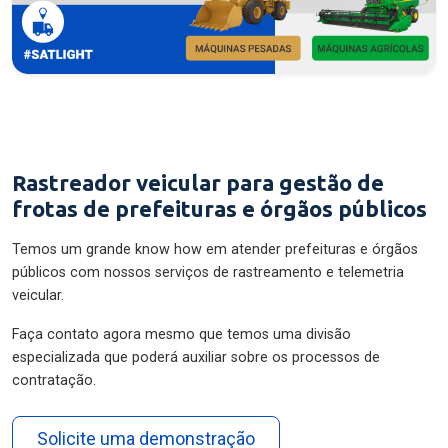
Rastreador veicular para gestão de
frotas de prefeituras e órgãos públicos
Temos um grande know how em atender prefeituras e órgãos
públicos com nossos serviços de rastreamento e telemetria
veicular.
Faça contato agora mesmo que temos uma divisão
especializada que poderá auxiliar sobre os processos de
contratação.
Solicite uma demonstração