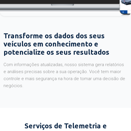
Transforme os dados dos seus
veículos em conhecimento e
potencialize os seus resultados
Com informações atualizadas, nosso sistema gera relatórios
e análises precisas sobre a sua operação. Você tem maior
controle e mais segurança na hora de tomar uma decisão de
negócios.
Serviços de Telemetria e