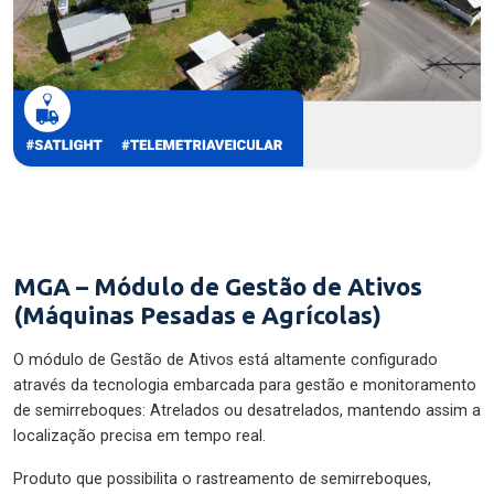
MGA – Módulo de Gestão de Ativos
(Máquinas Pesadas e Agrícolas)
O módulo de Gestão de Ativos está altamente configurado
através da tecnologia embarcada para gestão e monitoramento
de semirreboques: Atrelados ou desatrelados, mantendo assim a
localização precisa em tempo real.
Produto que possibilita o rastreamento de semirreboques,