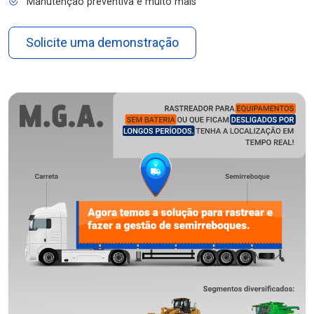
Manutenção preventiva e muito mais
Solicite uma demonstração