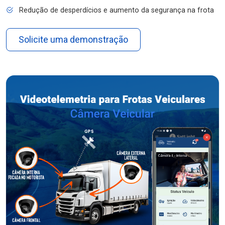
Redução de desperdícios e aumento da segurança na frota
Solicite uma demonstração