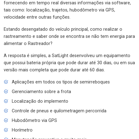
fornecendo em tempo real diversas informações via software,
tais como: localização, trajetos, hubodômetro via GPS,
velocidade entre outras funções.
Estando desengatado do veículo principal, como realizar o
rastreamento e saber onde se encontra se não tem energia para
alimentar o Rastreador?
A resposta é simples, a SatLight desenvolveu um equipamento
que possui bateria própria que pode durar até 30 dias, ou em sua
versão mais completa que pode durar até 60 dias.
Aplicações em todos os tipos de semirreboques
Gerenciamento sobre a frota
Localização do implemento
Controle de pneus e quilometragem percorrida
Hubodômetro via GPS
Horímetro