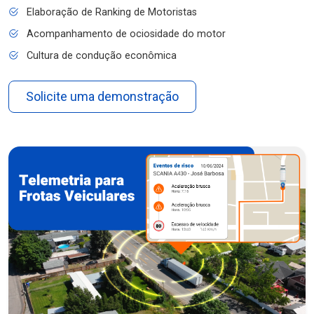
Elaboração de Ranking de Motoristas
Acompanhamento de ociosidade do motor
Cultura de condução econômica
Solicite uma demonstração