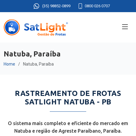
(35) 98852-0899
0800 026 0707
Natuba, Paraíba
Home
Natuba, Paraíba
RASTREAMENTO DE FROTAS
SATLIGHT NATUBA - PB
O sistema mais completo e eficiente do mercado em
Natuba e região de Agreste Paraibano, Paraíba.