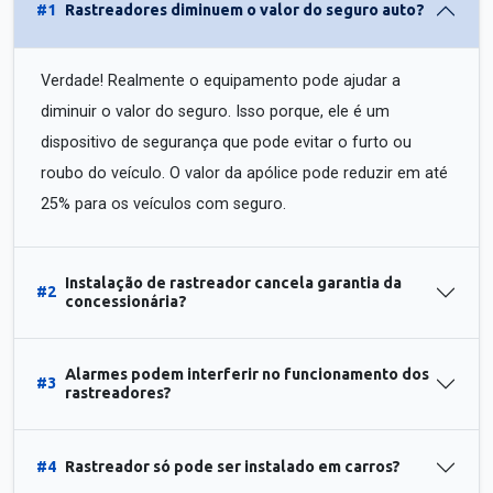
#1
Rastreadores diminuem o valor do seguro auto?
Verdade! Realmente o equipamento pode ajudar a
diminuir o valor do seguro. Isso porque, ele é um
dispositivo de segurança que pode evitar o furto ou
roubo do veículo. O valor da apólice pode reduzir em até
25% para os veículos com seguro.
Instalação de rastreador cancela garantia da
#2
concessionária?
Alarmes podem interferir no funcionamento dos
#3
rastreadores?
#4
Rastreador só pode ser instalado em carros?