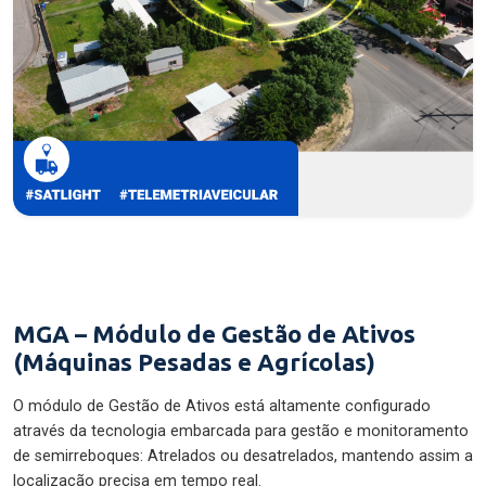
MGA – Módulo de Gestão de Ativos
(Máquinas Pesadas e Agrícolas)
O módulo de Gestão de Ativos está altamente configurado
através da tecnologia embarcada para gestão e monitoramento
de semirreboques: Atrelados ou desatrelados, mantendo assim a
localização precisa em tempo real.