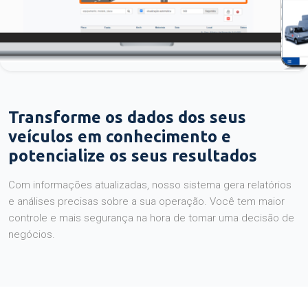
Transforme os dados dos seus
veículos em conhecimento e
potencialize os seus resultados
Com informações atualizadas, nosso sistema gera relatórios
e análises precisas sobre a sua operação. Você tem maior
controle e mais segurança na hora de tomar uma decisão de
negócios.