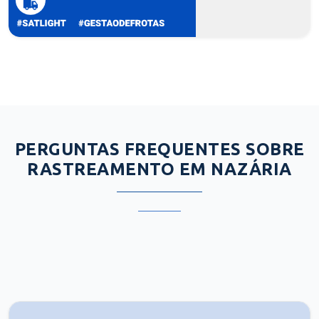
PERGUNTAS FREQUENTES SOBRE
RASTREAMENTO EM NAZÁRIA