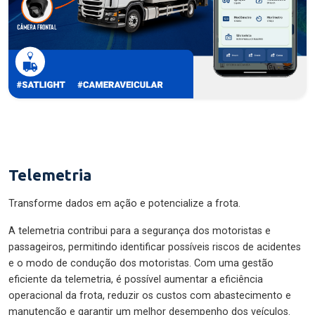
Telemetria
Transforme dados em ação e potencialize a frota.
A telemetria contribui para a segurança dos motoristas e
passageiros, permitindo identificar possíveis riscos de acidentes
e o modo de condução dos motoristas. Com uma gestão
eficiente da telemetria, é possível aumentar a eficiência
operacional da frota, reduzir os custos com abastecimento e
manutenção e garantir um melhor desempenho dos veículos.