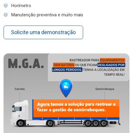
Horímetro
Manutenção preventiva e muito mais
Solicite uma demonstração