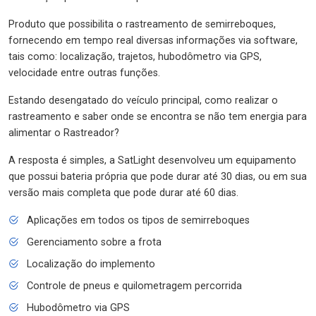
Produto que possibilita o rastreamento de semirreboques,
fornecendo em tempo real diversas informações via software,
tais como: localização, trajetos, hubodômetro via GPS,
velocidade entre outras funções.
Estando desengatado do veículo principal, como realizar o
rastreamento e saber onde se encontra se não tem energia para
alimentar o Rastreador?
A resposta é simples, a SatLight desenvolveu um equipamento
que possui bateria própria que pode durar até 30 dias, ou em sua
versão mais completa que pode durar até 60 dias.
Aplicações em todos os tipos de semirreboques
Gerenciamento sobre a frota
Localização do implemento
Controle de pneus e quilometragem percorrida
Hubodômetro via GPS