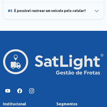
#5
É possível rastrear um veículo pelo celular?
Institucional
Segmentos