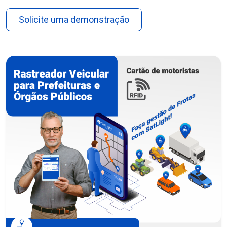
Solicite uma demonstração