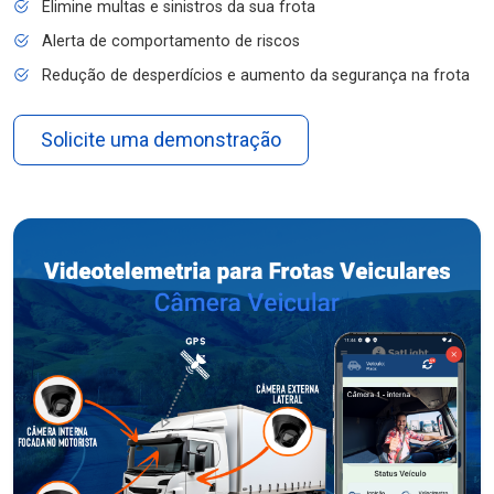
Elimine multas e sinistros da sua frota
Alerta de comportamento de riscos
Redução de desperdícios e aumento da segurança na frota
Solicite uma demonstração