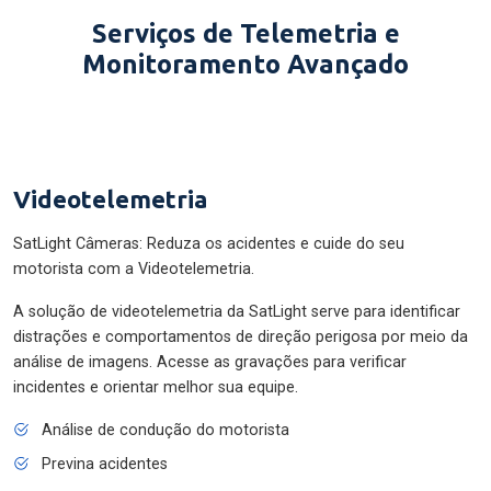
Serviços de Telemetria e
Monitoramento Avançado
Videotelemetria
SatLight Câmeras: Reduza os acidentes e cuide do seu
motorista com a Videotelemetria.
A solução de videotelemetria da SatLight serve para identificar
distrações e comportamentos de direção perigosa por meio da
análise de imagens. Acesse as gravações para verificar
incidentes e orientar melhor sua equipe.
Análise de condução do motorista
Previna acidentes