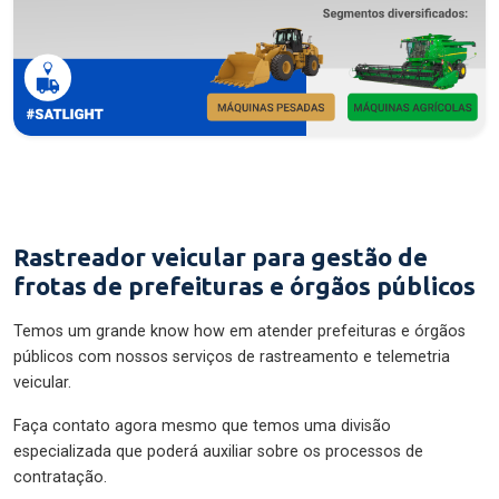
Rastreador veicular para gestão de
frotas de prefeituras e órgãos públicos
Temos um grande know how em atender prefeituras e órgãos
públicos com nossos serviços de rastreamento e telemetria
veicular.
Faça contato agora mesmo que temos uma divisão
especializada que poderá auxiliar sobre os processos de
contratação.