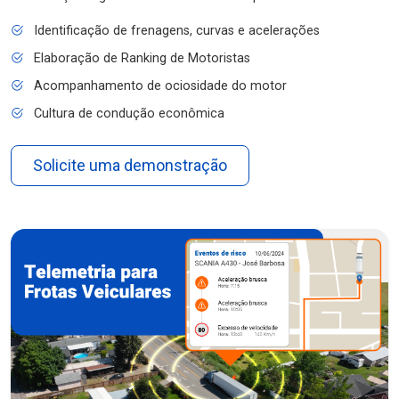
Identificação de frenagens, curvas e acelerações
Elaboração de Ranking de Motoristas
Acompanhamento de ociosidade do motor
Cultura de condução econômica
Solicite uma demonstração