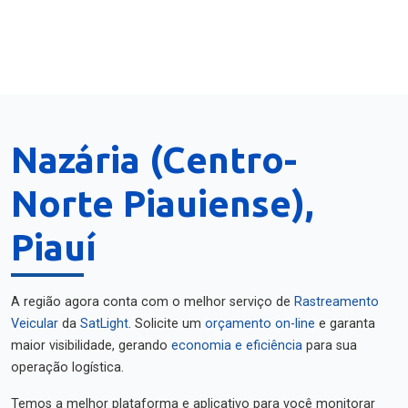
Nazária (Centro-
Norte Piauiense),
Piauí
A região agora conta com o melhor serviço de
Rastreamento
Veicular
da
SatLight
. Solicite um
orçamento on-line
e garanta
maior visibilidade, gerando
economia e eficiência
para sua
operação logística.
Temos a melhor plataforma e aplicativo para você monitorar