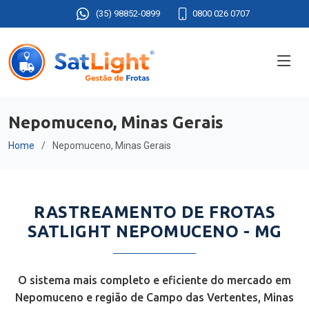
(35) 98852-0899
0800 026 0707
Nepomuceno, Minas Gerais
Home
Nepomuceno, Minas Gerais
RASTREAMENTO DE FROTAS
SATLIGHT NEPOMUCENO - MG
O sistema mais completo e eficiente do mercado em
Nepomuceno e região de Campo das Vertentes, Minas