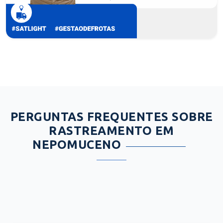
PERGUNTAS FREQUENTES SOBRE
RASTREAMENTO EM
NEPOMUCENO