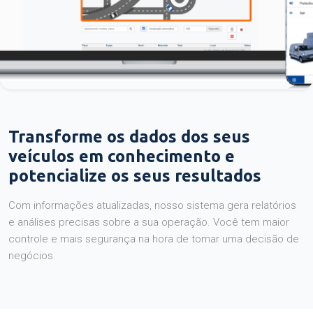
Transforme os dados dos seus
veículos em conhecimento e
potencialize os seus resultados
Com informações atualizadas, nosso sistema gera relatórios
e análises precisas sobre a sua operação. Você tem maior
controle e mais segurança na hora de tomar uma decisão de
negócios.