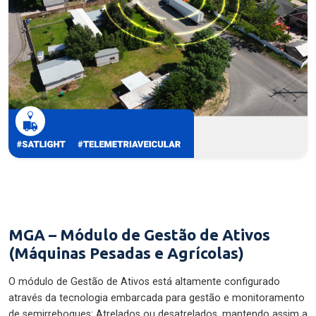
MGA – Módulo de Gestão de Ativos
(Máquinas Pesadas e Agrícolas)
O módulo de Gestão de Ativos está altamente configurado
através da tecnologia embarcada para gestão e monitoramento
de semirreboques: Atrelados ou desatrelados, mantendo assim a