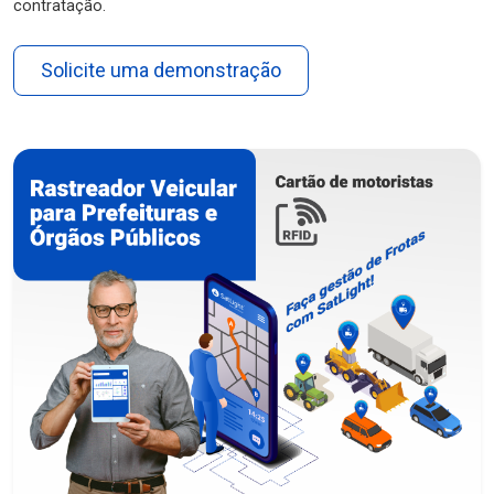
contratação.
Solicite uma demonstração