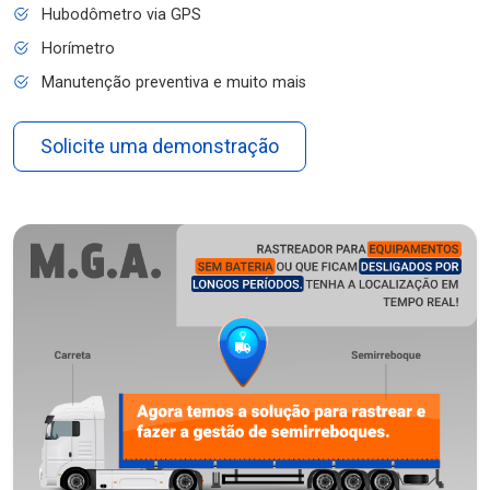
Hubodômetro via GPS
Horímetro
Manutenção preventiva e muito mais
Solicite uma demonstração