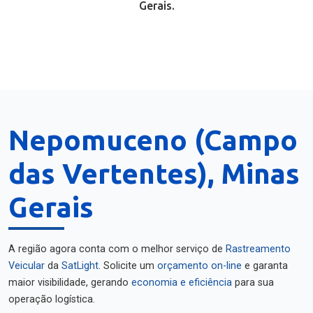
Gerais.
Nepomuceno (Campo
das Vertentes), Minas
Gerais
A região agora conta com o melhor serviço de
Rastreamento
Veicular
da
SatLight
. Solicite um
orçamento on-line
e garanta
maior visibilidade, gerando
economia e eficiência
para sua
operação logística.