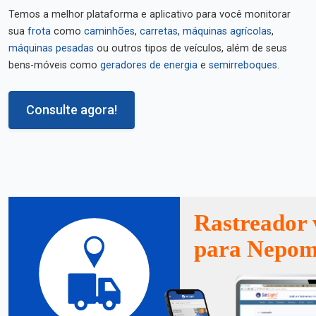
Temos a melhor plataforma e aplicativo para você monitorar
sua
frota
como
caminhões
,
carretas
,
máquinas agrícolas
,
máquinas pesadas
ou outros tipos de veículos, além de seus
bens-móveis como
geradores de energia
e
semirreboques
.
Consulte agora!
Rastreador 
para Nepom