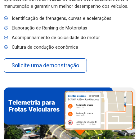
manutenção e garantir um melhor desempenho dos veículos.
Identificação de frenagens, curvas e acelerações
Elaboração de Ranking de Motoristas
Acompanhamento de ociosidade do motor
Cultura de condução econômica
Solicite uma demonstração