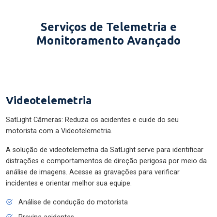
Serviços de Telemetria e
Monitoramento Avançado
Videotelemetria
SatLight Câmeras: Reduza os acidentes e cuide do seu
motorista com a Videotelemetria.
A solução de videotelemetria da SatLight serve para identificar
distrações e comportamentos de direção perigosa por meio da
análise de imagens. Acesse as gravações para verificar
incidentes e orientar melhor sua equipe.
Análise de condução do motorista