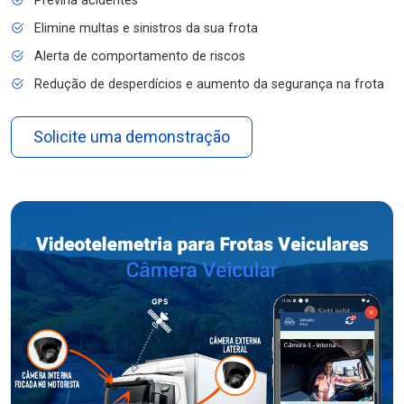
Previna acidentes
Elimine multas e sinistros da sua frota
Alerta de comportamento de riscos
Redução de desperdícios e aumento da segurança na frota
Solicite uma demonstração