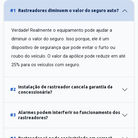
#1
Rastreadores diminuem o valor do seguro auto?
Verdade! Realmente o equipamento pode ajudar a
diminuir o valor do seguro. Isso porque, ele é um
dispositivo de segurança que pode evitar o furto ou
roubo do veículo. O valor da apólice pode reduzir em até
25% para os veículos com seguro.
Instalação de rastreador cancela garantia da
#2
concessionária?
Alarmes podem interferir no funcionamento dos
#3
rastreadores?