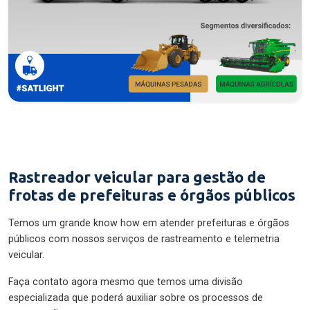
Rastreador veicular para gestão de
frotas de prefeituras e órgãos públicos
Temos um grande know how em atender prefeituras e órgãos
públicos com nossos serviços de rastreamento e telemetria
veicular.
Faça contato agora mesmo que temos uma divisão
especializada que poderá auxiliar sobre os processos de