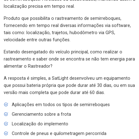
localização precisa em tempo real.
Produto que possibilita o rastreamento de semirreboques,
fornecendo em tempo real diversas informações via software,
tais como: localização, trajetos, hubodômetro via GPS,
velocidade entre outras funções.
Estando desengatado do veículo principal, como realizar o
rastreamento e saber onde se encontra se não tem energia para
alimentar o Rastreador?
A resposta é simples, a SatLight desenvolveu um equipamento
que possui bateria própria que pode durar até 30 dias, ou em sua
versão mais completa que pode durar até 60 dias.
Aplicações em todos os tipos de semirreboques
Gerenciamento sobre a frota
Localização do implemento
Controle de pneus e quilometragem percorrida